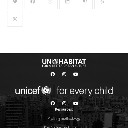
Resources:
Profiling methodology
Key findings and indicators