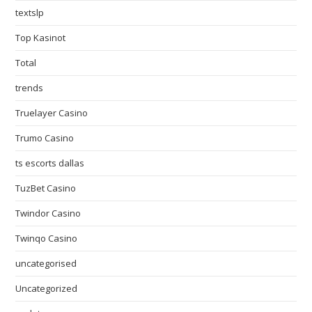
textslp
Top Kasinot
Total
trends
Truelayer Casino
Trumo Casino
ts escorts dallas
TuzBet Casino
Twindor Casino
Twinqo Casino
uncategorised
Uncategorized