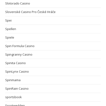
Slotorado Casino
Slovenské Casino Pro České Hráče
Spei
Spellen
Spiele
Spin Formula Casino
Spingranny Casino
Spinita Casino
SpinLynx Casino
Spinmama
SpinRain Casino
sportsbook
Sportwedden