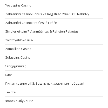
Yoyospins Casino
Zahraniční Casino Bonus Za Registraci 2026: TOP Nabídky
Zahraniční Casino Pro České Hráče
Zimpler ei toimi? Vianmääritys & Rahojen Palautus
zolotoyabloko.ru A
Zombillion Casino
Zuluspins Casino
Στοιχηματικές
Блог
Пинап казино в КЗ: Ваш путь к азартным победам!
Текста
Форекс Обучение