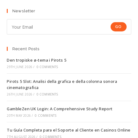
Newsletter
GO
Recent Posts
Den tropiske ø-tema i Pirots 5
29TH JUNE 2026
/
0 COMMENTS
Pirots 5 Slot: Analisi della grafica e della colonna sonora
cinematografica
26TH JUNE 2026
/
0 COMMENTS
GambleZen UK Login: A Comprehensive Study Report
20TH MAY 2026
/
0 COMMENTS
Tu Guía Completa para el Soporte al Cliente en Casinos Online
7TH AUGUST 2026
/
0 COMMENTS