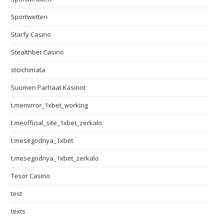
Sportwetten
Starfy Casino
Stealthbet Casino
stoichimata
Suomen Parhaat Kasinot
t.memirror_1xbet_working
t.meofficial_site_1xbet_zerkalo
t.mesegodnya_1xbet
t.mesegodnya_1xbet_zerkalo
Tesor Casino
test
texts