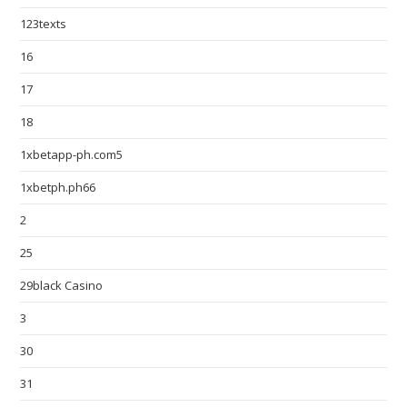
123texts
16
17
18
1xbetapp-ph.com5
1xbetph.ph66
2
25
29black Casino
3
30
31