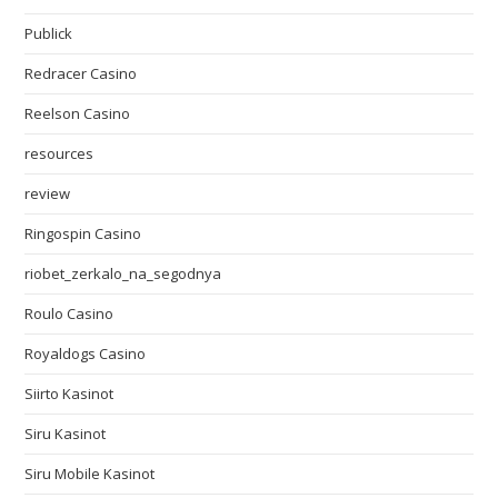
Publick
Redracer Casino
Reelson Casino
resources
review
Ringospin Casino
riobet_zerkalo_na_segodnya
Roulo Casino
Royaldogs Casino
Siirto Kasinot
Siru Kasinot
Siru Mobile Kasinot