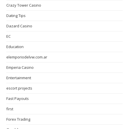
Crazy Tower Сasino
Dating Tips
Dazard Casino
EC
Education
elemporiodelvw.com.ar
Emperia Casino
Entertainment
escort projects
Fast Payouts
first
Forex Trading