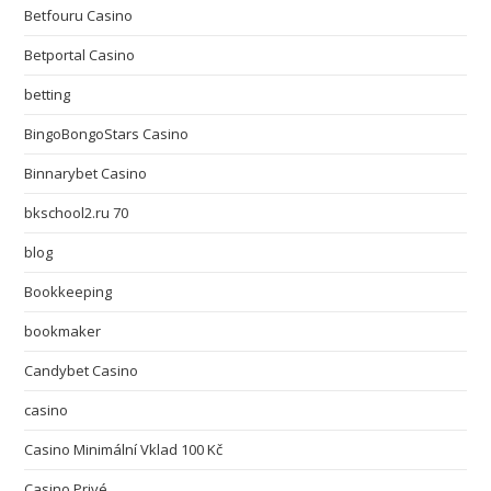
Betfouru Casino
Betportal Casino
betting
BingoBongoStars Casino
Binnarybet Casino
bkschool2.ru 70
blog
Bookkeeping
bookmaker
Candybet Casino
casino
Casino Minimální Vklad 100 Kč
Casino Privé