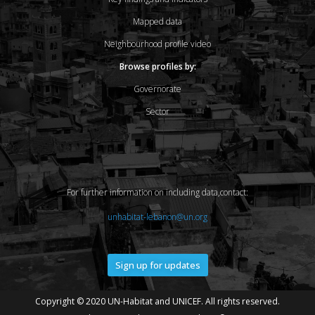
Mapped data
Neighbourhood profile video
Browse profiles by:
Governorate
Sector
For further information on including data,contact:
unhabitat-lebanon@un.org
Sign up for updates
Copyright © 2020 UN-Habitat and UNICEF. All rights reserved.