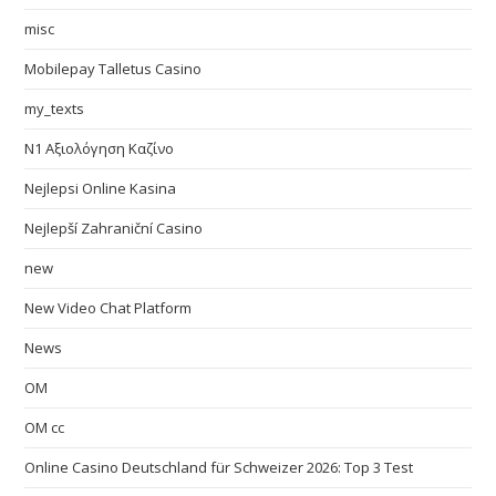
misc
Mobilepay Talletus Casino
my_texts
N1 Αξιολόγηση Καζίνο
Nejlepsi Online Kasina
Nejlepší Zahraniční Casino
new
New Video Chat Platform
News
OM
OM cc
Online Casino Deutschland für Schweizer 2026: Top 3 Test