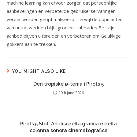
machine learning kan ervoor zorgen dat persoonlijke
aanbevelingen en verbeterde gebruikerservaringen
verder worden geoptimaliseerd. Terwijl de populariteit
van online wedden blijft groeien, zal Hades Bet zijn
aanbod blijven uitbreiden en verbeteren om Gelukkige
gokkers aan te trekken.
YOU MIGHT ALSO LIKE
Den tropiske ø-tema i Pirots 5
29th June 2026
Pirots 5 Slot: Analisi della grafica e della
colonna sonora cinematografica