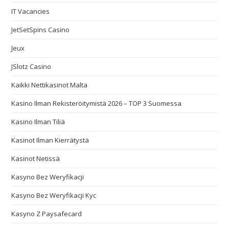
IT Vacancies
JetSetSpins Casino
Jeux
JSlotz Casino
Kaikki Nettikasinot Malta
Kasino Ilman Rekisteröitymistä 2026 – TOP 3 Suomessa
Kasino Ilman Tiliä
Kasinot Ilman Kierrätystä
Kasinot Netissä
Kasyno Bez Weryfikacji
Kasyno Bez Weryfikacji Kyc
Kasyno Z Paysafecard