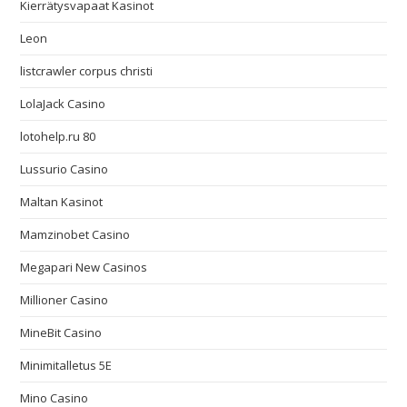
Kierrätysvapaat Kasinot
Leon
listcrawler corpus christi
LolaJack Casino
lotohelp.ru 80
Lussurio Casino
Maltan Kasinot
Mamzinobet Casino
Megapari New Casinos
Millioner Casino
MineBit Casino
Minimitalletus 5E
Mino Casino