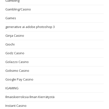
Gambling
Gambling/Casino
Games
generative ai adobe photoshop 3
Ginja Casino
Giochi
Godz Casino
Golazzo Casino
Golisimo Casino
Google Pay Casino
IGAMING
Ilmaiskierroksia Ilman Kierrätystä
Instant Casino