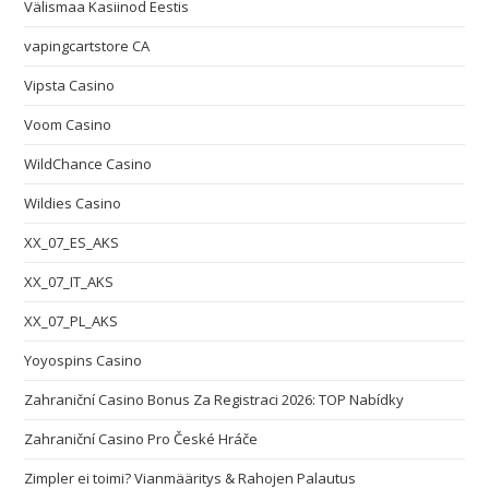
Välismaa Kasiinod Eestis
vapingcartstore CA
Vipsta Casino
Voom Casino
WildChance Casino
Wildies Casino
XX_07_ES_AKS
XX_07_IT_AKS
XX_07_PL_AKS
Yoyospins Casino
Zahraniční Casino Bonus Za Registraci 2026: TOP Nabídky
Zahraniční Casino Pro České Hráče
Zimpler ei toimi? Vianmääritys & Rahojen Palautus