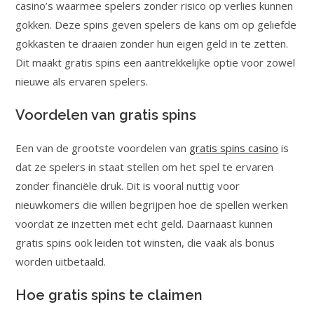
casino’s waarmee spelers zonder risico op verlies kunnen
gokken. Deze spins geven spelers de kans om op geliefde
gokkasten te draaien zonder hun eigen geld in te zetten.
Dit maakt gratis spins een aantrekkelijke optie voor zowel
nieuwe als ervaren spelers.
Voordelen van gratis spins
Een van de grootste voordelen van
gratis spins casino
is
dat ze spelers in staat stellen om het spel te ervaren
zonder financiële druk. Dit is vooral nuttig voor
nieuwkomers die willen begrijpen hoe de spellen werken
voordat ze inzetten met echt geld. Daarnaast kunnen
gratis spins ook leiden tot winsten, die vaak als bonus
worden uitbetaald.
Hoe gratis spins te claimen