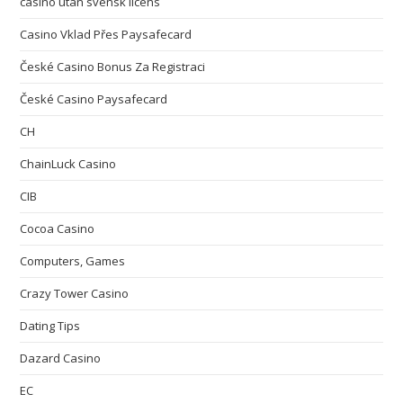
casino utan svensk licens
Casino Vklad Přes Paysafecard
České Casino Bonus Za Registraci
České Casino Paysafecard
CH
ChainLuck Casino
CIB
Cocoa Casino
Computers, Games
Crazy Tower Сasino
Dating Tips
Dazard Casino
EC