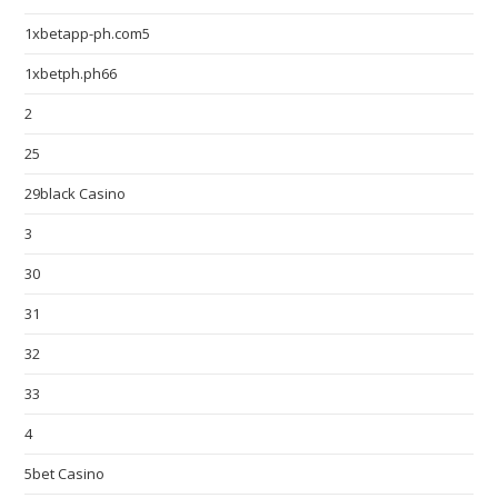
1xbetapp-ph.com5
1xbetph.ph66
2
25
29black Casino
3
30
31
32
33
4
5bet Casino