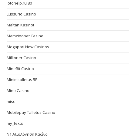
lotohelp.ru 80
Lussurio Casino
Maltan Kasinot
Mamzinobet Casino
Megapari New Casinos
Millioner Casino
MineBit Casino
Minimitalletus 5E
Mino Casino
misc
Mobilepay Talletus Casino
my_texts
N1 Αξιολόγηση Καζίνο