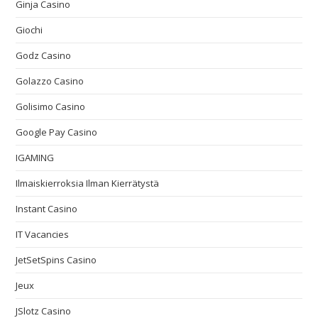
Ginja Casino
Giochi
Godz Casino
Golazzo Casino
Golisimo Casino
Google Pay Casino
IGAMING
Ilmaiskierroksia Ilman Kierrätystä
Instant Casino
IT Vacancies
JetSetSpins Casino
Jeux
JSlotz Casino