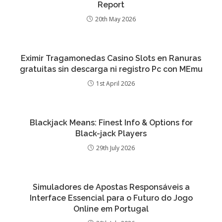
Report
20th May 2026
Eximir Tragamonedas Casino Slots en Ranuras
gratuitas sin descarga ni registro Pc con MEmu
1st April 2026
Blackjack Means: Finest Info & Options for
Black-jack Players
29th July 2026
Simuladores de Apostas Responsáveis a
Interface Essencial para o Futuro do Jogo
Online em Portugal