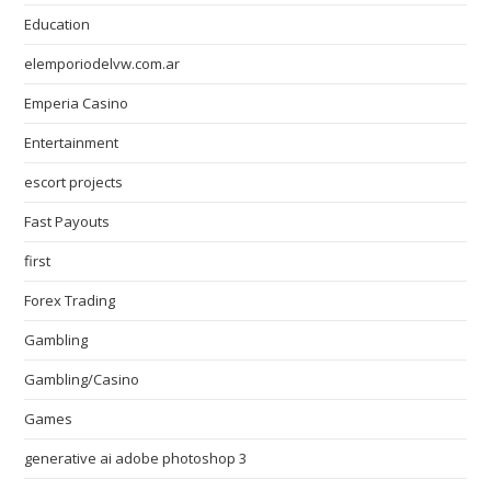
Education
elemporiodelvw.com.ar
Emperia Casino
Entertainment
escort projects
Fast Payouts
first
Forex Trading
Gambling
Gambling/Casino
Games
generative ai adobe photoshop 3