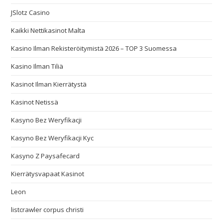
JSlotz Casino
Kaikki Nettikasinot Malta
Kasino Ilman Rekisteröitymistä 2026 – TOP 3 Suomessa
Kasino Ilman Tiliä
Kasinot Ilman Kierrätystä
Kasinot Netissä
Kasyno Bez Weryfikacji
Kasyno Bez Weryfikacji Kyc
Kasyno Z Paysafecard
Kierrätysvapaat Kasinot
Leon
listcrawler corpus christi