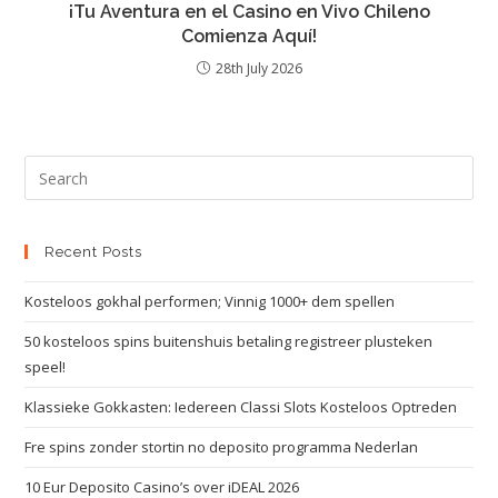
¡Tu Aventura en el Casino en Vivo Chileno
Comienza Aquí!
28th July 2026
Recent Posts
Kosteloos gokhal performen; Vinnig 1000+ dem spellen
50 kosteloos spins buitenshuis betaling registreer plusteken
speel!
Klassieke Gokkasten: Iedereen Classi Slots Kosteloos Optreden
Fre spins zonder stortin no deposito programma Nederlan
10 Eur Deposito Casino’s over iDEAL 2026