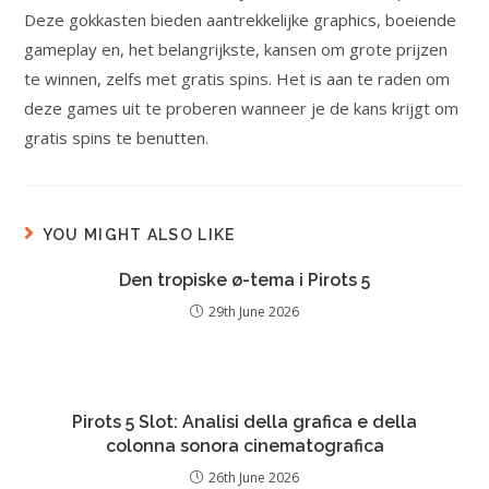
Deze gokkasten bieden aantrekkelijke graphics, boeiende
gameplay en, het belangrijkste, kansen om grote prijzen
te winnen, zelfs met gratis spins. Het is aan te raden om
deze games uit te proberen wanneer je de kans krijgt om
gratis spins te benutten.
YOU MIGHT ALSO LIKE
Den tropiske ø-tema i Pirots 5
29th June 2026
Pirots 5 Slot: Analisi della grafica e della
colonna sonora cinematografica
26th June 2026