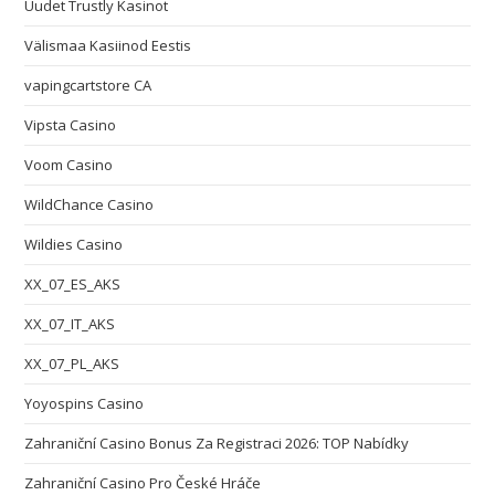
Uudet Trustly Kasinot
Välismaa Kasiinod Eestis
vapingcartstore CA
Vipsta Casino
Voom Casino
WildChance Casino
Wildies Casino
XX_07_ES_AKS
XX_07_IT_AKS
XX_07_PL_AKS
Yoyospins Casino
Zahraniční Casino Bonus Za Registraci 2026: TOP Nabídky
Zahraniční Casino Pro České Hráče