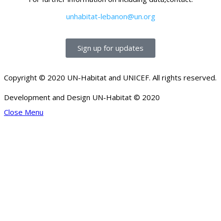
unhabitat-lebanon@un.org
Sign up for updates
Copyright © 2020 UN-Habitat and UNICEF. All rights reserved.
Development and Design UN-Habitat © 2020
Close Menu