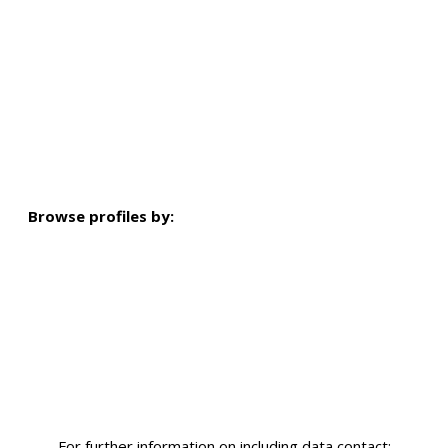
Profiling methodology
Key findings and indicators
Mapped data
Neighbourhood profile video
Browse profiles by:
Governorate
Sector
For further information on including data,contact: