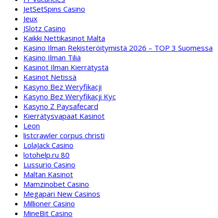
JetSetSpins Casino
Jeux
JSlotz Casino
Kaikki Nettikasinot Malta
Kasino Ilman Rekisteröitymistä 2026 – TOP 3 Suomessa
Kasino Ilman Tiliä
Kasinot Ilman Kierrätystä
Kasinot Netissä
Kasyno Bez Weryfikacji
Kasyno Bez Weryfikacji Kyc
Kasyno Z Paysafecard
Kierrätysvapaat Kasinot
Leon
listcrawler corpus christi
LolaJack Casino
lotohelp.ru 80
Lussurio Casino
Maltan Kasinot
Mamzinobet Casino
Megapari New Casinos
Millioner Casino
MineBit Casino