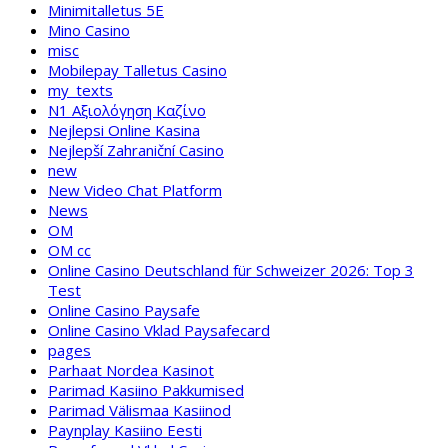
Minimitalletus 5E
Mino Casino
misc
Mobilepay Talletus Casino
my_texts
N1 Αξιολόγηση Καζίνο
Nejlepsi Online Kasina
Nejlepší Zahraniční Casino
new
New Video Chat Platform
News
OM
OM cc
Online Casino Deutschland für Schweizer 2026: Top 3
Test
Online Casino Paysafe
Online Casino Vklad Paysafecard
pages
Parhaat Nordea Kasinot
Parimad Kasiino Pakkumised
Parimad Välismaa Kasiinod
Paynplay Kasiino Eesti