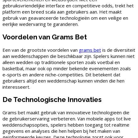
gebruiksvriendelijke interface en competitieve odds, trekt het
platform een breed scala aan gebruikers aan. Het maakt
gebruik van geavanceerde technologieën om een veilige en
eerlijke wedervaring te garanderen.
Voordelen van Grams Bet
Een van de grootste voordelen van
grams bet
is de diversiteit
aan weddenschappen die beschikbaar zijn. Spelers kunnen niet
alleen wedden op traditionele sporten zoals voetbal en
basketbal, maar ook op minder bekende evenementen zoals
e-sports en andere niche-competities. Dit betekent dat
gebruikers altijd een weddenschap kunnen vinden die hen
interesseert.
De Technologische Innovaties
Grams bet maakt gebruik van innovatieve technologieën die
de gebruikerservaring verbeteren. Van mobiele apps tot live
weddenschapsopties, spelers hebben toegang tot realtime
gegevens en analyses die hen helpen bij het maken van
geïnformeerde keuzes. Deze technologie zorgt ook voor