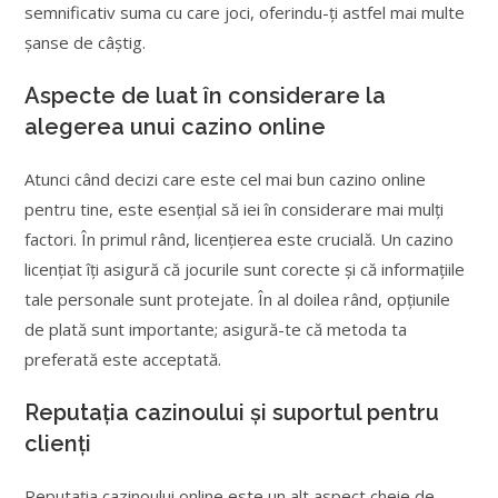
semnificativ suma cu care joci, oferindu-ți astfel mai multe
șanse de câștig.
Aspecte de luat în considerare la
alegerea unui cazino online
Atunci când decizi care este cel mai bun cazino online
pentru tine, este esențial să iei în considerare mai mulți
factori. În primul rând, licențierea este crucială. Un cazino
licențiat îți asigură că jocurile sunt corecte și că informațiile
tale personale sunt protejate. În al doilea rând, opțiunile
de plată sunt importante; asigură-te că metoda ta
preferată este acceptată.
Reputația cazinoului și suportul pentru
clienți
Reputația cazinoului online este un alt aspect cheie de