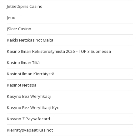
JetSetSpins Casino
Jeux
JSlotz Casino
Kaikki Nettikasinot Malta
Kasino Ilman Rekisteröitymistä 2026 – TOP 3 Suomessa
Kasino Ilman Tiliä
Kasinot Ilman Kierrätystä
Kasinot Netissä
Kasyno Bez Weryfikacji
Kasyno Bez Weryfikacji Kyc
Kasyno Z Paysafecard
Kierrätysvapaat Kasinot