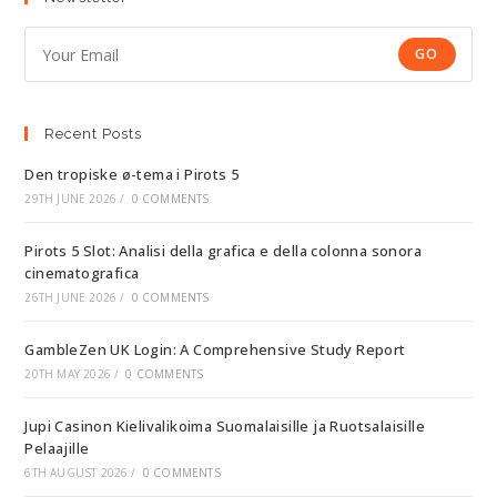
GO
Recent Posts
Den tropiske ø-tema i Pirots 5
29TH JUNE 2026
/
0 COMMENTS
Pirots 5 Slot: Analisi della grafica e della colonna sonora
cinematografica
26TH JUNE 2026
/
0 COMMENTS
GambleZen UK Login: A Comprehensive Study Report
20TH MAY 2026
/
0 COMMENTS
Jupi Casinon Kielivalikoima Suomalaisille ja Ruotsalaisille
Pelaajille
6TH AUGUST 2026
/
0 COMMENTS