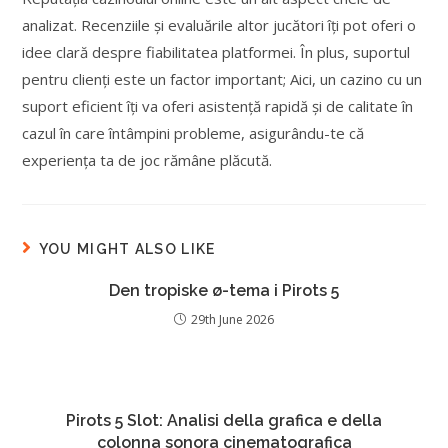
analizat. Recenziile și evaluările altor jucători îți pot oferi o
idee clară despre fiabilitatea platformei. În plus, suportul
pentru clienți este un factor important; Aici, un cazino cu un
suport eficient îți va oferi asistență rapidă și de calitate în
cazul în care întâmpini probleme, asigurându-te că
experiența ta de joc rămâne plăcută.
YOU MIGHT ALSO LIKE
Den tropiske ø-tema i Pirots 5
29th June 2026
Pirots 5 Slot: Analisi della grafica e della
colonna sonora cinematografica