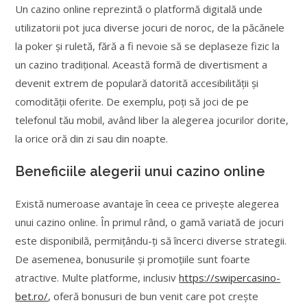
Un cazino online reprezintă o platformă digitală unde
utilizatorii pot juca diverse jocuri de noroc, de la păcănele
la poker și ruletă, fără a fi nevoie să se deplaseze fizic la
un cazino tradițional. Această formă de divertisment a
devenit extrem de populară datorită accesibilității și
comodității oferite. De exemplu, poți să joci de pe
telefonul tău mobil, având liber la alegerea jocurilor dorite,
la orice oră din zi sau din noapte.
Beneficiile alegerii unui cazino online
Există numeroase avantaje în ceea ce privește alegerea
unui cazino online. În primul rând, o gamă variată de jocuri
este disponibilă, permițându-ți să încerci diverse strategii.
De asemenea, bonusurile și promoțiile sunt foarte
atractive. Multe platforme, inclusiv
https://swipercasino-
bet.ro/
, oferă bonusuri de bun venit care pot crește