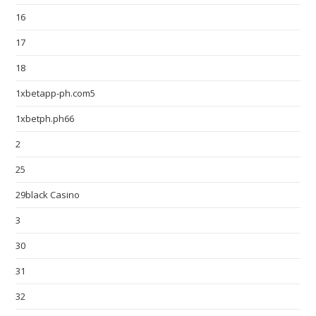
16
17
18
1xbetapp-ph.com5
1xbetph.ph66
2
25
29black Casino
3
30
31
32