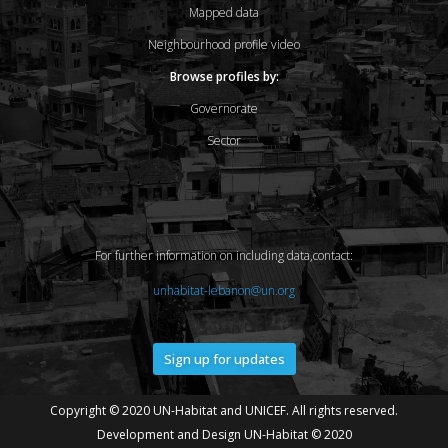
Mapped data
Neighbourhood profile video
Browse profiles by:
Governorate
Sector
For further information on including data,contact:
unhabitat-lebanon@un.org
Sign up for updates
Copyright © 2020 UN-Habitat and UNICEF. All rights reserved.
Development and Design UN-Habitat © 2020