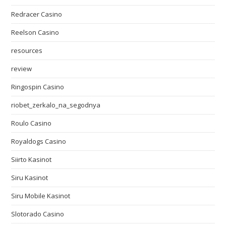
Redracer Casino
Reelson Casino
resources
review
Ringospin Casino
riobet_zerkalo_na_segodnya
Roulo Casino
Royaldogs Casino
Siirto Kasinot
Siru Kasinot
Siru Mobile Kasinot
Slotorado Casino