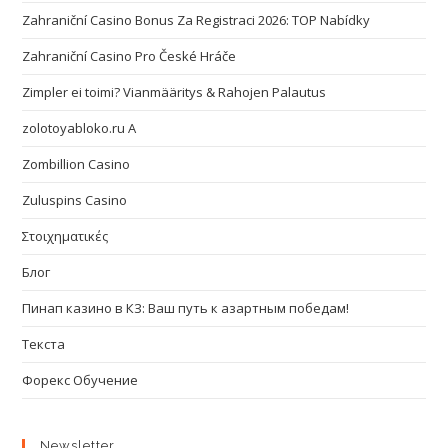
Zahraniční Casino Bonus Za Registraci 2026: TOP Nabídky
Zahraniční Casino Pro České Hráče
Zimpler ei toimi? Vianmääritys & Rahojen Palautus
zolotoyabloko.ru A
Zombillion Casino
Zuluspins Casino
Στοιχηματικές
Блог
Пинап казино в КЗ: Ваш путь к азартным победам!
Текста
Форекс Обучение
Newsletter