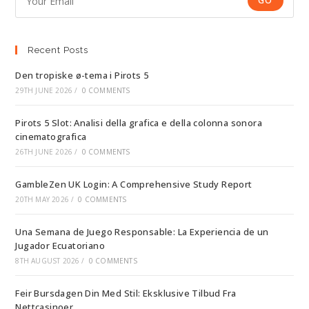
GO
Recent Posts
Den tropiske ø-tema i Pirots 5
29TH JUNE 2026
/
0 COMMENTS
Pirots 5 Slot: Analisi della grafica e della colonna sonora
cinematografica
26TH JUNE 2026
/
0 COMMENTS
GambleZen UK Login: A Comprehensive Study Report
20TH MAY 2026
/
0 COMMENTS
Una Semana de Juego Responsable: La Experiencia de un
Jugador Ecuatoriano
8TH AUGUST 2026
/
0 COMMENTS
Feir Bursdagen Din Med Stil: Eksklusive Tilbud Fra
Nettcasinoer