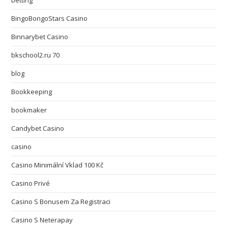
betting
BingoBongoStars Casino
Binnarybet Casino
bkschool2.ru 70
blog
Bookkeeping
bookmaker
Candybet Casino
casino
Casino Minimální Vklad 100 Kč
Casino Privé
Casino S Bonusem Za Registraci
Casino S Neterapay