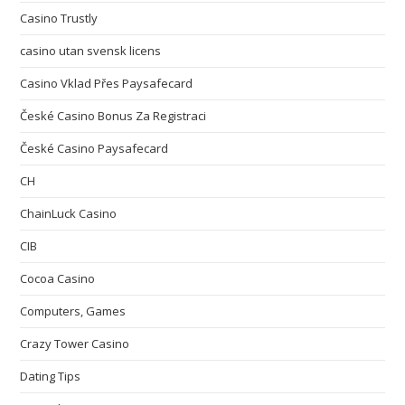
Casino Trustly
casino utan svensk licens
Casino Vklad Přes Paysafecard
České Casino Bonus Za Registraci
České Casino Paysafecard
CH
ChainLuck Casino
CIB
Cocoa Casino
Computers, Games
Crazy Tower Сasino
Dating Tips