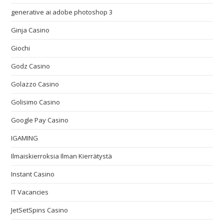
generative ai adobe photoshop 3
Ginja Casino
Giochi
Godz Casino
Golazzo Casino
Golisimo Casino
Google Pay Casino
IGAMING
Ilmaiskierroksia Ilman Kierrätystä
Instant Casino
IT Vacancies
JetSetSpins Casino