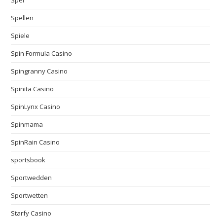
Spei
Spellen
Spiele
Spin Formula Casino
Spingranny Casino
Spinita Casino
SpinLynx Casino
Spinmama
SpinRain Casino
sportsbook
Sportwedden
Sportwetten
Starfy Casino