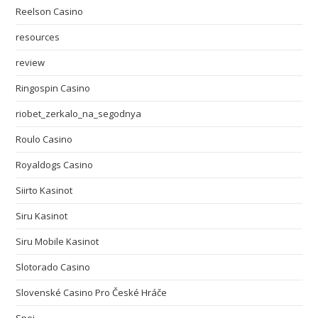
Reelson Casino
resources
review
Ringospin Casino
riobet_zerkalo_na_segodnya
Roulo Casino
Royaldogs Casino
Siirto Kasinot
Siru Kasinot
Siru Mobile Kasinot
Slotorado Casino
Slovenské Casino Pro České Hráče