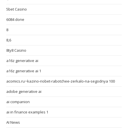
5bet Casino
6084 done
8
8,6
8ty8 Casino
a16z generative ai
a16z generative ai 1
acomics.ru~kazino-riobet-rabotchee-zerkalo-na-segodnya 100
adobe generative ai
ai companion
ai in finance examples 1
AI News