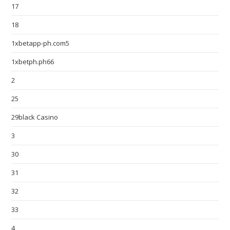
17
18
1xbetapp-ph.com5
1xbetph.ph66
2
25
29black Casino
3
30
31
32
33
4