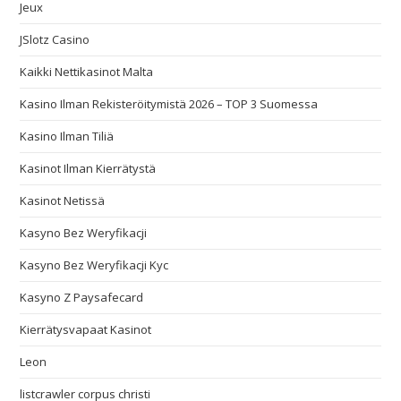
Jeux
JSlotz Casino
Kaikki Nettikasinot Malta
Kasino Ilman Rekisteröitymistä 2026 – TOP 3 Suomessa
Kasino Ilman Tiliä
Kasinot Ilman Kierrätystä
Kasinot Netissä
Kasyno Bez Weryfikacji
Kasyno Bez Weryfikacji Kyc
Kasyno Z Paysafecard
Kierrätysvapaat Kasinot
Leon
listcrawler corpus christi