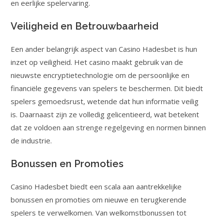
en eerlijke spelervaring.
Veiligheid en Betrouwbaarheid
Een ander belangrijk aspect van Casino Hadesbet is hun
inzet op veiligheid. Het casino maakt gebruik van de
nieuwste encryptietechnologie om de persoonlijke en
financiële gegevens van spelers te beschermen. Dit biedt
spelers gemoedsrust, wetende dat hun informatie veilig
is. Daarnaast zijn ze volledig gelicentieerd, wat betekent
dat ze voldoen aan strenge regelgeving en normen binnen
de industrie.
Bonussen en Promoties
Casino Hadesbet biedt een scala aan aantrekkelijke
bonussen en promoties om nieuwe en terugkerende
spelers te verwelkomen. Van welkomstbonussen tot