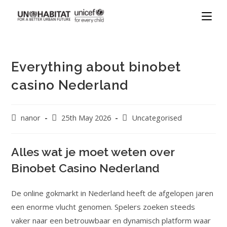
Everything about binobet
casino Nederland
nanor
25th May 2026
Uncategorised
Alles wat je moet weten over
Binobet Casino Nederland
De online gokmarkt in Nederland heeft de afgelopen jaren
een enorme vlucht genomen. Spelers zoeken steeds
vaker naar een betrouwbaar en dynamisch platform waar