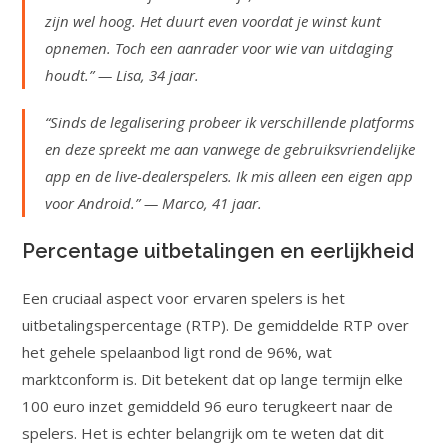
zijn wel hoog. Het duurt even voordat je winst kunt
opnemen. Toch een aanrader voor wie van uitdaging
houdt.” — Lisa, 34 jaar.
“Sinds de legalisering probeer ik verschillende platforms
en deze spreekt me aan vanwege de gebruiksvriendelijke
app en de live-dealerspelers. Ik mis alleen een eigen app
voor Android.” — Marco, 41 jaar.
Percentage uitbetalingen en eerlijkheid
Een cruciaal aspect voor ervaren spelers is het
uitbetalingspercentage (RTP). De gemiddelde RTP over
het gehele spelaanbod ligt rond de 96%, wat
marktconform is. Dit betekent dat op lange termijn elke
100 euro inzet gemiddeld 96 euro terugkeert naar de
spelers. Het is echter belangrijk om te weten dat dit