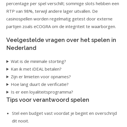
percentage per spel verschilt; sommige slots hebben een
RTP van 98%, terwijl andere lager uitvallen. De
casinospellen worden regelmatig getest door externe
partijen zoals eCOGRA om de integriteit te waarborgen.
Veelgestelde vragen over het spelen in
Nederland
Wat is de minimale storting?
Kan ik met iDEAL betalen?
Zijn er limieten voor opnames?
Hoe lang duurt de verificatie?
Is er een loyaliteitsprogramma?
Tips voor verantwoord spelen
Stel een budget vast voordat je begint en overschrijd
dit nooit.