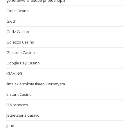
generative ai adobe photoshop 3
Ginja Casino
Giochi
Godz Casino
Golazzo Casino
Golisimo Casino
Google Pay Casino
IGAMING
Ilmaiskierroksia Ilman Kierrätystä
Instant Casino
IT Vacancies
JetSetSpins Casino
Jeux