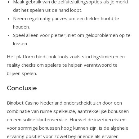
Maak gebruik van de zelfuitsluitingsopties als je merkt
dat het spelen uit de hand loopt.
Neem regelmatig pauzes om een helder hoofd te
houden.
Speel alleen voor plezier, niet om geldproblemen op te
lossen.
Het platform biedt ook tools zoals stortingslimieten en
reality checks om spelers te helpen verantwoord te
blijven spelen.
Conclusie
Binobet Casino Nederland onderscheidt zich door een
combinatie van ruime spelkeuze, aantrekkelijke bonussen
en een solide klantenservice. Hoewel de inzetvereisten
voor sommige bonussen hoog kunnen zijn, is de algehele
ervaring positief voor zowel beginnende als ervaren