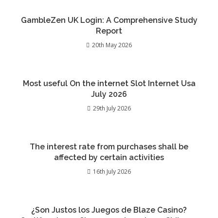
GambleZen UK Login: A Comprehensive Study
Report
20th May 2026
Most useful On the internet Slot Internet Usa
July 2026
29th July 2026
The interest rate from purchases shall be
affected by certain activities
16th July 2026
¿Son Justos los Juegos de Blaze Casino?