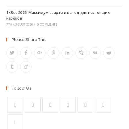
1xBet 2026: Максимум азарта и выгод для настоящих
игроков
7TH AUGUST 2026
/
0 COMMENTS
Please Share This
Follow Us