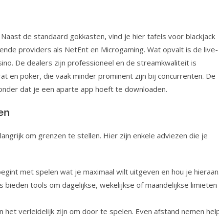
. Naast de standaard gokkasten, vind je hier tafels voor blackjack
de providers als NetEnt en Microgaming. Wat opvalt is de live-
ino. De dealers zijn professioneel en de streamkwaliteit is
rat en poker, die vaak minder prominent zijn bij concurrenten. De
zonder dat je een aparte app hoeft te downloaden.
en
angrijk om grenzen te stellen. Hier zijn enkele adviezen die je
egint met spelen wat je maximaal wilt uitgeven en hou je hieraan
 bieden tools om dagelijkse, wekelijkse of maandelijkse limieten
n het verleidelijk zijn om door te spelen. Even afstand nemen hel