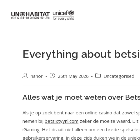
Everything about betsi
nanor
25th May 2026
Uncategorised
Alles wat je moet weten over Bets
Als je op zoek bent naar een online casino dat zowel sp
nemen bij
betsixtyynl.com
zeker de moeite waard. Dit 
iGaming. Het draait niet alleen om een brede spelselect
gebruikerservaring. In deze gids duiken we in de uni