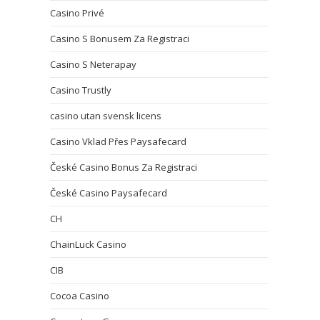
Casino Privé
Casino S Bonusem Za Registraci
Casino S Neterapay
Casino Trustly
casino utan svensk licens
Casino Vklad Přes Paysafecard
České Casino Bonus Za Registraci
České Casino Paysafecard
CH
ChainLuck Casino
CIB
Cocoa Casino