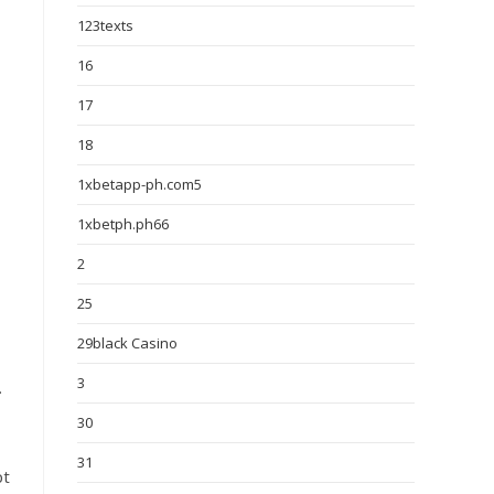
123texts
16
17
18
1xbetapp-ph.com5
1xbetph.ph66
2
25
29black Casino
3
.
30
31
pt