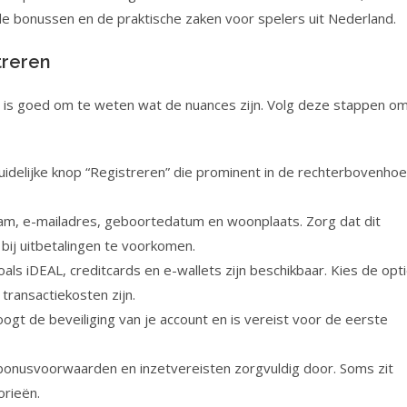
de bonussen en de praktische zaken voor spelers uit Nederland.
treren
 is goed om te weten wat de nuances zijn. Volg deze stappen o
uidelijke knop “Registreren” die prominent in de rechterbovenhoe
aam, e-mailadres, geboortedatum en woonplaats. Zorg dat dit
ij uitbetalingen te voorkomen.
als iDEAL, creditcards en e-wallets zijn beschikbaar. Kies de opt
 transactiekosten zijn.
ogt de beveiliging van je account en is vereist voor de eerste
onusvoorwaarden en inzetvereisten zorgvuldig door. Soms zit
rieën.