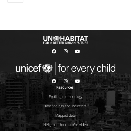
Resources:
Profiling methodology
Key findings and indicators
Mapped data
Neighbourhood profile video