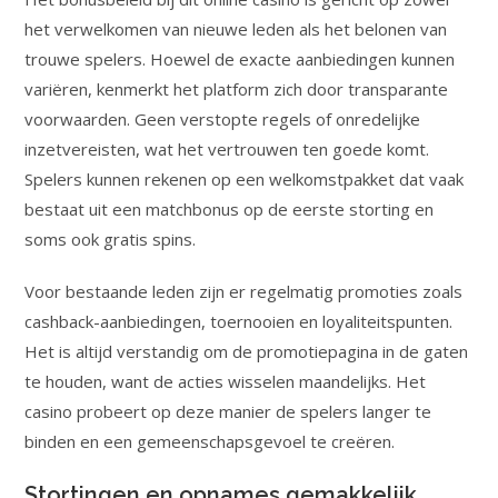
het verwelkomen van nieuwe leden als het belonen van
trouwe spelers. Hoewel de exacte aanbiedingen kunnen
variëren, kenmerkt het platform zich door transparante
voorwaarden. Geen verstopte regels of onredelijke
inzetvereisten, wat het vertrouwen ten goede komt.
Spelers kunnen rekenen op een welkomstpakket dat vaak
bestaat uit een matchbonus op de eerste storting en
soms ook gratis spins.
Voor bestaande leden zijn er regelmatig promoties zoals
cashback-aanbiedingen, toernooien en loyaliteitspunten.
Het is altijd verstandig om de promotiepagina in de gaten
te houden, want de acties wisselen maandelijks. Het
casino probeert op deze manier de spelers langer te
binden en een gemeenschapsgevoel te creëren.
Stortingen en opnames gemakkelijk