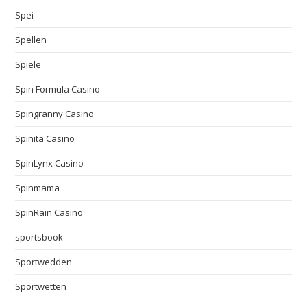
Spei
Spellen
Spiele
Spin Formula Casino
Spingranny Casino
Spinita Casino
SpinLynx Casino
Spinmama
SpinRain Casino
sportsbook
Sportwedden
Sportwetten