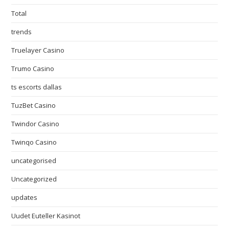
Total
trends
Truelayer Casino
Trumo Casino
ts escorts dallas
TuzBet Casino
Twindor Casino
Twinqo Casino
uncategorised
Uncategorized
updates
Uudet Euteller Kasinot