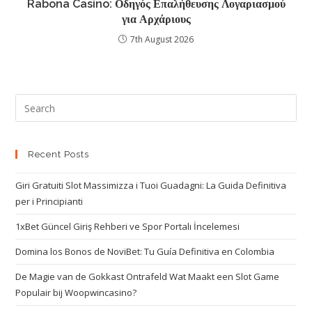
Rabona Casino: Οδηγός Επαλήθευσης Λογαριασμού
για Αρχάριους
7th August 2026
Recent Posts
Giri Gratuiti Slot Massimizza i Tuoi Guadagni: La Guida Definitiva
per i Principianti
1xBet Güncel Giriş Rehberi ve Spor Portalı İncelemesi
Domina los Bonos de NoviBet: Tu Guía Definitiva en Colombia
De Magie van de Gokkast Ontrafeld Wat Maakt een Slot Game
Populair bij Woopwincasino?