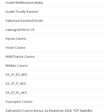
Uudet Nettikasinot Malta
Uudet Trustly Kasinot
Välismaa Kasiinod Eestis
vapingcartstore CA
Vipsta Casino
Voom Casino
WildChance Casino
Wildies Casino
XX_07_ES_AKS
XX_07_IT_AKS
XX_07_PL_AKS
Yoyospins Casino
Zahraniční Casino Bonus Za Registraci 2026: TOP Nabídky