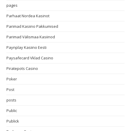
pages
Parhaat Nordea Kasinot
Parimad Kasiino Pakkumised
Parimad Välismaa Kasiinod
Paynplay Kasiino Eesti
Paysafecard Vklad Casino
Piratepots Casino
Poker
Post
posts
Public
Publick