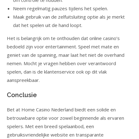
om controle te houden.
Neem regelmatig pauzes tijdens het spelen.
Maak gebruik van de zelfuitsluiting optie als je merkt
dat het spelen uit de hand loopt.
Het is belangrijk om te onthouden dat online casino’s
bedoeld zijn voor entertainment. Speel met mate en
geniet van de spanning, maar laat het niet de overhand
nemen. Mocht je vragen hebben over verantwoord
spelen, dan is de klantenservice ook op dit vlak
aanspreekbaar.
Conclusie
Bet at Home Casino Nederland biedt een solide en
betrouwbare optie voor zowel beginnende als ervaren
spelers. Met een breed spelaanbod, een
gebruiksvriendelijke website en transparante