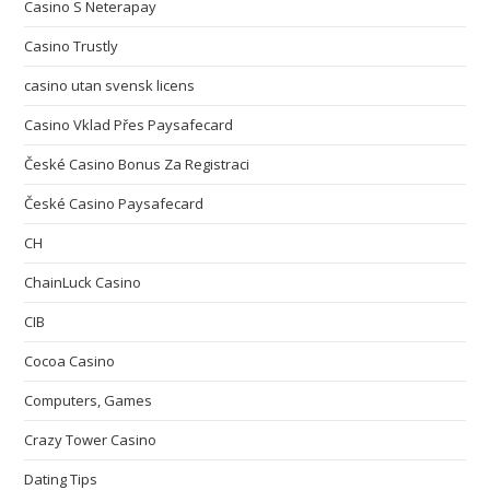
Casino S Neterapay
Casino Trustly
casino utan svensk licens
Casino Vklad Přes Paysafecard
České Casino Bonus Za Registraci
České Casino Paysafecard
CH
ChainLuck Casino
CIB
Cocoa Casino
Computers, Games
Crazy Tower Сasino
Dating Tips