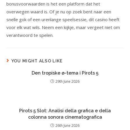
bonusvoorwaarden is het een platform dat het
overwegen waard is. Of je nu op zoek bent naar een
snelle gok of een urenlange speelsessie, dit casino heeft
voor elk wat wils. Neem een kijkje, maar vergeet niet om
verantwoord te spelen.
YOU MIGHT ALSO LIKE
Den tropiske ø-tema i Pirots 5
29th June 2026
Pirots 5 Slot: Analisi della grafica e della
colonna sonora cinematografica
26th June 2026