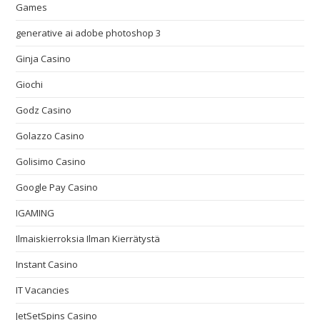
Games
generative ai adobe photoshop 3
Ginja Casino
Giochi
Godz Casino
Golazzo Casino
Golisimo Casino
Google Pay Casino
IGAMING
Ilmaiskierroksia Ilman Kierrätystä
Instant Casino
IT Vacancies
JetSetSpins Casino