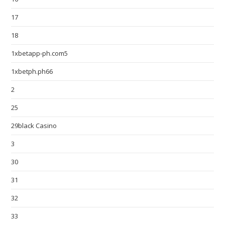
17
18
1xbetapp-ph.com5
1xbetph.ph66
2
25
29black Casino
3
30
31
32
33