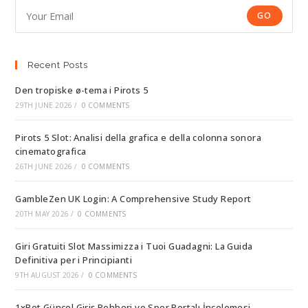
GO
Recent Posts
Den tropiske ø-tema i Pirots 5
29TH JUNE 2026
/
0 COMMENTS
Pirots 5 Slot: Analisi della grafica e della colonna sonora
cinematografica
26TH JUNE 2026
/
0 COMMENTS
GambleZen UK Login: A Comprehensive Study Report
20TH MAY 2026
/
0 COMMENTS
Giri Gratuiti Slot Massimizza i Tuoi Guadagni: La Guida
Definitiva per i Principianti
9TH AUGUST 2026
/
0 COMMENTS
1xBet Güncel Giriş Rehberi ve Spor Portalı İncelemesi