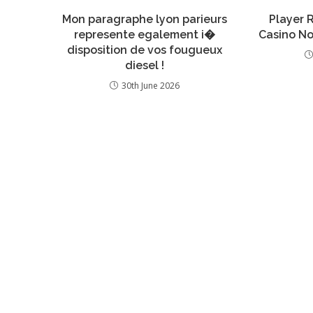
Mon paragraphe lyon parieurs
Player 
represente egalement i�
Casino N
disposition de vos fougueux
diesel !
30th June 2026