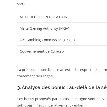
que :
AUTORITÉ DE RÉGULATION
Malta Gaming Authority (MGA)
UK Gambling Commission (UKGC)
Gouvernement de Curaçao
La présence d’une licence atteste du respect des norm
traitement des litiges.
3. Analyse des bonus : au-delà de la sé
Les bonus proposés par un casino en ligne sont souven
suffit pas. Il faut impérativement vérifier :