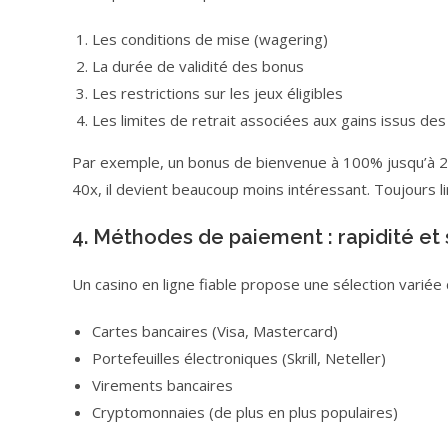
Les conditions de mise (wagering)
La durée de validité des bonus
Les restrictions sur les jeux éligibles
Les limites de retrait associées aux gains issus de
Par exemple, un bonus de bienvenue à 100% jusqu’à 2
40x, il devient beaucoup moins intéressant. Toujours l
4. Méthodes de paiement : rapidité et 
Un casino en ligne fiable propose une sélection vari
Cartes bancaires (Visa, Mastercard)
Portefeuilles électroniques (Skrill, Neteller)
Virements bancaires
Cryptomonnaies (de plus en plus populaires)