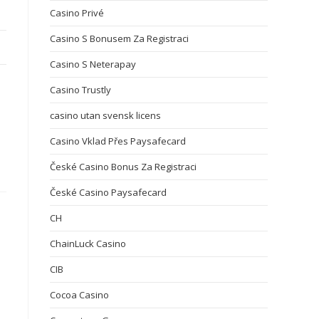
Casino Privé
Casino S Bonusem Za Registraci
Casino S Neterapay
Casino Trustly
casino utan svensk licens
Casino Vklad Přes Paysafecard
České Casino Bonus Za Registraci
České Casino Paysafecard
CH
ChainLuck Casino
CIB
Cocoa Casino