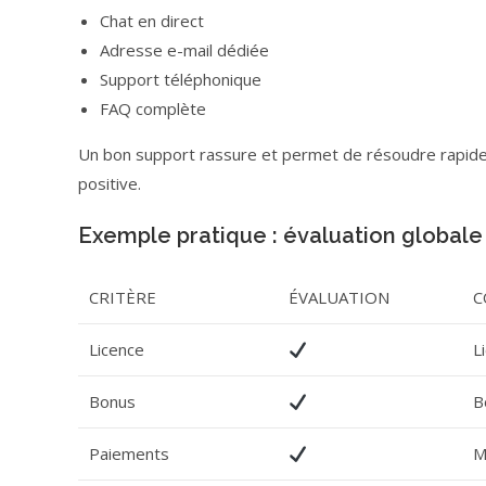
Chat en direct
Adresse e-mail dédiée
Support téléphonique
FAQ complète
Un bon support rassure et permet de résoudre rapidem
positive.
Exemple pratique : évaluation globale 
CRITÈRE
ÉVALUATION
C
Licence
L
Bonus
B
Paiements
M