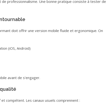
ort de professionnalisme. Une bonne pratique consiste à tester de
ontournable
rmant doit offrir une version mobile fluide et ergonomique. On
tion (iOS, Android)
mobile avant de s’engager.
 qualité
ctif et compétent. Les canaux usuels comprennent :