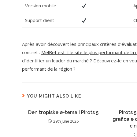
Version mobile
A
Support client
C
Après avoir découvert les principaux critères d’évalu
concret :
MelBet est-il le site le plus performant de la 
d’identifier un leader du marché ? Découvrez-le en vou
performant de la région ?
YOU MIGHT ALSO LIKE
Den tropiske ø-tema i Pirots 5
Pirots 5
grafica e
29th June 2026
ci