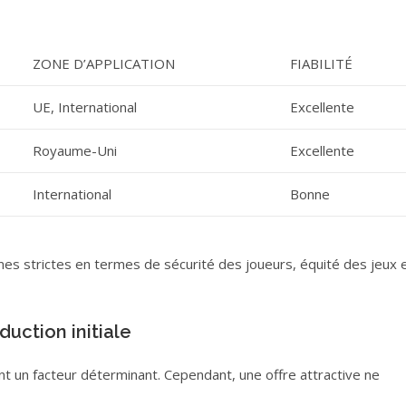
ZONE D’APPLICATION
FIABILITÉ
UE, International
Excellente
Royaume-Uni
Excellente
International
Bonne
es strictes en termes de sécurité des joueurs, équité des jeux 
duction initiale
t un facteur déterminant. Cependant, une offre attractive ne