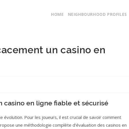
HOME
NEIGHBOURHOOD PROFILES
cacement un casino en
é
asino en ligne fiable et sécurisé
e évolution. Pour les joueurs, il est crucial de savoir comment
le propose une méthodologie complète d’évaluation des casinos en