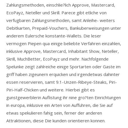
Zahlungsmethoden, einschlie?lich Approve, Mastercard,
EcoPayz, Neteller und Skrill. Parece gibt etliche von
verfugbaren Zahlungsmethoden, samt Anleihe- weiters
Debitkarten, Prepaid-Vouchers, Bankuberweisungen unter
anderem Eulersche konstante-Wallets. Die leser
vermogen Piepen qua einige beliebte Verfahren einzahlen,
inklusive Approve, Mastercard, Inhabitant Show, Neteller,
Skrill, MuchBetter, EcoPayz und mehr. Nachfolgende
Spelunke zeigt zahlreiche einige Sportarten oder Gaste im
griff haben zigeunern erquicken und irgendetwas dahinter
essen reservieren, samt 9.1-Unzen-Ribeye-Steaks, Piri-
Piri-Half-Chicken und weitere. Hierbei gibt es
gunstgewerblerin Auflistung ihr nine gro?ten Einrichtungen
in europa, inklusive ein Arten von Auffuhren, die Sie auf
etwas spekulieren fahig sein, ferner der anderen
Attraktionen, diese Die kunden orientieren konnen.