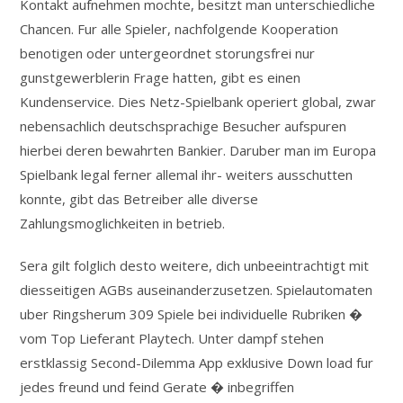
Kontakt aufnehmen mochte, besitzt man unterschiedliche
Chancen. Fur alle Spieler, nachfolgende Kooperation
benotigen oder untergeordnet storungsfrei nur
gunstgewerblerin Frage hatten, gibt es einen
Kundenservice. Dies Netz-Spielbank operiert global, zwar
nebensachlich deutschsprachige Besucher aufspuren
hierbei deren bewahrten Bankier. Daruber man im Europa
Spielbank legal ferner allemal ihr- weiters ausschutten
konnte, gibt das Betreiber alle diverse
Zahlungsmoglichkeiten in betrieb.
Sera gilt folglich desto weitere, dich unbeeintrachtigt mit
diesseitigen AGBs auseinanderzusetzen. Spielautomaten
uber Ringsherum 309 Spiele bei individuelle Rubriken �
vom Top Lieferant Playtech. Unter dampf stehen
erstklassig Second-Dilemma App exklusive Down load fur
jedes freund und feind Gerate � inbegriffen