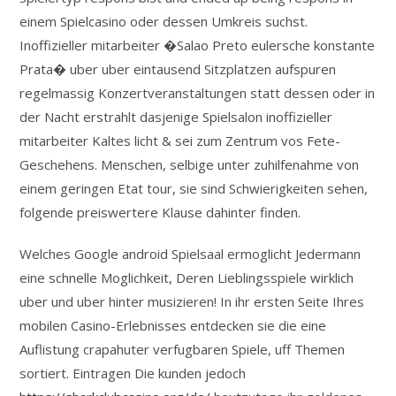
einem Spielcasino oder dessen Umkreis suchst.
Inoffizieller mitarbeiter �Salao Preto eulersche konstante
Prata� uber uber eintausend Sitzplatzen aufspuren
regelmassig Konzertveranstaltungen statt dessen oder in
der Nacht erstrahlt dasjenige Spielsalon inoffizieller
mitarbeiter Kaltes licht & sei zum Zentrum vos Fete-
Geschehens. Menschen, selbige unter zuhilfenahme von
einem geringen Etat tour, sie sind Schwierigkeiten sehen,
folgende preiswertere Klause dahinter finden.
Welches Google android Spielsaal ermoglicht Jedermann
eine schnelle Moglichkeit, Deren Lieblingsspiele wirklich
uber und uber hinter musizieren! In ihr ersten Seite Ihres
mobilen Casino-Erlebnisses entdecken sie die eine
Auflistung crapahuter verfugbaren Spiele, uff Themen
sortiert. Eintragen Die kunden jedoch