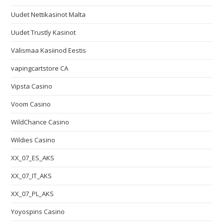
Uudet Nettikasinot Malta
Uudet Trustly Kasinot
Välismaa Kasiinod Eestis
vapingcartstore CA
Vipsta Casino
Voom Casino
WildChance Casino
Wildies Casino
XX_07_ES_AKS
XX_07_IT_AKS
XX_07_PL_AKS
Yoyospins Casino