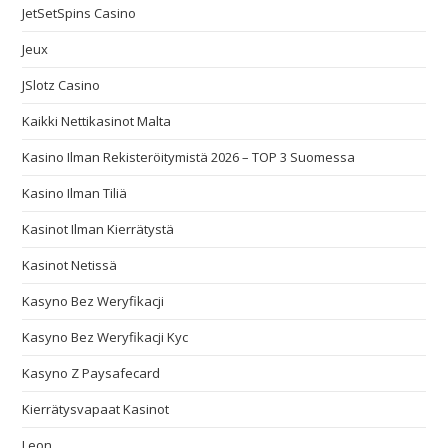
JetSetSpins Casino
Jeux
JSlotz Casino
Kaikki Nettikasinot Malta
Kasino Ilman Rekisteröitymistä 2026 – TOP 3 Suomessa
Kasino Ilman Tiliä
Kasinot Ilman Kierrätystä
Kasinot Netissä
Kasyno Bez Weryfikacji
Kasyno Bez Weryfikacji Kyc
Kasyno Z Paysafecard
Kierrätysvapaat Kasinot
Leon