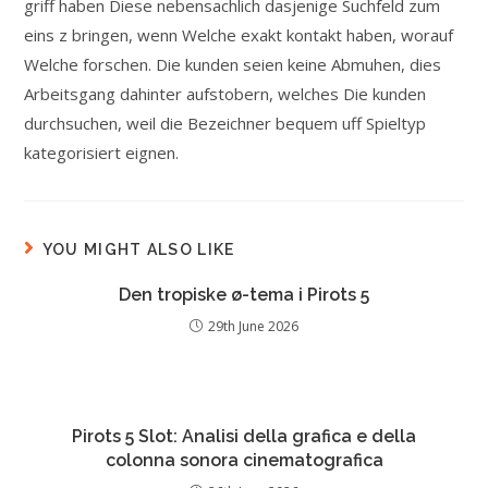
griff haben Diese nebensachlich dasjenige Suchfeld zum
eins z bringen, wenn Welche exakt kontakt haben, worauf
Welche forschen. Die kunden seien keine Abmuhen, dies
Arbeitsgang dahinter aufstobern, welches Die kunden
durchsuchen, weil die Bezeichner bequem uff Spieltyp
kategorisiert eignen.
YOU MIGHT ALSO LIKE
Den tropiske ø-tema i Pirots 5
29th June 2026
Pirots 5 Slot: Analisi della grafica e della
colonna sonora cinematografica