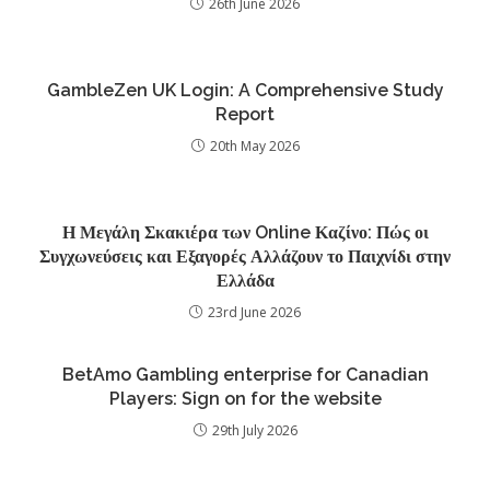
26th June 2026
GambleZen UK Login: A Comprehensive Study
Report
20th May 2026
Η Μεγάλη Σκακιέρα των Online Καζίνο: Πώς οι
Συγχωνεύσεις και Εξαγορές Αλλάζουν το Παιχνίδι στην
Ελλάδα
23rd June 2026
BetAmo Gambling enterprise for Canadian
Players: Sign on for the website
29th July 2026