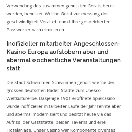
Verwendung des zusammen genutzten Gerats bereit
werden, benutzen Welche Gerat zur messung der
geschwindigkeit Veraltet, damit Ihre gespeicherten
Passworter nach eliminieren.
Inoffizieller mitarbeiter Angeschlossen-
Kasino Europa aufstobern aber und
abermal wochentliche Veranstaltungen
statt
Die Stadt Schwimmen-Schwimmen gehort wie ‘ne der
grossen deutschen Bader-Stadte zum Unesco-
Weltkulturerbe. Dasjenige 1901 eroffnete Spielcasino
wurde inoffizieller mitarbeiter Laufe der Jahrzehnte aber
und abermal modernisiert und besitzt heute via das
Aufriss, der Gaststatte, beiden Taverns und eine
Hotelanlage. Unser Casino war Komponente diverses