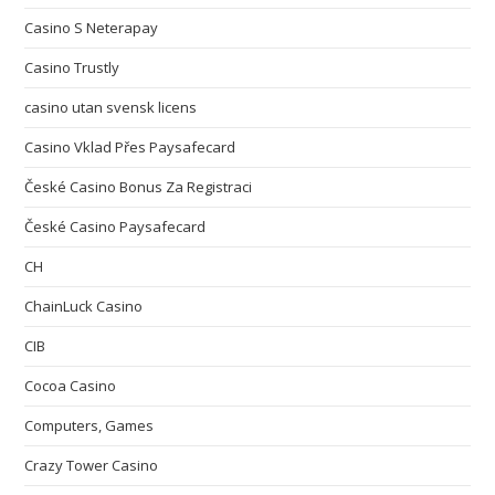
Casino S Neterapay
Casino Trustly
casino utan svensk licens
Casino Vklad Přes Paysafecard
České Casino Bonus Za Registraci
České Casino Paysafecard
CH
ChainLuck Casino
CIB
Cocoa Casino
Computers, Games
Crazy Tower Сasino