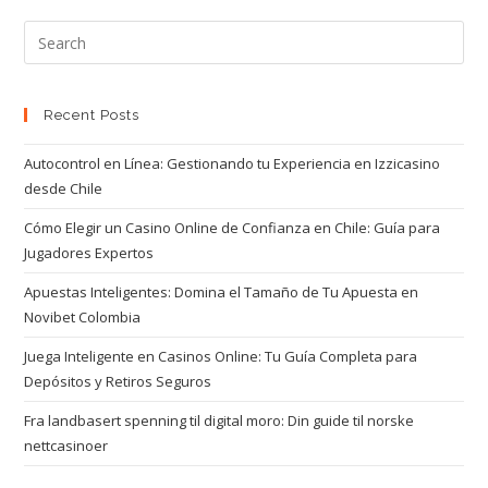
Recent Posts
Autocontrol en Línea: Gestionando tu Experiencia en Izzicasino
desde Chile
Cómo Elegir un Casino Online de Confianza en Chile: Guía para
Jugadores Expertos
Apuestas Inteligentes: Domina el Tamaño de Tu Apuesta en
Novibet Colombia
Juega Inteligente en Casinos Online: Tu Guía Completa para
Depósitos y Retiros Seguros
Fra landbasert spenning til digital moro: Din guide til norske
nettcasinoer