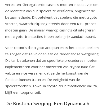
vereisten. Gereguleerde casino’s moeten in staat zijn om
de identiteit van hun spelers te verifiëren, ongeacht de
betaalmethode. Dit betekent dat spelers die met crypto
storten, waarschijnlijk nog steeds door een KYC-proces
moeten gaan. De manier waarop casino’s dit integreren
met crypto-transacties is een belangrijk aandachtspunt.
Voor casino’s die crypto accepteren, is het essentieel om
te zorgen dat ze voldoen aan de Nederlandse wetgeving.
Dit kan betekenen dat ze specifieke procedures moeten
implementeren voor het omzetten van crypto naar fiat
valuta en vice versa, en dat ze de herkomst van de
fondsen kunnen traceren. De veiligheid van de
spelersfondsen, zowel in crypto als in traditionele valuta,
blijft een topprioriteit.
De Kostenafweging: Een Dynamisch