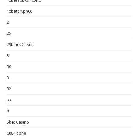
1xbetapp-ph.com5
1xbetph.ph66
2
25
29black Casino
3
30
31
32
33
4
5bet Casino
6084 done