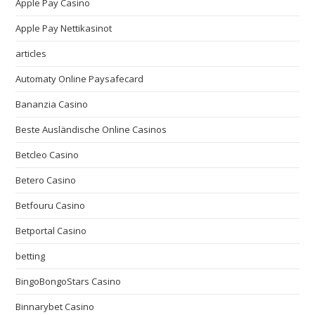
Apple Pay Casino
Apple Pay Nettikasinot
articles
Automaty Online Paysafecard
Bananzia Casino
Beste Ausländische Online Casinos
Betcleo Casino
Betero Casino
Betfouru Casino
Betportal Casino
betting
BingoBongoStars Casino
Binnarybet Casino