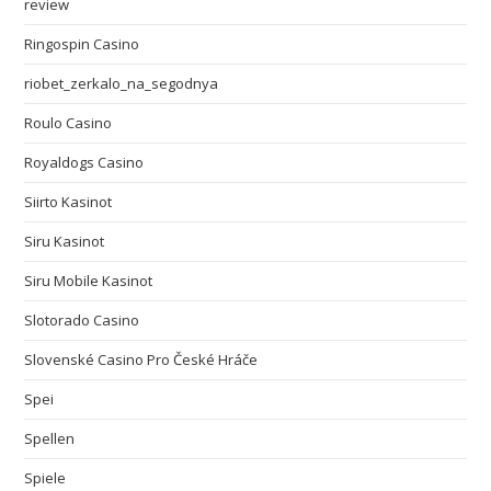
review
Ringospin Casino
riobet_zerkalo_na_segodnya
Roulo Casino
Royaldogs Casino
Siirto Kasinot
Siru Kasinot
Siru Mobile Kasinot
Slotorado Casino
Slovenské Casino Pro České Hráče
Spei
Spellen
Spiele