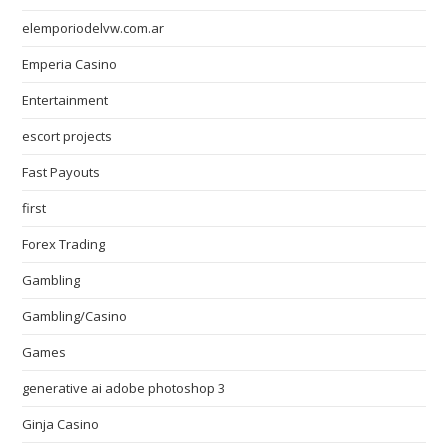
elemporiodelvw.com.ar
Emperia Casino
Entertainment
escort projects
Fast Payouts
first
Forex Trading
Gambling
Gambling/Casino
Games
generative ai adobe photoshop 3
Ginja Casino