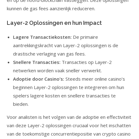
en op de hoofd-blockchain vastleggen. Deze oplossingen
kunnen de gas fees aanzienlijk reduceren.
Layer-2 Oplossingen en hun Impact
Lagere Transactiekosten:
De primaire
aantrekkingskracht van Layer-2 oplossingen is de
drastische verlaging van gas fees.
Snellere Transacties:
Transacties op Layer-2
netwerken worden vaak sneller verwerkt.
Adoptie door Casino’s:
Steeds meer online casino’s
beginnen Layer-2 oplossingen te integreren om hun
spelers lagere kosten en snellere transacties te
bieden.
Voor analisten is het volgen van de adoptie en effectiviteit
van deze Layer-2 oplossingen cruciaal voor het inschatten
van de toekomstige concurrentiepositie van crypto casino