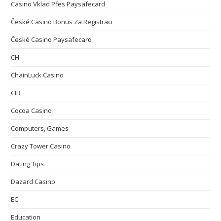
Casino Vklad Přes Paysafecard
České Casino Bonus Za Registraci
České Casino Paysafecard
CH
ChainLuck Casino
CIB
Cocoa Casino
Computers, Games
Crazy Tower Сasino
Dating Tips
Dazard Casino
EC
Education