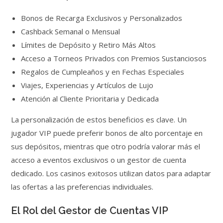
Bonos de Recarga Exclusivos y Personalizados
Cashback Semanal o Mensual
Límites de Depósito y Retiro Más Altos
Acceso a Torneos Privados con Premios Sustanciosos
Regalos de Cumpleaños y en Fechas Especiales
Viajes, Experiencias y Artículos de Lujo
Atención al Cliente Prioritaria y Dedicada
La personalización de estos beneficios es clave. Un
jugador VIP puede preferir bonos de alto porcentaje en
sus depósitos, mientras que otro podría valorar más el
acceso a eventos exclusivos o un gestor de cuenta
dedicado. Los casinos exitosos utilizan datos para adaptar
las ofertas a las preferencias individuales.
El Rol del Gestor de Cuentas VIP