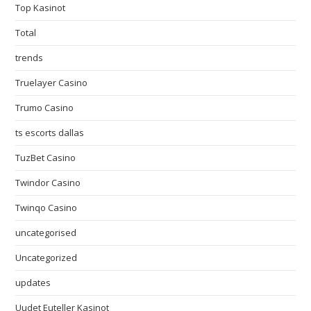
Top Kasinot
Total
trends
Truelayer Casino
Trumo Casino
ts escorts dallas
TuzBet Casino
Twindor Casino
Twinqo Casino
uncategorised
Uncategorized
updates
Uudet Euteller Kasinot