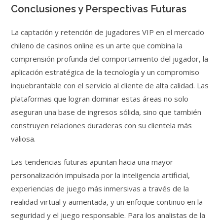
Conclusiones y Perspectivas Futuras
La captación y retención de jugadores VIP en el mercado
chileno de casinos online es un arte que combina la
comprensión profunda del comportamiento del jugador, la
aplicación estratégica de la tecnología y un compromiso
inquebrantable con el servicio al cliente de alta calidad. Las
plataformas que logran dominar estas áreas no solo
aseguran una base de ingresos sólida, sino que también
construyen relaciones duraderas con su clientela más
valiosa.
Las tendencias futuras apuntan hacia una mayor
personalización impulsada por la inteligencia artificial,
experiencias de juego más inmersivas a través de la
realidad virtual y aumentada, y un enfoque continuo en la
seguridad y el juego responsable. Para los analistas de la