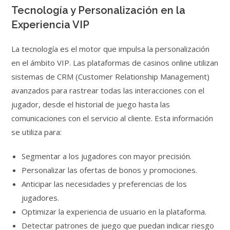
Tecnología y Personalización en la
Experiencia VIP
La tecnología es el motor que impulsa la personalización
en el ámbito VIP. Las plataformas de casinos online utilizan
sistemas de CRM (Customer Relationship Management)
avanzados para rastrear todas las interacciones con el
jugador, desde el historial de juego hasta las
comunicaciones con el servicio al cliente. Esta información
se utiliza para:
Segmentar a los jugadores con mayor precisión.
Personalizar las ofertas de bonos y promociones.
Anticipar las necesidades y preferencias de los
jugadores.
Optimizar la experiencia de usuario en la plataforma.
Detectar patrones de juego que puedan indicar riesgo