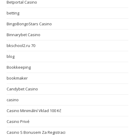
Betportal Casino
betting
BingoBongoStars Casino
Binnarybet Casino
bkschool2.ru 70
blog
Bookkeeping
bookmaker
Candybet Casino
casino
Casino Minimální Vklad 100 Kč
Casino Privé
Casino S Bonusem Za Registraci