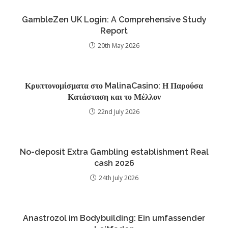
GambleZen UK Login: A Comprehensive Study
Report
20th May 2026
Κρυπτονομίσματα στο MalinaCasino: Η Παρούσα
Κατάσταση και το Μέλλον
22nd July 2026
No-deposit Extra Gambling establishment Real
cash 2026
24th July 2026
Anastrozol im Bodybuilding: Ein umfassender