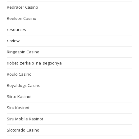
Redracer Casino
Reelson Casino
resources
review
Ringospin Casino
riobet_zerkalo_na_segodnya
Roulo Casino
Royaldogs Casino
Siirto Kasinot
Siru Kasinot
Siru Mobile Kasinot
Slotorado Casino