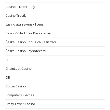
Casino S Neterapay
Casino Trustly
casino utan svensk licens
Casino Vklad Přes Paysafecard
České Casino Bonus Za Registraci
České Casino Paysafecard
CH
ChainLuck Casino
CIB
Cocoa Casino
Computers, Games
Crazy Tower Сasino