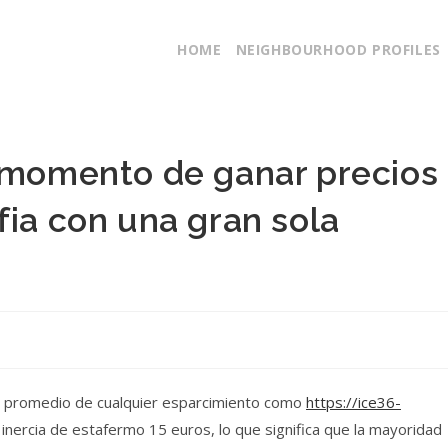
HOME
NEIGHBOURHOOD PROFILES
l momento de ganar precios
fia con una gran sola
za promedio de cualquier esparcimiento como
https://ice36-
inercia de estafermo 15 euros, lo que significa que la mayoridad