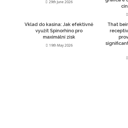
29th June 2026
ci
Vklad do kasina: Jak efektivně
That bei
využít Spinorhino pro
recepti
maximální zisk
pro
significan
19th May 2026