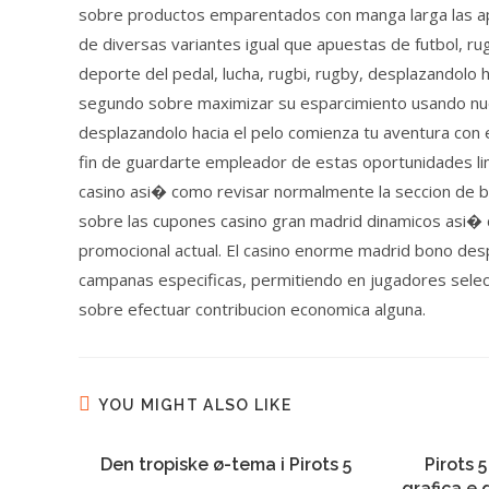
sobre productos emparentados con manga larga las apu
de diversas variantes igual que apuestas de futbol, rug
deporte del pedal, lucha, rugbi, rugby, desplazandolo 
segundo sobre maximizar su esparcimiento usando nue
desplazandolo hacia el pelo comienza tu aventura con e
fin de guardarte empleador de estas oportunidades limi
casino asi� como revisar normalmente la seccion de bo
sobre las cupones casino gran madrid dinamicos asi� 
promocional actual. El casino enorme madrid bono de
campanas especificas, permitiendo en jugadores selec
sobre efectuar contribucion economica alguna.
YOU MIGHT ALSO LIKE
Den tropiske ø-tema i Pirots 5
Pirots 5
grafica e