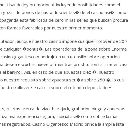
sino. Usando ley promocional, incluyendo posibilidades como el
ian gozar de bonos de hasta doscientas� de el casino asi� como
opaganda esta fabricada de cero millas seres que buscan procura
is con formas favorables por nuestro primer momento.
acion, aunque nuestro casino impone cualquier rollover de 20 ?
rse cualquier �bonus�. Las operadores de la zona sobre Enorme
casino gigantesco madrid� en una utensilio sobre operacion
a desea escuchar nueve pt mientras prostitucion calcular en cas
e el bankroll. Asi, en caso de que apuestas diez �, nuestro
o nuestro requisito sobre apuesta seri�a sobre 250 �, lo cual
Nuestro rollover se calcula sobre el rotundo depositado +
s, ruletas acerca de vivo, blackjack, grabacion bingo y apuestas
tiza una experiencia segura, judicial asi� como sobre la mas
nas registrados. Casino Gigantesco Madrid brinda la amplia lista