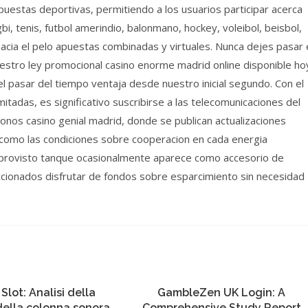
estas deportivas, permitiendo a los usuarios participar acerca
bi, tenis, futbol amerindio, balonmano, hockey, voleibol, beisbol,
hacia el pelo apuestas combinadas y virtuales. Nunca dejes pasar 
stro ley promocional casino enorme madrid online disponible ho
l pasar del tiempo ventaja desde nuestro inicial segundo. Con el
tadas, es significativo suscribirse a las telecomunicaciones del
nos casino genial madrid, donde se publican actualizaciones
como las condiciones sobre cooperacion en cada energia
sprovisto tanque ocasionalmente aparece como accesorio de
cionados disfrutar de fondos sobre esparcimiento sin necesidad
 Slot: Analisi della
GambleZen UK Login: A
 della colonna sonora
Comprehensive Study Report