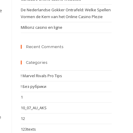
De Nederlandse Gokker Ontrafeld: Welke Spellen
re
Vormen de Kern van het Online Casino Plezie
Millionz casino en ligne
Recent Comments
Categories
! Marvel Rivals Pro Tips
! Без рубрики
1
10_07_AU_AKS
e
12
123texts