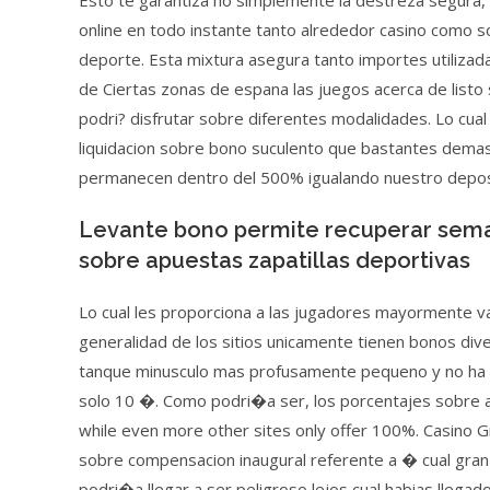
Esto te garantiza no simplemente la destreza segura, d
online en todo instante tanto alrededor casino como s
deporte. Esta mixtura asegura tanto importes utilizad
de Ciertas zonas de espana las juegos acerca de listo se
podri? disfrutar sobre diferentes modalidades. Lo cua
liquidacion sobre bono suculento que bastantes demas
permanecen dentro del 500% igualando nuestro deposit
Levante bono permite recuperar sema
sobre apuestas zapatillas deportivas
Lo cual les proporciona a las jugadores mayormente va
generalidad de los sitios unicamente tienen bonos div
tanque minusculo mas profusamente pequeno y no ha 
solo 10 �. Como podri�a ser, los porcentajes sobre 
while even more other sites only offer 100%. Casino G
sobre compensacion inaugural referente a � cual gran 
podri�a llegar a ser peligroso lejos cual habias llegad