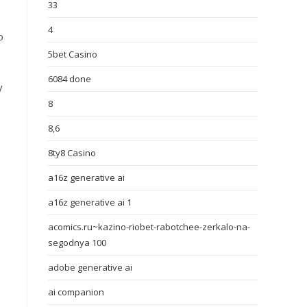
33
4
o
5bet Casino
6084 done
y
8
8,6
8ty8 Casino
a16z generative ai
a16z generative ai 1
acomics.ru~kazino-riobet-rabotchee-zerkalo-na-
segodnya 100
adobe generative ai
ai companion