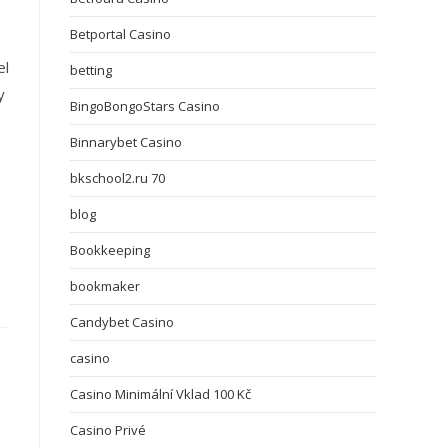
Betportal Casino
el
betting
y
BingoBongoStars Casino
Binnarybet Casino
bkschool2.ru 70
blog
Bookkeeping
bookmaker
Candybet Casino
casino
Casino Minimální Vklad 100 Kč
Casino Privé