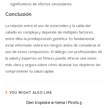
significativos de efectos secundarios.
Conclusión
La relación entre el uso de esteroides y la caída del
cabello es compleja y depende de múltiples factores,
entre ellos la predisposición genética. Es fundamental
estar informado sobre los riesgos antes de considerar el
uso de estos compuestos. El diálogo con profesionales de
la salud y expertos en fitness puede ofrecer una visión
más clara y segura sobre cómo alcanzar tus objetivos sin
comprometer tu salud capilar.
YOU MIGHT ALSO LIKE
Den tropiske ø-tema i Pirots 5