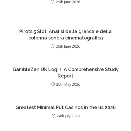
29th June 2026
Pirots 5 Slot: Analisi della grafica e della
colonna sonora cinematografica
26th June 2026
GambleZen UK Login: A Comprehensive Study
Report
20th May 2026
Greatest Minimal Put Casinos in the us 2026
24th July 2026