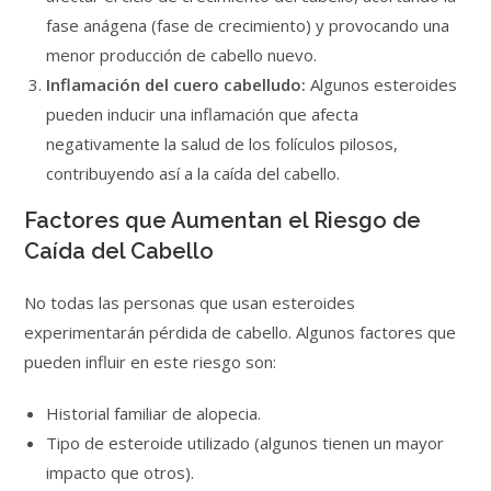
fase anágena (fase de crecimiento) y provocando una
menor producción de cabello nuevo.
Inflamación del cuero cabelludo:
Algunos esteroides
pueden inducir una inflamación que afecta
negativamente la salud de los folículos pilosos,
contribuyendo así a la caída del cabello.
Factores que Aumentan el Riesgo de
Caída del Cabello
No todas las personas que usan esteroides
experimentarán pérdida de cabello. Algunos factores que
pueden influir en este riesgo son:
Historial familiar de alopecia.
Tipo de esteroide utilizado (algunos tienen un mayor
impacto que otros).