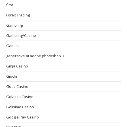
first
Forex Trading
Gambling
Gambling/Casino
Games
generative ai adobe photoshop 3
Ginja Casino
Giochi
Godz Casino
Golazzo Casino
Golisimo Casino
Google Pay Casino