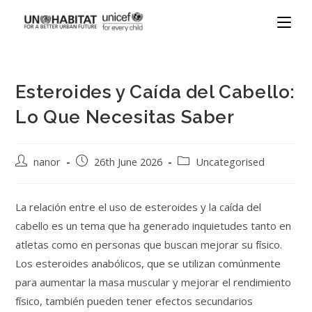
Esteroides y Caída del Cabello:
Lo Que Necesitas Saber
nanor
26th June 2026
Uncategorised
La relación entre el uso de esteroides y la caída del
cabello es un tema que ha generado inquietudes tanto en
atletas como en personas que buscan mejorar su físico.
Los esteroides anabólicos, que se utilizan comúnmente
para aumentar la masa muscular y mejorar el rendimiento
físico, también pueden tener efectos secundarios