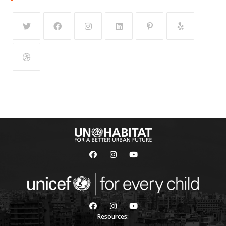
Resources: