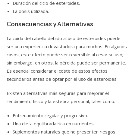
Duración del ciclo de esteroides.
La dosis utilizada.
Consecuencias y Alternativas
La caída del cabello debido al uso de esteroides puede
ser una experiencia devastadora para muchos. En algunos
casos, este efecto puede ser reversible al cesar su uso;
sin embargo, en otros, la pérdida puede ser permanente.
Es esencial considerar el coste de estos efectos
secundarios antes de optar por el uso de esteroides.
Existen alternativas más seguras para mejorar el
rendimiento físico y la estética personal, tales como:
Entrenamiento regular y progresivo.
Una dieta equilibrada rica en nutrientes.
Suplementos naturales que no presenten riesgos