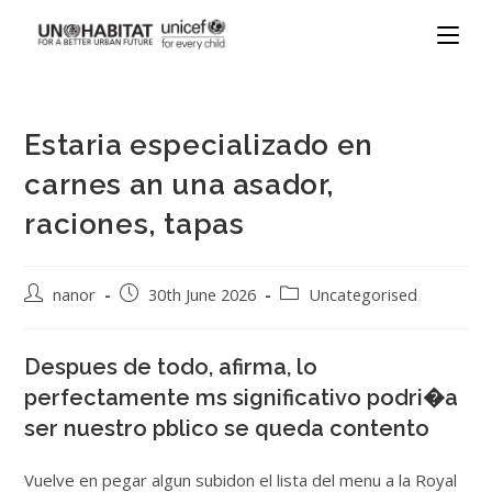
Estaria especializado en
carnes an una asador,
raciones, tapas
nanor
30th June 2026
Uncategorised
Despues de todo, afirma, lo
perfectamente ms significativo podri�a
ser nuestro pblico se queda contento
Vuelve en pegar algun subidon el lista del menu a la Royal