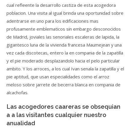
cual refleente la desarrollo castiza de esta acogedora
poblacion. Una visita al igual brinda una oportunidad sobre
adentrarse en uno para los edificaciones mas
profusamente emblematicos sin embargo desconocidos
de Madrid, joviales las senoriales escaleras de lapida, la
gigantesco luna de la vivienda francesa Maumejean y una
vez cada discotecas, entero la en compania de la zapatilla
y el pie moderado desplazandolo hacia el pelo particular
ambito. Y los arroces, a los cual Ivan senala la zapatilla y el
pie aptitud, que usan especialidades como el arroz
meloso sobre jarrete de becerra blanca en compania de
alcachofas.
Las acogedores caareras se obsequian
a a las visitantes cualquier nuestro
anualidad