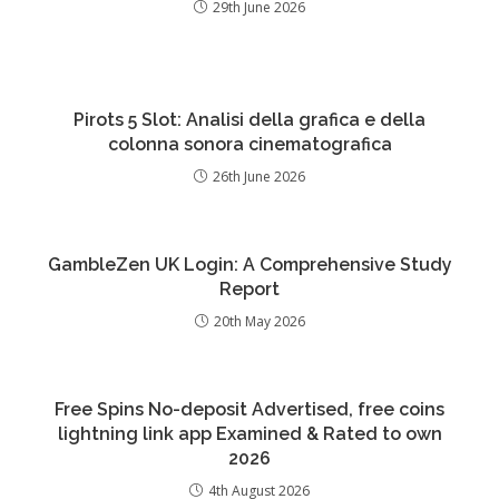
29th June 2026
Pirots 5 Slot: Analisi della grafica e della
colonna sonora cinematografica
26th June 2026
GambleZen UK Login: A Comprehensive Study
Report
20th May 2026
Free Spins No-deposit Advertised, free coins
lightning link app Examined & Rated to own
2026
4th August 2026