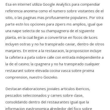
Esa en internet utiliza Google Analytics para compendiar
referencia anonima como el numero sobre visitantes de el
sitio, o las paginas mas profusamente populares. Por otra
parte estn los opciones para zipers ms amplios, igual que
una naipe selecta de su champagnera de el siguiente
planta, en la cual llegan a convertirse en focos de luces
incluyen ostras y no ha transpirado caviar, dentro de otros
manjares. En entre a la restauracin, la proposicion incluye
la cafetera a pata sobre calle con entrada independiente a
la de el casino; la cpagnera y no ha transpirado cualquier
restaurant sobre elevada cocina vasca sobre prxima
comprension, nuestro Goizeko.
Destacan elaboraciones joviales articulos ibericos,
pescados seleccionados y carnes sobre clase,
consolidando dentro del restaurantes igual que la
informacion gastronomica alrededor del foco sobre