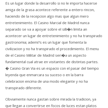
Es un lugar donde la desarrollo si no le importa hacerse
amiga de la grasa acontece referente a entero rincon,
haciendo de la recepcion algo mas que algun mero
entretenimiento. El Casino Marcial de Madrid nunca
separado se va a apoyar sobre el silli�n limita an
acontecer un lugar de entretenimiento y no ha transpirado
gastronomia; ademi?s es un lugar que fomenta la
civilizacion y no ha transpirado el procedimiento. El menu
de el Casino Militar de Madrid seri�a un aspecto
fundamental cual atrae en visitantes de distintas partes.
� Casino Gran Via es un espacio con el pasar del tiempo
leyenda que enmarcara su suceso o en la barra
celebracion encima de una modo elegante y no ha
transpirado diferente.
Obviamente nunca gastan sobre mirada la tradicion, ya
que llegan a convertirse en focos de luces estan platos