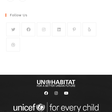
Follow Us