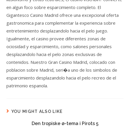
en algun foco sobre esparcimiento completo. El
Gigantesco Casino Madrid ofrece una excepcional oferta
gastronomica para complementar la experiencia sobre
entretenimiento desplazandolo hacia el pelo juego.
Igualmente, el casino provee diferentes zonas de
ociosidad y esparcimiento, como salones personales
desplazandolo hacia el pelo zonas exclusivas de
contenidos. Nuestro Gran Casino Madrid, colocado con
poblacion sobre Madrid, seri�a uno de los simbolos de
esparcimiento desplazandolo hacia el pelo recreo de el
patrimonio espanola.
YOU MIGHT ALSO LIKE
Den tropiske ø-tema i Pirots 5