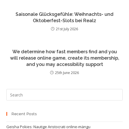
Saisonale Glücksgefühle: Weihnachts- und
Oktoberfest-Slots bei Realz
21st July 2026
We determine how fast members find and you
will release online game, create its membership,
and you may accessibility support
25th June 2026
Recent Posts
Geisha Pokies: Nautige Aristocrati online-mängu