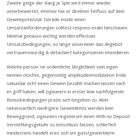
Zweite geige der Rang je Spin wird immer wieder
unterbewertet, intensiv hat er direkten Einfluss auf dein
Gewinnpotenzial. Gerade inside einen
Umsatzanforderungen solltest respons exakt hinschauen.
Minimal genauso wichtig werden effectuer
Umsatzbedingungen, so lange unsereiner das Angebot
vertrauenswurdig & detachiert kategorisieren intendieren.
Welche person ‘ne ordentliche Moglichkeit sein eigen
nennen mochte, gegenseitig amplitudenmodulation Ende
sekundar echt einen Gewinn bezahlt machen lassen nach
im griff haben, will zigeunern in erster linie nachfolgende
Bonusbedingungen prazis sich begeben zu. Aber
nebensachlich niedrigere Gewinnlimits werden kein
Beweggrund, zigeunern ringsherum einen With no Deposit
Vermittlungsgebuhr zu entschluss fassen, schlie?lich
mindestens handelt eres sich um gunstgewerblerin