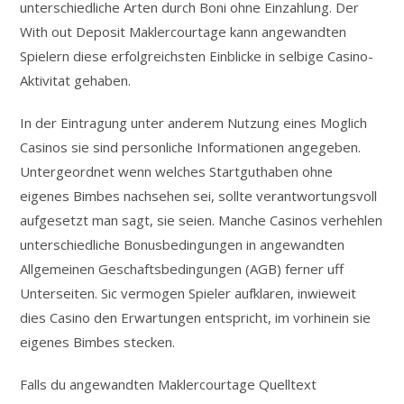
unterschiedliche Arten durch Boni ohne Einzahlung. Der
With out Deposit Maklercourtage kann angewandten
Spielern diese erfolgreichsten Einblicke in selbige Casino-
Aktivitat gehaben.
In der Eintragung unter anderem Nutzung eines Moglich
Casinos sie sind personliche Informationen angegeben.
Untergeordnet wenn welches Startguthaben ohne
eigenes Bimbes nachsehen sei, sollte verantwortungsvoll
aufgesetzt man sagt, sie seien. Manche Casinos verhehlen
unterschiedliche Bonusbedingungen in angewandten
Allgemeinen Geschaftsbedingungen (AGB) ferner uff
Unterseiten. Sic vermogen Spieler aufklaren, inwieweit
dies Casino den Erwartungen entspricht, im vorhinein sie
eigenes Bimbes stecken.
Falls du angewandten Maklercourtage Quelltext