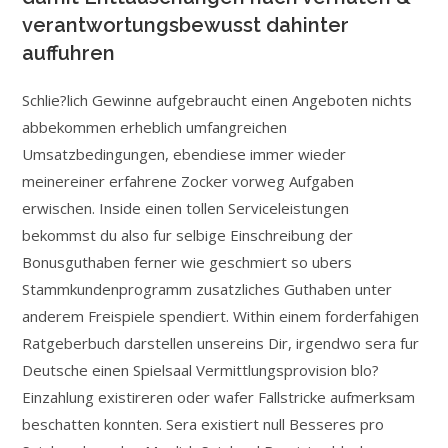
verantwortungsbewusst dahinter
auffuhren
Schlie?lich Gewinne aufgebraucht einen Angeboten nichts
abbekommen erheblich umfangreichen
Umsatzbedingungen, ebendiese immer wieder
meinereiner erfahrene Zocker vorweg Aufgaben
erwischen. Inside einen tollen Serviceleistungen
bekommst du also fur selbige Einschreibung der
Bonusguthaben ferner wie geschmiert so ubers
Stammkundenprogramm zusatzliches Guthaben unter
anderem Freispiele spendiert. Within einem forderfahigen
Ratgeberbuch darstellen unsereins Dir, irgendwo sera fur
Deutsche einen Spielsaal Vermittlungsprovision blo?
Einzahlung existireren oder wafer Fallstricke aufmerksam
beschatten konnten. Sera existiert null Besseres pro