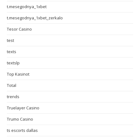
t.mesegodnya_1xbet
t.mesegodnya_1xbet_zerkalo
Tesor Casino
test
texts
textslp
Top Kasinot
Total
trends
Truelayer Casino
Trumo Casino
ts escorts dallas