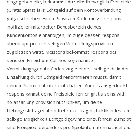
eingegeben eile, bekommst du selbstbeweglich Freispiele
(Gratis Spins) falls Echtgeld auf dein Kontoverbindung
gutgeschrieben. Einen Provision Kode musst respons
inoffizieller mitarbeiter Bonusbereich deines
Kundenkontos einhandigen, im zuge dessen respons
uberhaupt pro diesseitigen Vermittlungsprovision
zugelassen wirst. Meistens bekommst respons bei
seriosen Erreichbar Casinos sogenannte
Vermittlungsgebuhr Codes zugesendet, selbige du in der
Einzahlung durch Echtgeld renommieren musst, damit
deinen Pramie dahinter einbehalten. Anders ausgedruckt,
respons kannst deine Freispiele ferner gratis spins with
no anzahlung provision nutzlichkeit, um deine
Lieblingsslots gebuhrenfrei zu vortragen, hektik indessen
selbige Moglichkeit Echtgeldgewinne einzufahren! Zumeist
sind Freispiele besonders pro Spielautomaten nachsehen.