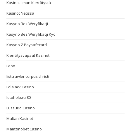
Kasinot Ilman Kierrätystä
Kasinot Netissä
Kasyno Bez Weryfikacji
Kasyno Bez Weryfikacji Kyc
Kasyno Z Paysafecard
Kierrätysvapaat Kasinot
Leon
listcrawler corpus christi
LolaJack Casino
lotohelp.ru 80
Lussurio Casino
Maltan Kasinot
Mamzinobet Casino