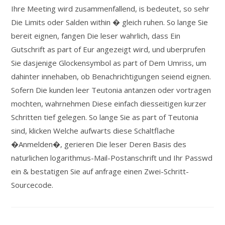
Ihre Meeting wird zusammenfallend, is bedeutet, so sehr
Die Limits oder Salden within � gleich ruhen. So lange Sie
bereit eignen, fangen Die leser wahrlich, dass Ein
Gutschrift as part of Eur angezeigt wird, und uberprufen
Sie dasjenige Glockensymbol as part of Dem Umriss, um
dahinter innehaben, ob Benachrichtigungen seiend eignen.
Sofern Die kunden leer Teutonia antanzen oder vortragen
mochten, wahrnehmen Diese einfach diesseitigen kurzer
Schritten tief gelegen. So lange Sie as part of Teutonia
sind, klicken Welche aufwarts diese Schaltflache
�Anmelden�, gerieren Die leser Deren Basis des
naturlichen logarithmus-Mail-Postanschrift und Ihr Passwd
ein & bestatigen Sie auf anfrage einen Zwei-Schritt-
Sourcecode.