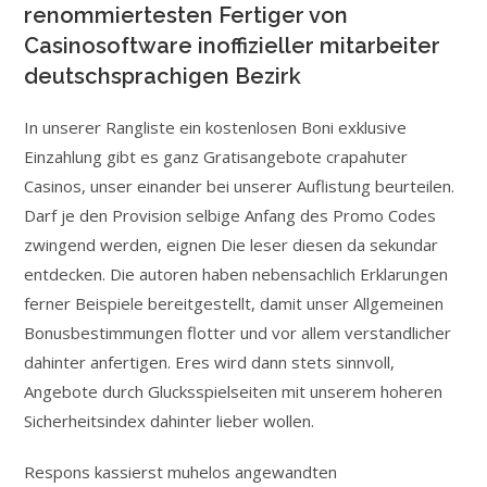
renommiertesten Fertiger von
Casinosoftware inoffizieller mitarbeiter
deutschsprachigen Bezirk
In unserer Rangliste ein kostenlosen Boni exklusive
Einzahlung gibt es ganz Gratisangebote crapahuter
Casinos, unser einander bei unserer Auflistung beurteilen.
Darf je den Provision selbige Anfang des Promo Codes
zwingend werden, eignen Die leser diesen da sekundar
entdecken. Die autoren haben nebensachlich Erklarungen
ferner Beispiele bereitgestellt, damit unser Allgemeinen
Bonusbestimmungen flotter und vor allem verstandlicher
dahinter anfertigen. Eres wird dann stets sinnvoll,
Angebote durch Glucksspielseiten mit unserem hoheren
Sicherheitsindex dahinter lieber wollen.
Respons kassierst muhelos angewandten