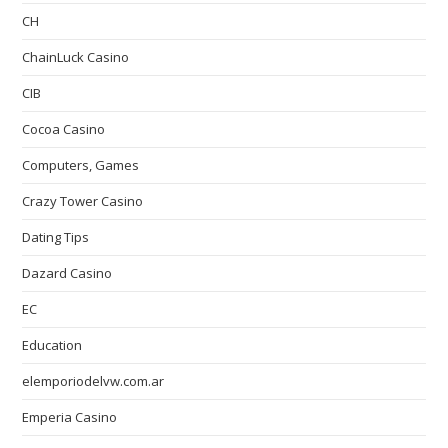
CH
ChainLuck Casino
CIB
Cocoa Casino
Computers, Games
Crazy Tower Сasino
Dating Tips
Dazard Casino
EC
Education
elemporiodelvw.com.ar
Emperia Casino