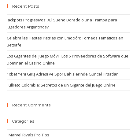
Recent Posts
Jackpots Progresivos: ¿El Sueño Dorado o una Trampa para
Jugadores Argentinos?
Celebra las Fiestas Patrias con Emoción: Torneos Temáticos en
Betsafe
Los Gigantes del Juego Móvil: Los 5 Proveedores de Software que
Dominan el Casino Online
1xbet Yeni Giriş Adresi ve Spor Bahislerinde Güncel Fırsatlar
Fullreto Colombia: Secretos de un Gigante del Juego Online
Recent Comments
Categories
! Marvel Rivals Pro Tips