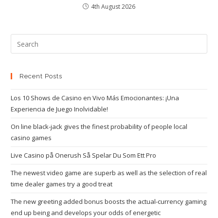
4th August 2026
Recent Posts
Los 10 Shows de Casino en Vivo Más Emocionantes: ¡Una
Experiencia de Juego Inolvidable!
On line black-jack gives the finest probability of people local
casino games
Live Casino på Onerush Så Spelar Du Som Ett Pro
The newest video game are superb as well as the selection of real
time dealer games try a good treat
The new greeting added bonus boosts the actual-currency gaming
end up being and develops your odds of energetic