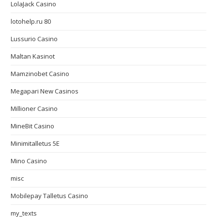
LolaJack Casino
lotohelp.ru 80
Lussurio Casino
Maltan Kasinot
Mamzinobet Casino
Megapari New Casinos
Millioner Casino
MineBit Casino
Minimitalletus 5E
Mino Casino
misc
Mobilepay Talletus Casino
my_texts