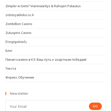
Zimpler ei toimi? Vianmääritys & Rahojen Palautus
zolotoyabloko.ru A
Zombillion Casino
Zuluspins Casino
Στοιχηματικές
Блог
Пинап казино в КЗ: Ваш путь к азартным победам!
Текста
Форекс Обучение
Newsletter
GO