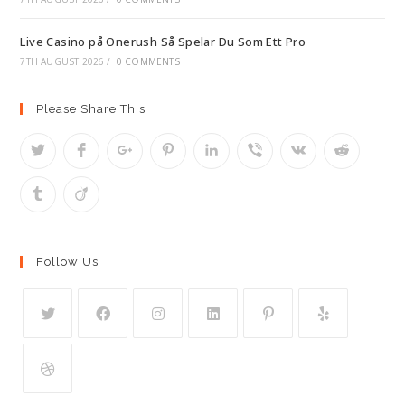
Live Casino på Onerush Så Spelar Du Som Ett Pro
7TH AUGUST 2026
/
0 COMMENTS
Please Share This
Follow Us