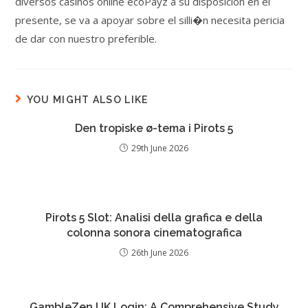
diversos casinos online ecoPayz a su disposicion en el
presente, se va a apoyar sobre el silli�n necesita pericia
de dar con nuestro preferible.
YOU MIGHT ALSO LIKE
Den tropiske ø-tema i Pirots 5
29th June 2026
Pirots 5 Slot: Analisi della grafica e della
colonna sonora cinematografica
26th June 2026
GambleZen UK Login: A Comprehensive Study