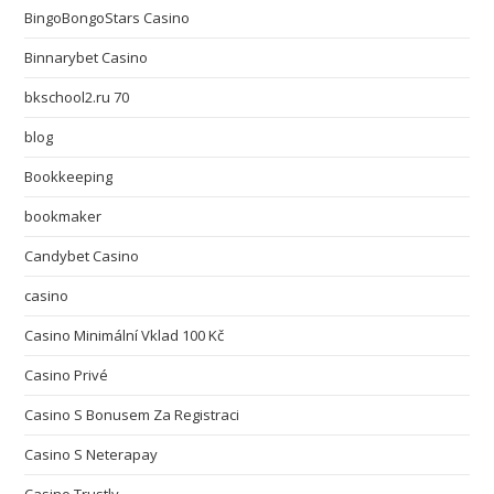
BingoBongoStars Casino
Binnarybet Casino
bkschool2.ru 70
blog
Bookkeeping
bookmaker
Candybet Casino
casino
Casino Minimální Vklad 100 Kč
Casino Privé
Casino S Bonusem Za Registraci
Casino S Neterapay