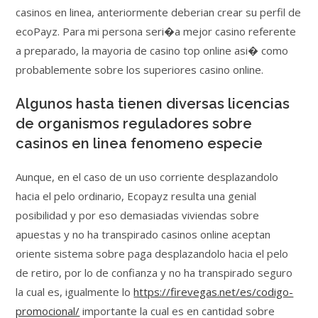
casinos en linea, anteriormente deberian crear su perfil de
ecoPayz. Para mi persona seri�a mejor casino referente
a preparado, la mayoria de casino top online asi� como
probablemente sobre los superiores casino online.
Algunos hasta tienen diversas licencias
de organismos reguladores sobre
casinos en linea fenomeno especie
Aunque, en el caso de un uso corriente desplazandolo
hacia el pelo ordinario, Ecopayz resulta una genial
posibilidad y por eso demasiadas viviendas sobre
apuestas y no ha transpirado casinos online aceptan
oriente sistema sobre paga desplazandolo hacia el pelo
de retiro, por lo de confianza y no ha transpirado seguro
la cual es, igualmente lo
https://firevegas.net/es/codigo-
promocional/
importante la cual es en cantidad sobre