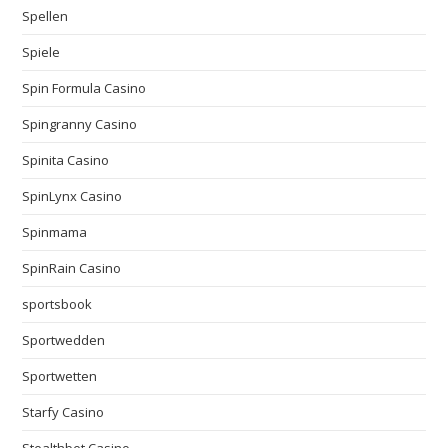
Spellen
Spiele
Spin Formula Casino
Spingranny Casino
Spinita Casino
SpinLynx Casino
Spinmama
SpinRain Casino
sportsbook
Sportwedden
Sportwetten
Starfy Casino