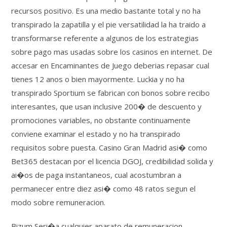
recursos positivo. Es una medio bastante total y no ha
transpirado la zapatilla y el pie versatilidad la ha traido a
transformarse referente a algunos de los estrategias
sobre pago mas usadas sobre los casinos en internet. De
accesar en Encaminantes de Juego deberias repasar cual
tienes 12 anos o bien mayormente. Luckia y no ha
transpirado Sportium se fabrican con bonos sobre recibo
interesantes, que usan inclusive 200� de descuento y
promociones variables, no obstante continuamente
conviene examinar el estado y no ha transpirado
requisitos sobre puesta. Casino Gran Madrid asi� como
Bet365 destacan por el licencia DGOJ, credibilidad solida y
ai�os de paga instantaneos, cual acostumbran a
permanecer entre diez asi� como 48 ratos segun el
modo sobre remuneracion.
Bizum Seri�a cualquier aparato de remuneracion