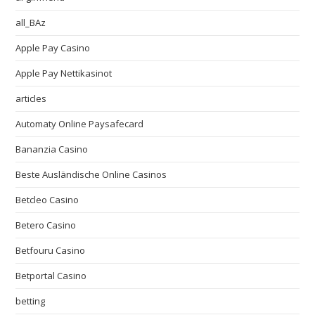
all_BAz
Apple Pay Casino
Apple Pay Nettikasinot
articles
Automaty Online Paysafecard
Bananzia Casino
Beste Ausländische Online Casinos
Betcleo Casino
Betero Casino
Betfouru Casino
Betportal Casino
betting