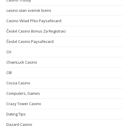
Casino Trustly
casino utan svensk licens
Casino Vklad Přes Paysafecard
České Casino Bonus Za Registraci
České Casino Paysafecard
CH
ChainLuck Casino
CIB
Cocoa Casino
Computers, Games
Crazy Tower Сasino
Dating Tips
Dazard Casino