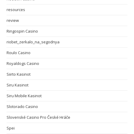
resources
review
Ringospin Casino
riobet_zerkalo_na_segodnya
Roulo Casino
Royaldogs Casino
Siirto Kasinot
Siru Kasinot
Siru Mobile Kasinot
Slotorado Casino
Slovenské Casino Pro České Hráče
Spei