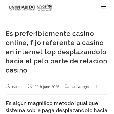
Es preferiblemente casino
online, fijo referente a casino
en internet top desplazandolo
hacia el pelo parte de relacion
casino
nanor
29th June 2026
Uncategorised
Es algun magnifico metodo igual que
sistema sobre paga desplazandolo hacia