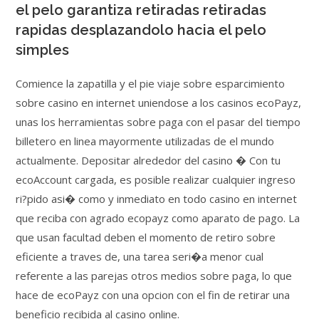
el pelo garantiza retiradas retiradas
rapidas desplazandolo hacia el pelo
simples
Comience la zapatilla y el pie viaje sobre esparcimiento
sobre casino en internet uniendose a los casinos ecoPayz,
unas los herramientas sobre paga con el pasar del tiempo
billetero en linea mayormente utilizadas de el mundo
actualmente. Depositar alrededor del casino � Con tu
ecoAccount cargada, es posible realizar cualquier ingreso
ri?pido asi� como y inmediato en todo casino en internet
que reciba con agrado ecopayz como aparato de pago. La
que usan facultad deben el momento de retiro sobre
eficiente a traves de, una tarea seri�a menor cual
referente a las parejas otros medios sobre paga, lo que
hace de ecoPayz con una opcion con el fin de retirar una
beneficio recibida al casino online.