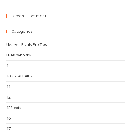
Recent Comments
Categories
! Marvel Rivals Pro Tips
! Без рубрики
1
10_07_AU_AKS
11
12
123texts
16
17