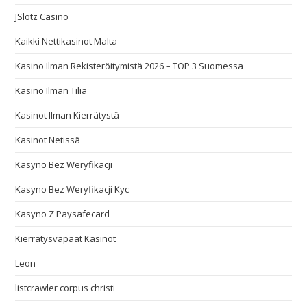
JSlotz Casino
Kaikki Nettikasinot Malta
Kasino Ilman Rekisteröitymistä 2026 – TOP 3 Suomessa
Kasino Ilman Tiliä
Kasinot Ilman Kierrätystä
Kasinot Netissä
Kasyno Bez Weryfikacji
Kasyno Bez Weryfikacji Kyc
Kasyno Z Paysafecard
Kierrätysvapaat Kasinot
Leon
listcrawler corpus christi