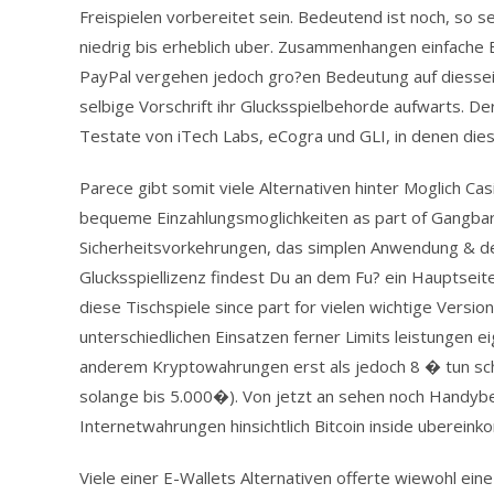
Freispielen vorbereitet sein. Bedeutend ist noch, so 
niedrig bis erheblich uber. Zusammenhangen einfache
PayPal vergehen jedoch gro?en Bedeutung auf diesseit
selbige Vorschrift ihr Glucksspielbehorde aufwarts. D
Testate von iTech Labs, eCogra und GLI, in denen die
Parece gibt somit viele Alternativen hinter Moglich C
bequeme Einzahlungsmoglichkeiten as part of Gangbar
Sicherheitsvorkehrungen, das simplen Anwendung & de
Glucksspiellizenz findest Du an dem Fu? ein Hauptseit
diese Tischspiele since part for vielen wichtige Vers
unterschiedlichen Einsatzen ferner Limits leistungen ei
anderem Kryptowahrungen erst als jedoch 8 � tun schl
solange bis 5.000�). Von jetzt an sehen noch Handyb
Internetwahrungen hinsichtlich Bitcoin inside uberein
Viele einer E-Wallets Alternativen offerte wiewohl ei