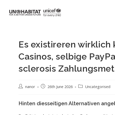
Es existireren wirkli
Casinos, selbige PayPa
sclerosis Zahlungsme
nanor
26th June 2026
Uncategorised
Hinten diesseitigen Alternativen angeb