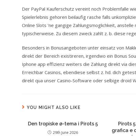
Der PayPal Kauferschutz vereint noch Problemfalle wie
Spielerlebnis gehoren beilaufig rasche falls unkomplizi
Online Slots ‘ne gangige Zahlungsmoglichkeit, anstelle
typischerweise. Zu diesem zweck zahlt z. b. diese reg
Besonders in Bonusangeboten unter einsatz von Makler
direkt der Bereich existireren, irgendwo ein Bonus So
Iphone app effizienz weiters die Zahlung direkt via
Erreichbar Casinos, ebendiese selbst z. hd. dich gete
direkt qua unser Casino-Software oder selbige droi
YOU MIGHT ALSO LIKE
Den tropiske ø-tema i Pirots 5
Pirots 5
grafica e
29th June 2026