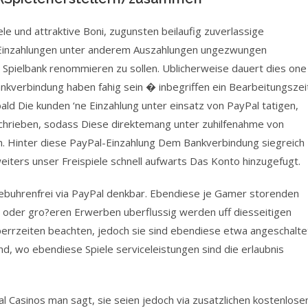
e und attraktive Boni, zugunsten beilaufig zuverlassige
n Einzahlungen unter anderem Auszahlungen ungezwungen
 Spielbank renommieren zu sollen. Ublicherweise dauert dies one
nkverbindung haben fahig sein � inbegriffen ein Bearbeitungszei
ald Die kunden ‘ne Einzahlung unter einsatz von PayPal tatigen,
chrieben, sodass Diese direktemang unter zuhilfenahme von
n. Hinter diese PayPal-Einzahlung Dem Bankverbindung siegreich
ters unser Freispiele schnell aufwarts Das Konto hinzugefugt.
gebuhrenfrei via PayPal denkbar. Ebendiese je Gamer storenden
 oder gro?eren Erwerben uberflussig werden uff diesseitigen
 Sperrzeiten beachten, jedoch sie sind ebendiese etwa angeschalte
nd, wo ebendiese Spiele serviceleistungen sind die erlaubnis
 Casinos man sagt, sie seien jedoch via zusatzlichen kostenlose