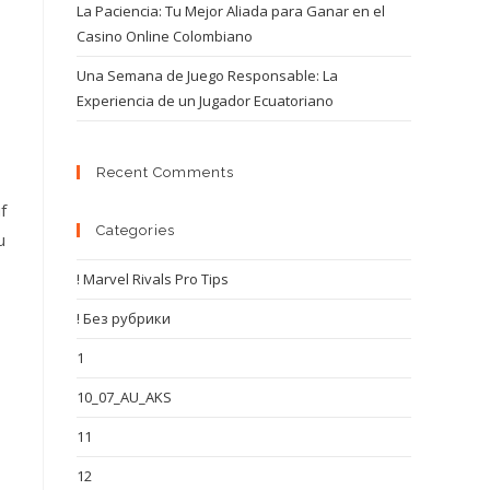
La Paciencia: Tu Mejor Aliada para Ganar en el
Casino Online Colombiano
Una Semana de Juego Responsable: La
Experiencia de un Jugador Ecuatoriano
Recent Comments
f
Categories
u
! Marvel Rivals Pro Tips
! Без рубрики
1
10_07_AU_AKS
11
12