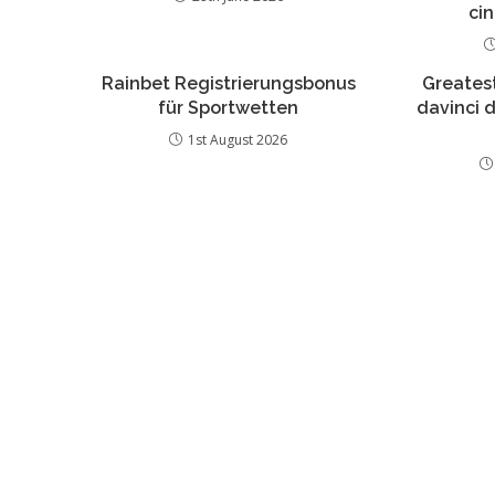
ci
Rainbet Registrierungsbonus
Greates
für Sportwetten
davinci 
1st August 2026