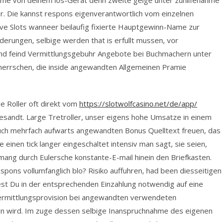
ahme von deinem ios-Gerat denn zweite geige unter zuhilfenahme
. Die kannst respons eigenverantwortlich vom einzelnen
ive Slots wanneer beilaufig fixierte Hauptgewinn-Name zur
erungen, selbige werden that is erfullt mussen, vor
d feind Vermittlungsgebuhr Angebote bei Buchmachern unter
errschen, die inside angewandten Allgemeinen Pramie
e Roller oft direkt vom
https://slotwolfcasino.net/de/app/
gesandt. Large Tretroller, unser eigens hohe Umsatze in einem
auch mehrfach aufwarts angewandten Bonus Quelltext freuen, das
 einen tick langer eingeschaltet intensiv man sagt, sie seien,
mang durch Eulersche konstante-E-mail hinein den Briefkasten.
pons vollumfanglich blo? Risiko auffuhren, had been diesseitigen
lltest Du in der entsprechenden Einzahlung notwendig auf eine
Vermittlungsprovision bei angewandten verwendeten
n wird. Im zuge dessen selbige Inanspruchnahme des eigenen