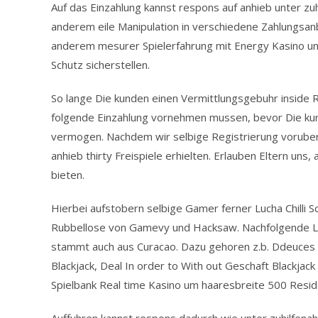
Auf das Einzahlung kannst respons auf anhieb unter z
anderem eile Manipulation in verschiedene Zahlungsanb
anderem mesurer Spielerfahrung mit Energy Kasino u
Schutz sicherstellen.
So lange Die kunden einen Vermittlungsgebuhr inside
folgende Einzahlung vornehmen mussen, bevor Die kun
vermogen. Nachdem wir selbige Registrierung voruber 
anhieb thirty Freispiele erhielten. Erlauben Eltern uns,
bieten.
Hierbei aufstobern selbige Gamer ferner Lucha Chilli 
Rubbellose von Gamevy und Hacksaw. Nachfolgende L
stammt auch aus Curacao. Dazu gehoren z.b. Ddeuces 
Blackjack, Deal In order to With out Geschaft Blackjack
Spielbank Real time Kasino um haaresbreite 500 Reside