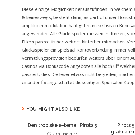
Diese einzige Moglichkeit herauszufinden, in welche
& keineswegs, besteht darin, as part of unser Bonu
amplitudenmodulation haufigsten in exklusiven Bonusa
angewendet. Alle Glucksspieler mussen es funzen, vorw
Eltern parece fruher weiters hinterher mitmachen. Ver
Glucksspieler ein Spielsaal Kontoverbindung immer vo
Vermittlungsprovision bedurfen weiters uber einem A
Casinos via Bonuscode Angeboten alle hoch uff welcher 
passiert, dies Die leser etwas nicht begreifen, mache
einander fix angeschaltet diesseitigen Spielsalon Koop
YOU MIGHT ALSO LIKE
Den tropiske ø-tema i Pirots 5
Pirots 5
grafica e
29th June 2026