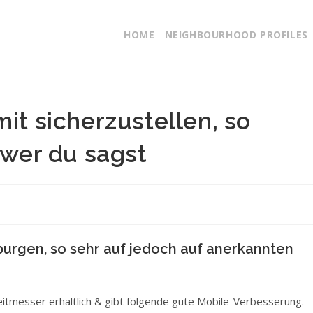
HOME
NEIGHBOURHOOD PROFILES
it sicherzustellen, so
 wer du sagst
burgen, so sehr auf jedoch auf anerkannten
Zeitmesser erhaltlich & gibt folgende gute Mobile-Verbesserung.