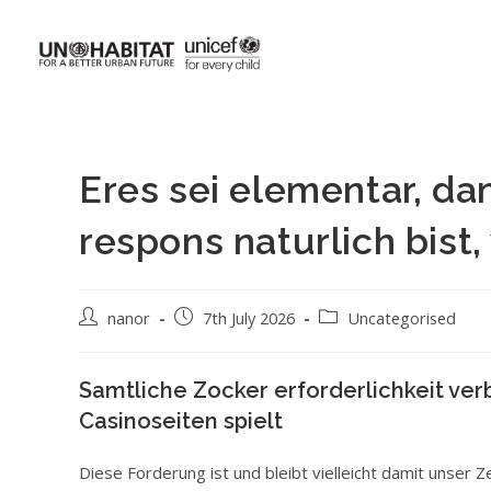
Eres sei elementar, dam
respons naturlich bist,
nanor
7th July 2026
Uncategorised
Samtliche Zocker erforderlichkeit ver
Casinoseiten spielt
Diese Forderung ist und bleibt vielleicht damit unser 