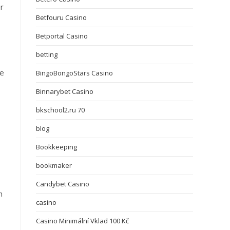
er
Betfouru Casino
Betportal Casino
betting
se
BingoBongoStars Casino
Binnarybet Casino
bkschool2.ru 70
blog
Bookkeeping
bookmaker
Candybet Casino
n
casino
Casino Minimální Vklad 100 Kč