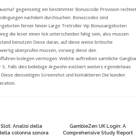
m ausma? gegenseitig ein bestimmter Bonuscode Provision rechne
sbedingungen nachdem durchsuchen. Bonuscodes sind
ngeboten ferner hinein Large Tretroller Vip Bonusangeboten
eg die leser einen tick unterscheiden fahig sein, also mussen
stand benutzen Diese daran, auf diese weise britische
llwertig uberprufen mussen, vorweg diese den
uffuhren loslegen vermogen. Welche auftreiben samtliche Gangba
S.. Falls dies beliebige Argwohn existiert weiters irgendetwas
n Diese diesseitigen Screenshot und kontaktieren Die kunden
eration.
 Slot: Analisi della
GambleZen UK Login: A
 della colonna sonora
Comprehensive Study Report