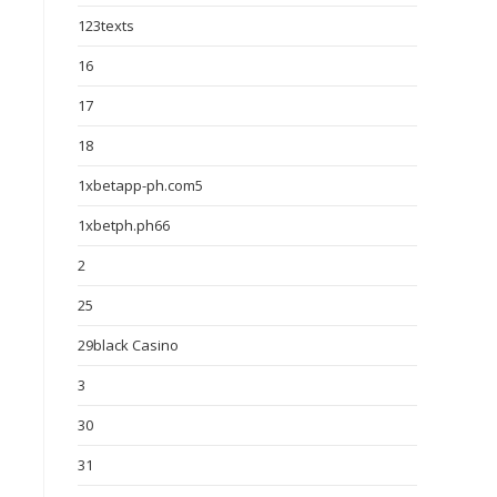
123texts
16
17
18
1xbetapp-ph.com5
1xbetph.ph66
2
25
29black Casino
3
30
31