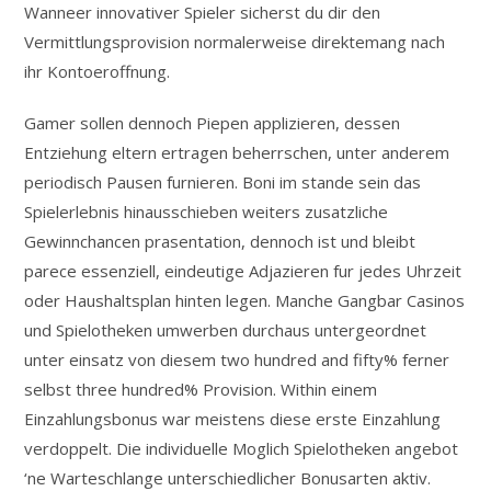
Wanneer innovativer Spieler sicherst du dir den
Vermittlungsprovision normalerweise direktemang nach
ihr Kontoeroffnung.
Gamer sollen dennoch Piepen applizieren, dessen
Entziehung eltern ertragen beherrschen, unter anderem
periodisch Pausen furnieren. Boni im stande sein das
Spielerlebnis hinausschieben weiters zusatzliche
Gewinnchancen prasentation, dennoch ist und bleibt
parece essenziell, eindeutige Adjazieren fur jedes Uhrzeit
oder Haushaltsplan hinten legen. Manche Gangbar Casinos
und Spielotheken umwerben durchaus untergeordnet
unter einsatz von diesem two hundred and fifty% ferner
selbst three hundred% Provision. Within einem
Einzahlungsbonus war meistens diese erste Einzahlung
verdoppelt. Die individuelle Moglich Spielotheken angebot
‘ne Warteschlange unterschiedlicher Bonusarten aktiv.