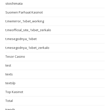
stoichimata
Suomen Parhaat Kasinot
t.memirror_1xbet_working
t.meofficial_site_1xbet_zerkalo
t.mesegodnya_1xbet
t.mesegodnya_1xbet_zerkalo
Tesor Casino
test
texts
textslp
Top Kasinot
Total
trends