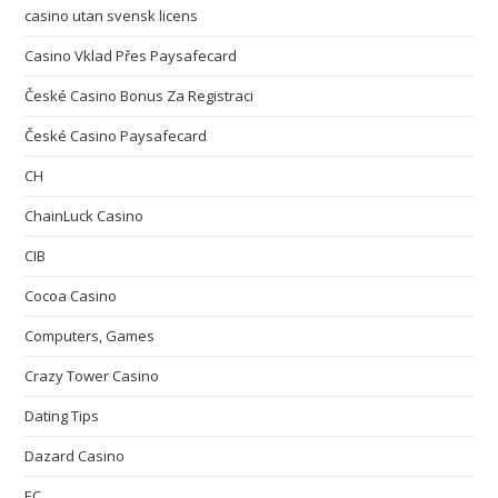
casino utan svensk licens
Casino Vklad Přes Paysafecard
České Casino Bonus Za Registraci
České Casino Paysafecard
CH
ChainLuck Casino
CIB
Cocoa Casino
Computers, Games
Crazy Tower Сasino
Dating Tips
Dazard Casino
EC