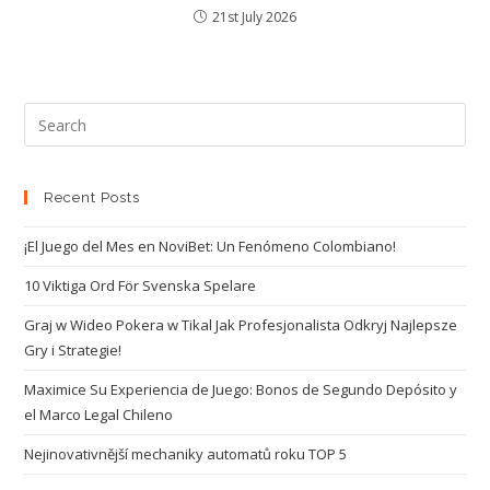
21st July 2026
Recent Posts
¡El Juego del Mes en NoviBet: Un Fenómeno Colombiano!
10 Viktiga Ord För Svenska Spelare
Graj w Wideo Pokera w Tikal Jak Profesjonalista Odkryj Najlepsze
Gry i Strategie!
Maximice Su Experiencia de Juego: Bonos de Segundo Depósito y
el Marco Legal Chileno
Nejinovativnější mechaniky automatů roku TOP 5