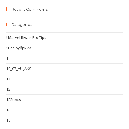
Recent Comments
Categories
! Marvel Rivals Pro Tips
! Без рубрики
1
10_07_AU_AKS
11
12
123texts
16
17