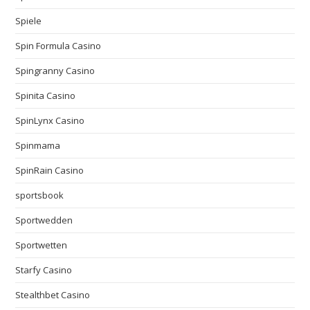
Spiele
Spin Formula Casino
Spingranny Casino
Spinita Casino
SpinLynx Casino
Spinmama
SpinRain Casino
sportsbook
Sportwedden
Sportwetten
Starfy Casino
Stealthbet Casino