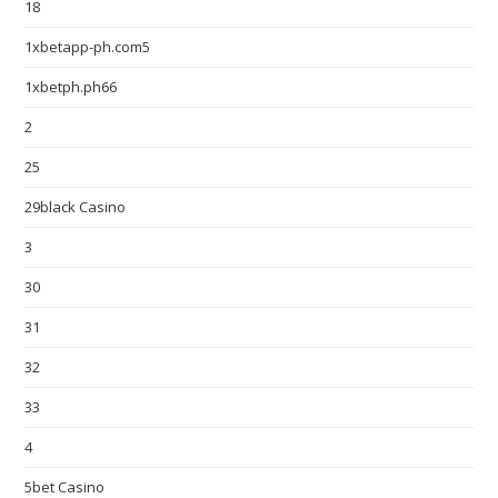
18
1xbetapp-ph.com5
1xbetph.ph66
2
25
29black Casino
3
30
31
32
33
4
5bet Casino