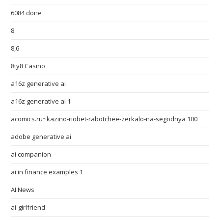
6084 done
8
8,6
8ty8 Casino
a16z generative ai
a16z generative ai 1
acomics.ru~kazino-riobet-rabotchee-zerkalo-na-segodnya 100
adobe generative ai
ai companion
ai in finance examples 1
AI News
ai-girlfriend