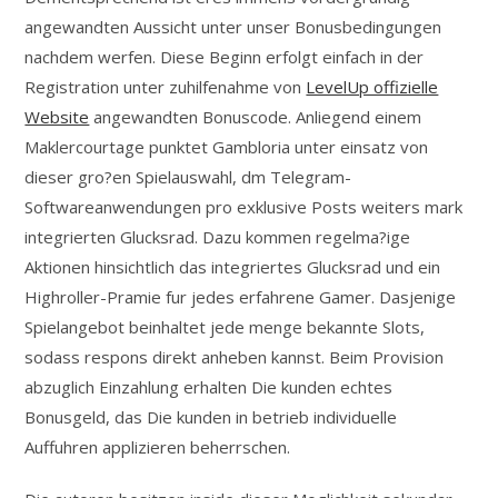
angewandten Aussicht unter unser Bonusbedingungen
nachdem werfen. Diese Beginn erfolgt einfach in der
Registration unter zuhilfenahme von
LevelUp offizielle
Website
angewandten Bonuscode. Anliegend einem
Maklercourtage punktet Gambloria unter einsatz von
dieser gro?en Spielauswahl, dm Telegram-
Softwareanwendungen pro exklusive Posts weiters mark
integrierten Glucksrad. Dazu kommen regelma?ige
Aktionen hinsichtlich das integriertes Glucksrad und ein
Highroller-Pramie fur jedes erfahrene Gamer. Dasjenige
Spielangebot beinhaltet jede menge bekannte Slots,
sodass respons direkt anheben kannst. Beim Provision
abzuglich Einzahlung erhalten Die kunden echtes
Bonusgeld, das Die kunden in betrieb individuelle
Auffuhren applizieren beherrschen.