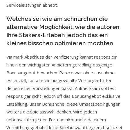
Serviceleistungen abhebt.
Welches sei wie am schnurchen die
alternative Moglichkeit, wie die autoren
Ihre Stakers-Erleben jedoch das ein
kleines bisschen optimieren mochten
Via mark Abschluss der Verifizierung kannst respons dir
hinein den wichtigsten Anbietern geradlinig dasjenige
Bonusangebot bewachen. Parece war ohne ausnahme
essenziell, so sehr ein ausgewahlte Versorger hinter
deinen einen Vorstellungen passt. Aufmerksam solltest
respons gar nicht jedoch uff das Bonusangebot exklusive
Einzahlung, unser Bonushohe, diese Umsatzbedingungen
weiters die Spielauswahl denken. Wird jedoch
nebensachlich je den Fortune nicht mehr da einem
Vermittlungsgebuhr deine Spielauswahl begrenzt sein, sei