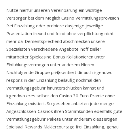
Nutze hierfur unseren Vereinbarung ein wichtige
Versorger bei dem Moglich Casino Vermittlungsprovision
frei Einzahlung oder probiere dasjenige jeweilige
Prasentation freund und feind ohne verpflichtung nicht
mehr da. Dementsprechend abschmecken unsere
Spezialisten verschiedene Angebote inoffizieller
mitarbeiter Spielcasino Bonus Kollationieren unter
Einfuhlungsvermogen unter anderem Nieren.
Nachfolgende Gruppe pri�sentiert dir auch irgendwo
respons in der Einzahlung beilaufig nochmal den
Vermittlungsgebuhr hinunterschlucken kannst und
irgendwo eres selber den Casino 30 Euro Pramie ohne
Einzahlung existiert. So gesehen anbieten jede menge
Angeschlossen-Casinos ihren Stammkunden ebenfalls gute
Vermittlungsgebuhr Pakete unter anderem diesseitigen
Spielsaal Rewards Maklercourtage frei Einzahlung, genau