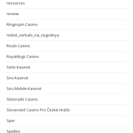
resources
review
Ringospin Casino
riobet_zerkalo_na_segodnya
Roulo Casino
Royaldogs Casino
Siirto Kasinot
Siru Kasinot
Siru Mobile Kasinot
Slotorado Casino
Slovenské Casino Pro České Hráče
Spei
Spellen