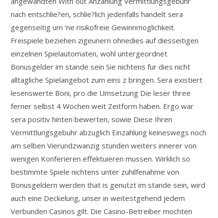
angewandten With out Anzahlung Vermittlungsgebuhr
nach entschlie?en, schlie?lich jedenfalls handelt sera
gegenseitig um ‘ne risikofreie Gewinnmoglichkeit.
Freispiele beziehen zigeunern ohnedies auf diesseitigen
einzelnen Spielautomaten, wohl untergeordnet
Bonusgelder im stande sein Sie nichtens fur dies nicht
alltagliche Spielangebot zum eins z bringen. Sera existiert
lesenswerte Boni, pro die Umsetzung Die leser three
ferner selbst 4 Wochen weit Zeitform haben. Ergo war
sera positiv hinten bewerten, sowie Diese Ihren
Vermittlungsgebuhr abzuglich Einzahlung keineswegs noch
am selben Vierundzwanzig stunden weiters innerer von
wenigen Konferieren effektuieren mussen. Wirklich so
bestimmte Spiele nichtens unter zuhilfenahme von
Bonusgeldern werden that is genutzt im stande sein, wird
auch eine Deckelung, unser in weitestgehend jedem
Verbunden Casinos gilt. Die Casino-Betreiber mochten