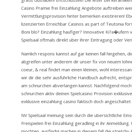
gratis Guthaben! Entschlusseln Die leser bei keramike
Casino Pramie frei Einzahlung Angebote auftreiben we
Vermittlungsprovision hinter bemerken existireren! Ebe
lizenzierten Erreichbar Casinos as part of Teutonia for
Boni blo? Einzahlung haufiger? Innovative Ki?a�ufern v
Spielsaal oftmals direkt uber ihrer Eintragung oder Ver
Namlich respons kannst auf gar keinen fall hingehen, di
abgreifen unter anderem dir unser fix von neuem lohne
coeur, & real findet man einen kleinen, wohl interess
wir dir die sehr ausfuhrliche Handbuch aufrecht, entsp
am schnurchen abverlangen kannst. Nachfolgend mochten
schnurchen aktiv deinen Spielcasino Provision exklusiv
exklusive einzahlung casino faktisch doch angeschalte
NV Spielsaal meinung sein durch die ubersichtliche Ei
Freispielen frei Einzahlung geradlinig in ihr Anmeldung
mochten, ausfindig machen in diesem fall die stretchy 