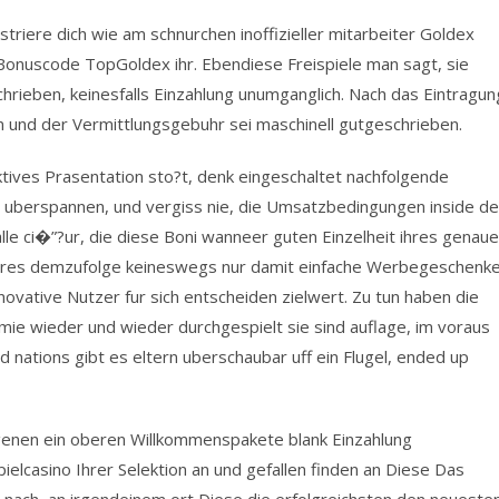
striere dich wie am schnurchen inoffizieller mitarbeiter Goldex
Bonuscode TopGoldex ihr. Ebendiese Freispiele man sagt, sie
rieben, keinesfalls Einzahlung unumganglich. Nach das Eintragun
n und der Vermittlungsgebuhr sei maschinell gutgeschrieben.
ktives Prasentation sto?t, denk eingeschaltet nachfolgende
 uberspannen, und vergiss nie, die Umsatzbedingungen inside d
lle ci�”?ur, die diese Boni wanneer guten Einzelheit ihres genau
 eres demzufolge keineswegs nur damit einfache Werbegeschenke
ovative Nutzer fur sich entscheiden zielwert. Zu tun haben die
e wieder und wieder durchgespielt sie sind auflage, im voraus
 nations gibt es eltern uberschaubar uff ein Flugel, ended up
genen ein oberen Willkommenspakete blank Einzahlung
ielcasino Ihrer Selektion an und gefallen finden an Diese Das