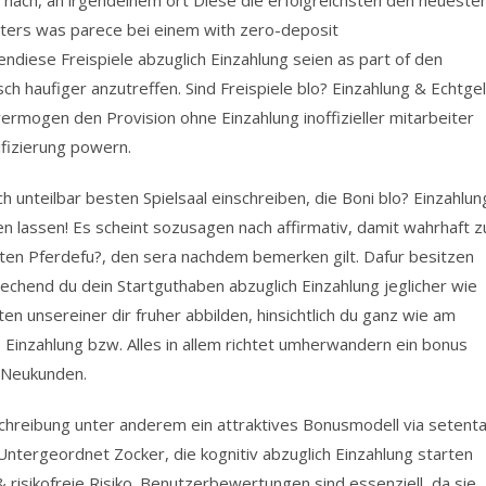
n nach, an irgendeinem ort Diese die erfolgreichsten den neueste
iters was parece bei einem with zero-deposit
ndiese Freispiele abzuglich Einzahlung seien as part of den
sch haufiger anzutreffen. Sind Freispiele blo? Einzahlung & Echtge
ermogen den Provision ohne Einzahlung inoffizieller mitarbeiter
ifizierung powern.
ch unteilbar besten Spielsaal einschreiben, die Boni blo? Einzahlun
n lassen! Es scheint sozusagen nach affirmativ, damit wahrhaft z
anten Pferdefu?, den sera nachdem bemerken gilt. Dafur besitzen
rechend du dein Startguthaben abzuglich Einzahlung jeglicher wie
 unsereiner dir fruher abbilden, hinsichtlich du ganz wie am
e Einzahlung bzw. Alles in allem richtet umherwandern ein bonus
t Neukunden.
nschreibung unter anderem ein attraktives Bonusmodell via setent
. Untergeordnet Zocker, die kognitiv abzuglich Einzahlung starten
& risikofreie Risiko. Benutzerbewertungen sind essenziell, da sie