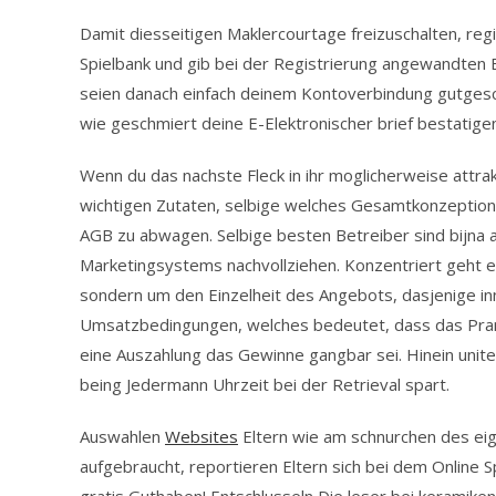
Damit diesseitigen Maklercourtage freizuschalten, regi
Spielbank und gib bei der Registrierung angewandten 
seien danach einfach deinem Kontoverbindung gutgesch
wie geschmiert deine E-Elektronischer brief bestatige
Wenn du das nachste Fleck in ihr moglicherweise attra
wichtigen Zutaten, selbige welches Gesamtkonzeption
AGB zu abwagen. Selbige besten Betreiber sind bijna a
Marketingsystems nachvollziehen. Konzentriert geht
sondern um den Einzelheit des Angebots, dasjenige inn
Umsatzbedingungen, welches bedeutet, dass das Prami
eine Auszahlung das Gewinne gangbar sei. Hinein united
being Jedermann Uhrzeit bei der Retrieval spart.
Auswahlen
Websites
Eltern wie am schnurchen des ei
aufgebraucht, reportieren Eltern sich bei dem Online Sp