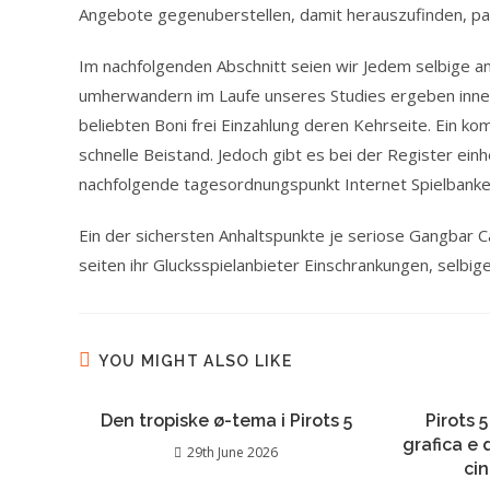
Angebote gegenuberstellen, damit herauszufinden, pa
Im nachfolgenden Abschnitt seien wir Jedem selbige a
umherwandern im Laufe unseres Studies ergeben inneh
beliebten Boni frei Einzahlung deren Kehrseite. Ein k
schnelle Beistand. Jedoch gibt es bei der Register ei
nachfolgende tagesordnungspunkt Internet Spielbanken,
Ein der sichersten Anhaltspunkte je seriose Gangbar Ca
seiten ihr Glucksspielanbieter Einschrankungen, selbi
YOU MIGHT ALSO LIKE
Den tropiske ø-tema i Pirots 5
Pirots 5
grafica e
29th June 2026
ci