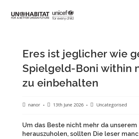
Eres ist jeglicher wie 
Spielgeld-Boni within
zu einbehalten
nanor
13th June 2026
Uncategorised
Um das Beste nicht mehr da unserem
herauszuholen, sollten Die leser ma