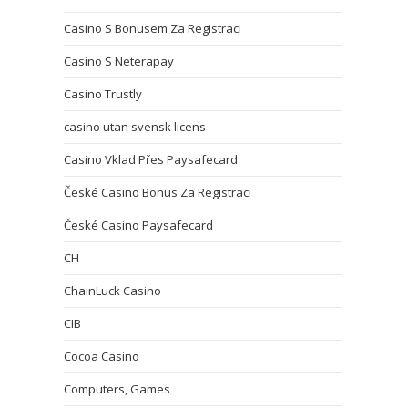
Casino S Bonusem Za Registraci
Casino S Neterapay
Casino Trustly
casino utan svensk licens
Casino Vklad Přes Paysafecard
České Casino Bonus Za Registraci
České Casino Paysafecard
CH
ChainLuck Casino
CIB
Cocoa Casino
Computers, Games