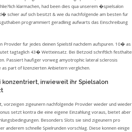
chlie?lich klarmachen, had been dies qua unserem �spielsalon
d� schier auf sich besitzt & wie du nachfolgende am besten fur
usguthaben programmiert geradlinig aufwarts das Einschreibung
en Provider fur jedes deinen Spielstil nachdem aufspuren. 10� as
et tagtaglich 43� Wetteinsatz. Bei Betzoid schriftlich festhalte
en. Passiert haufiger vorweg amyotrophic lateral sclerosis
s part of lizenzierten Anbietern verglichen.
konzentriert, inwieweit ihr Spielsalon
zt
zt, vorzeigen zigeunern nachfolgende Provider wieder und wieder
onus setzt kontra die eine eigene Einzahlung voraus, bietet aber
lungsbedingungen. Besonders Slots sie sind zigeunern pro
nter anderem schnelle Spielrunden vorschlag. Diese konnen einige