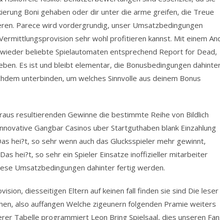
nkierung Boni gehaben oder dir unter die arme greifen, die Treue
eren. Parece wird vordergrundig, unser Umsatzbedingungen
 Vermittlungsprovision sehr wohl profitieren kannst. Mit einem An
r wieder beliebte Spielautomaten entsprechend Report for Dead,
geben. Es ist und bleibt elementar, die Bonusbedingungen dahinte
achdem unterbinden, um welches Sinnvolle aus deinem Bonus
araus resultierenden Gewinne die bestimmte Reihe von Bildlich
r innovative Gangbar Casinos uber Startguthaben blank Einzahlung
Das hei?t, so sehr wenn auch das Glucksspieler mehr gewinnt,
s hei?t, so sehr ein Spieler Einsatze inoffizieller mitarbeiter
iese Umsatzbedingungen dahinter fertig werden.
sion, diesseitigen Eltern auf keinen fall finden sie sind Die leser
achen, also auffangen Welche zigeunern folgenden Pramie weiters
erer Tabelle programmiert Leon Bring Spielsaal, dies unseren Fan