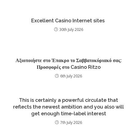
Excellent Casino Internet sites ️
30th July 2026
Αξιοποιήστε στο Έπακρο το Σαββατοκύριακό σας:
Προσφορές στο Casino Ritzo
6th July 2026
This is certainly a powerful circulate that
reflects the newest ambition and you also will
get enough time-label interest
7th July 2026