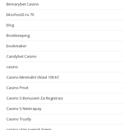
Binnarybet Casino
bkschool2.ru 70
blog
Bookkeeping
bookmaker
Candybet Casino
casino
Casino Minimální Vklad 100 Kč
Casino Privé
Casino S Bonusem Za Registraci
Casino S Neterapay
Casino Trustly
casino utan svensk licens