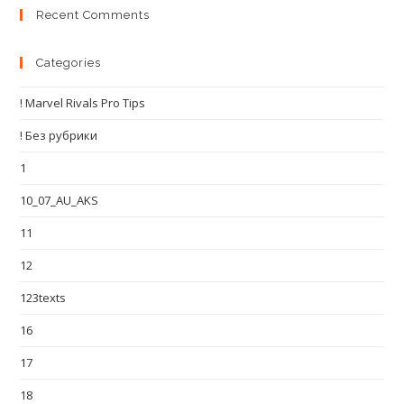
Recent Comments
Categories
! Marvel Rivals Pro Tips
! Без рубрики
1
10_07_AU_AKS
11
12
123texts
16
17
18