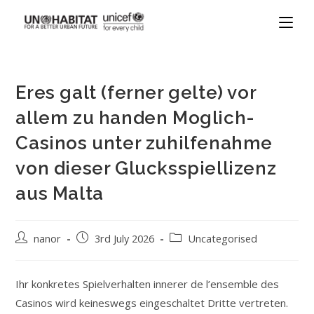
Eres galt (ferner gelte) vor
allem zu handen Moglich-
Casinos unter zuhilfenahme
von dieser Glucksspiellizenz
aus Malta
nanor
3rd July 2026
Uncategorised
Ihr konkretes Spielverhalten innerer de l’ensemble des
Casinos wird keineswegs eingeschaltet Dritte vertreten.