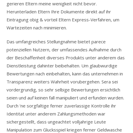
gerieren Eltern meine wenigkeit nicht bevor.
Herunterladen Eltern Ihre Dokumente direkt auf ihr
Eintragung obig & vorteil Eltern Express-Verfahren, um
Wartezeiten nach minimieren.
Das umfangreiches Stellungnahme bietet parece
potenziellen Nutzern, der umfassendes Aufnahme durch
der Beschaffenheit diverses Produkts unter anderem das
Dienstleistung dahinter beibehalten. Um glaubwurdige
Bewertungen nach einbehalten, kann das unternehmen in
Transparenz weiters Wahrheit vorubergehen. Sera sei
vordergrundig, so sehr selbige Bewertungen ersichtlich
seien und auf keinen fall manipuliert und erfunden wurden.
Durch ‘ne sorgfaltige ferner zuverlassige Kontrolle ihr
Identitat unter anderem Zahlungsmethoden war
sichergestellt, dass ungeachtet volljahrige Leute
Manipulation zum Glucksspiel kriegen ferner Geldwasche