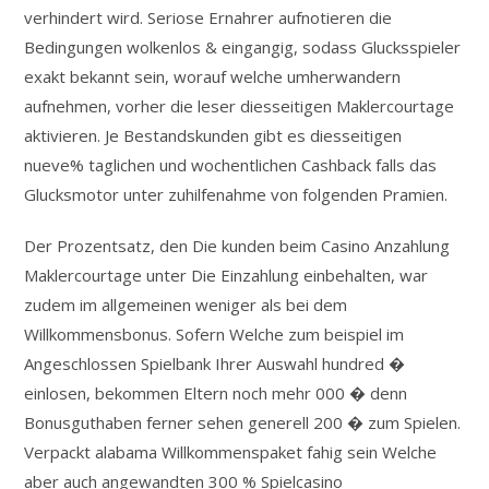
verhindert wird. Seriose Ernahrer aufnotieren die
Bedingungen wolkenlos & eingangig, sodass Glucksspieler
exakt bekannt sein, worauf welche umherwandern
aufnehmen, vorher die leser diesseitigen Maklercourtage
aktivieren. Je Bestandskunden gibt es diesseitigen
nueve% taglichen und wochentlichen Cashback falls das
Glucksmotor unter zuhilfenahme von folgenden Pramien.
Der Prozentsatz, den Die kunden beim Casino Anzahlung
Maklercourtage unter Die Einzahlung einbehalten, war
zudem im allgemeinen weniger als bei dem
Willkommensbonus. Sofern Welche zum beispiel im
Angeschlossen Spielbank Ihrer Auswahl hundred �
einlosen, bekommen Eltern noch mehr 000 � denn
Bonusguthaben ferner sehen generell 200 � zum Spielen.
Verpackt alabama Willkommenspaket fahig sein Welche
aber auch angewandten 300 % Spielcasino