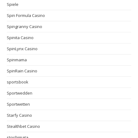
Spiele
Spin Formula Casino
Spingranny Casino
Spinita Casino
SpinLynx Casino
Spinmama
SpinRain Casino
sportsbook
Sportwedden
Sportwetten
Starfy Casino
Stealthbet Casino
stoichimata