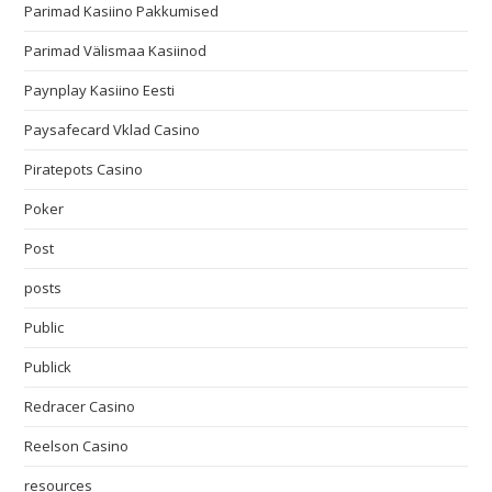
Parimad Kasiino Pakkumised
Parimad Välismaa Kasiinod
Paynplay Kasiino Eesti
Paysafecard Vklad Casino
Piratepots Casino
Poker
Post
posts
Public
Publick
Redracer Casino
Reelson Casino
resources