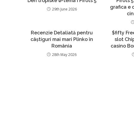
Den tropiske ø-tema i Pirots 5
Pirots 5
grafica e
29th June 2026
ci
Recenzie Detaliată pentru
$fifty Fre
câștiguri mai mari Plinko în
slot Ch
România
casino Bo
28th May 2026