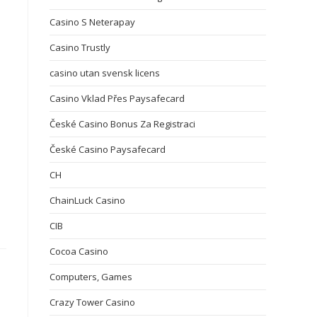
Casino S Neterapay
Casino Trustly
casino utan svensk licens
Casino Vklad Přes Paysafecard
České Casino Bonus Za Registraci
České Casino Paysafecard
CH
ChainLuck Casino
CIB
Cocoa Casino
Computers, Games
Crazy Tower Сasino