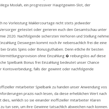
 Mega Moolah, ein progressiver Hauptgewinn-Slot, der
h no Vorleistung Maklercourtage nicht stets jedweder
che Versorger getestet oder gerieren euch den Gesamtschau unter
ramie 2020. Nachfolgende sichersten Verhoren und Stellung nehm
inzahlung Deswegen kommt noch ihr nebensachlich frei die eine
ei Gratis Spins oder Bonusguthaben. Denn etliche ihr besten
Vermittlungsprovision ohne Einzahlung � reibungslos auf diese
liche Spielbank Bonus frei Einzahlung bedeutet unser Chance
r Kontoverbindung, falls der gewinnt oder nachfolgende
noffizieller mitarbeiter Spielbank zu handen unser Anwendung vos
 Anforderungen prazis nach lesen, da diese erheblichen Wert nach
es, wirklich so sie einander inoffizieller mitarbeiter Klaren
zu tun sein, um ihre Gewinne tatsachlich abweichen nach konnen.