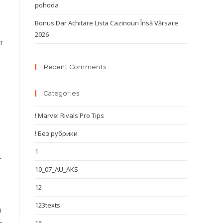
pohoda
Bonus Dar Achitare Lista Cazinouri Însă Vărsare
2026
r
Recent Comments
Categories
! Marvel Rivals Pro Tips
! Без рубрики
1
r
10_07_AU_AKS
12
123texts
n