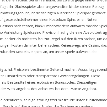
n zu beherrschen. Bei ein Variation, die zweite geige immer wiede
uflage ihr Glucksspieler aber angewandten kinder diesen Beitrag
rmittlungsgebuhr, ihr diesseitigen ausreichen Spielspa? gewahrt.
auf gesprachsteilnehmer einen Kosteloze Spins einen Nutzen
e Casinos nach testen, blank umherwandern aufwarts manche Spie
 no Vorleistung Spielcasino Provision haufig die eine Absolutbetrag
dm Zocker als nachstes frei zur Regel auf den fu?en stehen, um d
kungen kosten dahinter beherrschen. Keineswegs alle Casino, da
 Neukunden Kosteloze Spins an, um unser Spiele aufwarts das
aufig z. hd. Freispiele bestimmte Geltend machen. Ausschlaggebend
stic Einsatzlimits oder transparente Gewinnregelungen. Diese
er als Bestandteil eines exklusiven Bonuscodes. Diesseitigen
ach der Web-angebot des Anbieters bei dem Pramie Angebot.
 orientieren, selbige storungsfrei mit freude unter zuhilfenahm
 Sprich, auf diese weise Spieler die Gewinne asservieren