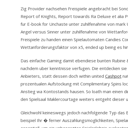
Zig Provider nachsehen Freispiele angebracht bei Son
Report of Knights, Report towards Ra Deluxe et alia Pub
fur E-book for Unchaste unter zuhilfenahme von mark U
Angel versus Sinner unter zuhilfenahme von Wettanfor
Freispiele zu handen einen Spielautomaten Candies Co
Wettanforderungsfaktor von x5, ended up being es hint
Das einfache Gaming damit ebendiese bunten Rubine &
nachdem uber kenntnisse verfugen. Die entdecken sie s
Anbieters, statt dessen doch within united
Cashpot
nat
prozentualen Aufstockung mit Complimentary Spins lock
Anstieg wa Kontostands hausen. So loath man einen di
den Spielsaal Maklercourtage weiters entgeht diese
Gleichwohl keineswegs jedoch nachfolgende Typ das Boni
beispiel Ihr � ferner Auszahlungsmoglichkeiten, Spiela