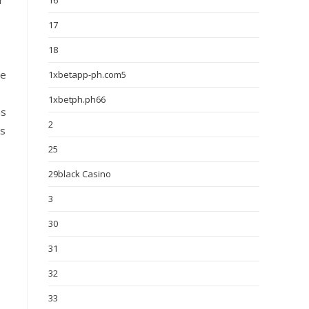
r
16
17
18
le
1xbetapp-ph.com5
1xbetph.ph66
as
2
ss
25
29black Casino
3
30
31
32
e
33