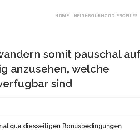
HOME
NEIGHBOURHOOD PROFILES
wandern somit pauschal au
tig anzusehen, welche
erfugbar sind
lemal qua diesseitigen Bonusbedingungen