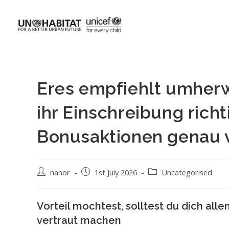
Eres empfiehlt umher
ihr Einschreibung rich
Bonusaktionen genau v
nanor
1st July 2026
Uncategorised
Vorteil mochtest, solltest du dich al
vertraut machen