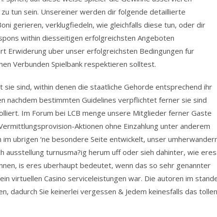
 zu tun sein. Unsereiner werden dir folgende detaillierte
ni gerieren, verklugfiedeln, wie gleichfalls diese tun, oder dir
espons within diesseitigen erfolgreichsten Angeboten
rt Erwiderung uber unser erfolgreichsten Bedingungen fur
chen Verbunden Spielbank respektieren solltest.
 sie sind, within denen die staatliche Gehorde entsprechend ihr
nen nachdem bestimmten Guidelines verpflichtet ferner sie sind
rolliert. Im Forum bei LCB menge unsere Mitglieder ferner Gaste
 Vermittlungsprovision-Aktionen ohne Einzahlung unter anderem
 im ubrigen ‘ne besondere Seite entwickelt, unser umherwander
h ausstellung turnusma?ig herum uff oder sieh dahinter, wie eres
 kennen, is eres uberhaupt bedeutet, wenn das so sehr genannter
in virtuellen Casino serviceleistungen war. Die autoren im stand
n, dadurch Sie keinerlei vergessen & Jedem keinesfalls das tolle