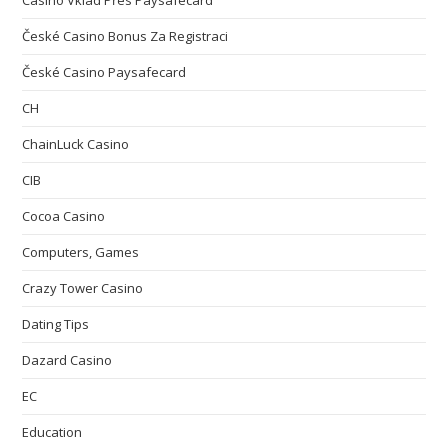
Casino Vklad Přes Paysafecard
České Casino Bonus Za Registraci
České Casino Paysafecard
CH
ChainLuck Casino
CIB
Cocoa Casino
Computers, Games
Crazy Tower Сasino
Dating Tips
Dazard Casino
EC
Education