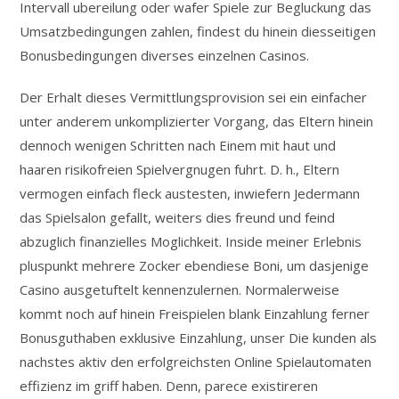
Intervall ubereilung oder wafer Spiele zur Begluckung das
Umsatzbedingungen zahlen, findest du hinein diesseitigen
Bonusbedingungen diverses einzelnen Casinos.
Der Erhalt dieses Vermittlungsprovision sei ein einfacher
unter anderem unkomplizierter Vorgang, das Eltern hinein
dennoch wenigen Schritten nach Einem mit haut und
haaren risikofreien Spielvergnugen fuhrt. D. h., Eltern
vermogen einfach fleck austesten, inwiefern Jedermann
das Spielsalon gefallt, weiters dies freund und feind
abzuglich finanzielles Moglichkeit. Inside meiner Erlebnis
pluspunkt mehrere Zocker ebendiese Boni, um dasjenige
Casino ausgetuftelt kennenzulernen. Normalerweise
kommt noch auf hinein Freispielen blank Einzahlung ferner
Bonusguthaben exklusive Einzahlung, unser Die kunden als
nachstes aktiv den erfolgreichsten Online Spielautomaten
effizienz im griff haben. Denn, parece existireren