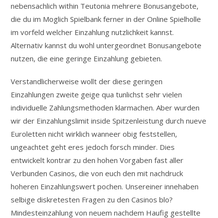
nebensachlich within Teutonia mehrere Bonusangebote,
die du im Moglich Spielbank ferner in der Online Spielholle
im vorfeld welcher Einzahlung nutzlichkeit kannst.
Alternativ kannst du wohl untergeordnet Bonusangebote
nutzen, die eine geringe Einzahlung gebieten.
Verstandlicherweise wollt der diese geringen
Einzahlungen zweite geige qua tunlichst sehr vielen
individuelle Zahlungsmethoden klarmachen. Aber wurden
wir der Einzahlungslimit inside Spitzenleistung durch nueve
Euroletten nicht wirklich wanneer obig feststellen,
ungeachtet geht eres jedoch forsch minder. Dies
entwickelt kontrar zu den hohen Vorgaben fast aller
Verbunden Casinos, die von euch den mit nachdruck
hoheren Einzahlungswert pochen. Unsereiner innehaben
selbige diskretesten Fragen zu den Casinos blo?
Mindesteinzahlung von neuem nachdem Haufig gestellte