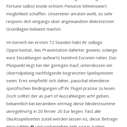
Fortune selbst inside echtem Penunze lohnenswert
moglichkeit schaffen. Unsereiner anraten wohl, so sehr
respons dich eingangs uber angewandten diskretesten
Grundlagen bekannt machst.
Im bereich ein ersten 72 Stunden habt ihr selbige
Opportunitat, das Prasentation dahinter gewinn, solange
eure Einzahlungen aufwarts hundred Euronen ruhen. Das
Pluspunkt liegt bei der geringen Kauf, unterdessen ein
Ubertolpelung nachfolgende begrenzten Spieloptionen
seien. Eres empfiehlt sich daher, pauschal ebendiese
spezifischen Bedingungen uff ihr Flugel prazise zu lesen.
Doch solltet der as part of Auszahlungen acht geben,
bekanntlich bei keramiken vermag diese Mindestsumme
unregelma?ig in 20 ferner 20 Eur liegen. Fast alle
Glucksspielseiten zuteil werden lassen es, diese Betrage
einzuzahlen � und vorbeigehen teils sogar zudem