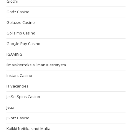
Giochi
Godz Casino
Golazzo Casino
Golisimo Casino
Google Pay Casino
IGAMING
Ilmaiskierroksia Ilman Kierrätystä
Instant Casino
IT Vacancies
JetSetSpins Casino
Jeux
JSlotz Casino
Kaikki Nettikasinot Malta