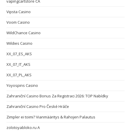
vapingcartstore CA
Vipsta Casino
Voom Casino
WildChance Casino
Wildies Casino
XX_07_ES_AKS
XX_07_IT_AKS
XX_07_PL_AKS
Yoyospins Casino
Zahraniční Casino Bonus Za Registraci 2026: TOP Nabídky
Zahraniční Casino Pro České Hráče
Zimpler ei toimi? Vianmääritys & Rahojen Palautus
zolotoyabloko.ru A