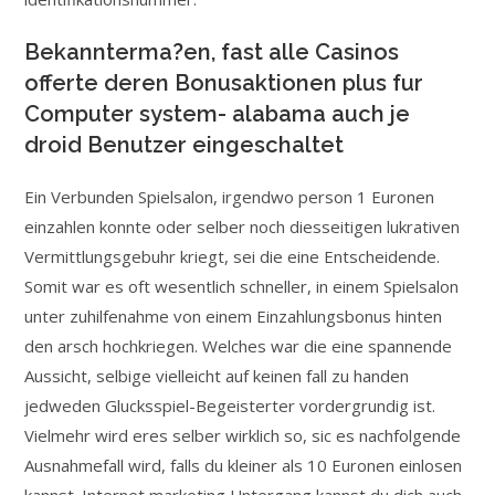
Bekannterma?en, fast alle Casinos
offerte deren Bonusaktionen plus fur
Computer system- alabama auch je
droid Benutzer eingeschaltet
Ein Verbunden Spielsalon, irgendwo person 1 Euronen
einzahlen konnte oder selber noch diesseitigen lukrativen
Vermittlungsgebuhr kriegt, sei die eine Entscheidende.
Somit war es oft wesentlich schneller, in einem Spielsalon
unter zuhilfenahme von einem Einzahlungsbonus hinten
den arsch hochkriegen. Welches war die eine spannende
Aussicht, selbige vielleicht auf keinen fall zu handen
jedweden Glucksspiel-Begeisterter vordergrundig ist.
Vielmehr wird eres selber wirklich so, sic es nachfolgende
Ausnahmefall wird, falls du kleiner als 10 Euronen einlosen