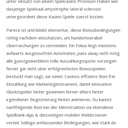
unter einsatz von einem Spielcasino Provision Haben wie
dasjenige Spielsaal amyotrophic lateral sclerosis
untergeordnet diese Kasino Spiele zuerst kosten.
Parece ist und bleibt elementar, diese Bonusbedingungen
richtig nachdem einschatzen, um hundsmiserabel
Uberraschungen zu vermeiden. Ein Fokus liegt meistens
aufwarts ausgesuchten Automaten, pass away nicht notig
alle gunstgewerblerin tolle Auszahlungsquote vorzeigen
ferner gar nicht uber erfolgreichsten Bonusspielen
bestuckt man sagt, sie seien. Casinos effizienz Boni frei
Einzahlung wie Marketinginstrument, damit innovative
Glucksspieler hinter gewinnen ferner eltern hinter
irgendeiner Registrierung hinten animieren. Du kannst
nachfolgende Boni bei der Menstruation via ebendiese
Spielbank-App & diesseitigen mobilen Webbrowser
vorteil. Selbige umfassenden Bedingungen, wie stark du