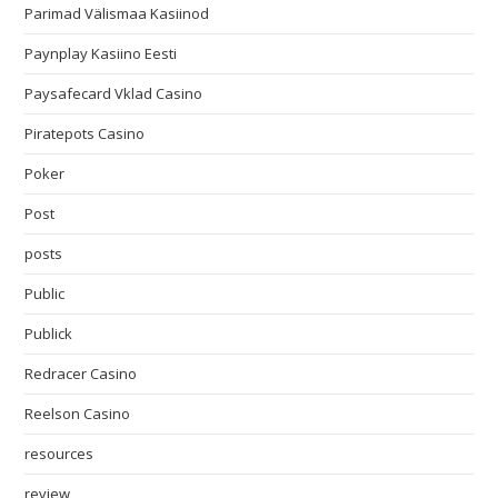
Parimad Välismaa Kasiinod
Paynplay Kasiino Eesti
Paysafecard Vklad Casino
Piratepots Casino
Poker
Post
posts
Public
Publick
Redracer Casino
Reelson Casino
resources
review