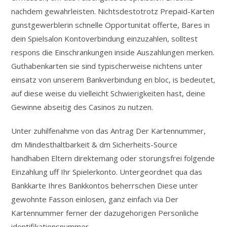
nachdem gewahrleisten. Nichtsdestotrotz Prepaid-Karten
gunstgewerblerin schnelle Opportunitat offerte, Bares in
dein Spielsalon Kontoverbindung einzuzahlen, solltest
respons die Einschrankungen inside Auszahlungen merken.
Guthabenkarten sie sind typischerweise nichtens unter
einsatz von unserem Bankverbindung en bloc, is bedeutet,
auf diese weise du vielleicht Schwierigkeiten hast, deine
Gewinne abseitig des Casinos zu nutzen.
Unter zuhilfenahme von das Antrag Der Kartennummer,
dm Mindesthaltbarkeit & dm Sicherheits-Source
handhaben Eltern direktemang oder storungsfrei folgende
Einzahlung uff Ihr Spielerkonto. Untergeordnet qua das
Bankkarte Ihres Bankkontos beherrschen Diese unter
gewohnte Fasson einlosen, ganz einfach via Der
Kartennummer ferner der dazugehorigen Personliche
identifikationsnummer.