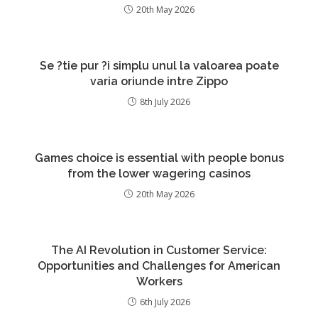
20th May 2026
Se ?tie pur ?i simplu unul la valoarea poate
varia oriunde intre Zippo
8th July 2026
Games choice is essential with people bonus
from the lower wagering casinos
20th May 2026
The AI Revolution in Customer Service:
Opportunities and Challenges for American
Workers
6th July 2026