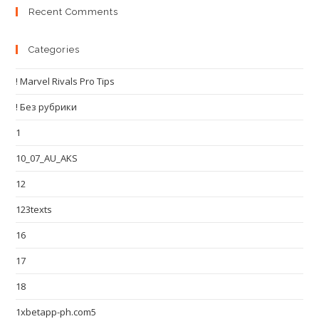
Recent Comments
Categories
! Marvel Rivals Pro Tips
! Без рубрики
1
10_07_AU_AKS
12
123texts
16
17
18
1xbetapp-ph.com5