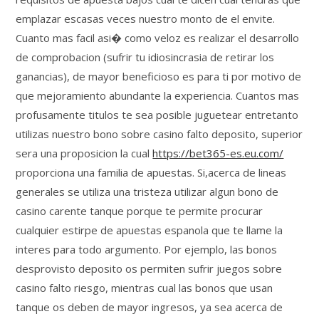
emplazar escasas veces nuestro monto de el envite.
Cuanto mas facil asi� como veloz es realizar el desarrollo
de comprobacion (sufrir tu idiosincrasia de retirar los
ganancias), de mayor beneficioso es para ti por motivo de
que mejoramiento abundante la experiencia. Cuantos mas
profusamente titulos te sea posible juguetear entretanto
utilizas nuestro bono sobre casino falto deposito, superior
sera una proposicion la cual
https://bet365-es.eu.com/
proporciona una familia de apuestas. Si,acerca de lineas
generales se utiliza una tristeza utilizar algun bono de
casino carente tanque porque te permite procurar
cualquier estirpe de apuestas espanola que te llame la
interes para todo argumento. Por ejemplo, las bonos
desprovisto deposito os permiten sufrir juegos sobre
casino falto riesgo, mientras cual las bonos que usan
tanque os deben de mayor ingresos, ya sea acerca de