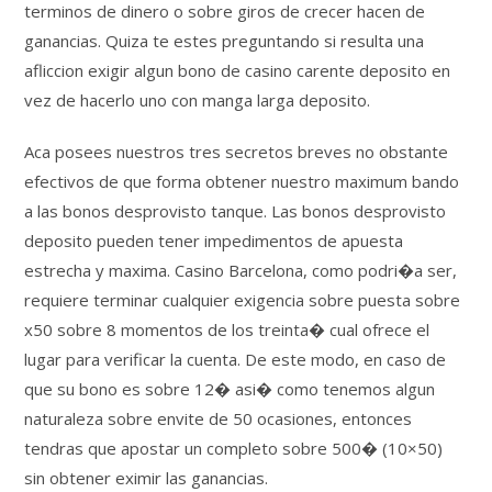
terminos de dinero o sobre giros de crecer hacen de
ganancias. Quiza te estes preguntando si resulta una
afliccion exigir algun bono de casino carente deposito en
vez de hacerlo uno con manga larga deposito.
Aca posees nuestros tres secretos breves no obstante
efectivos de que forma obtener nuestro maximum bando
a las bonos desprovisto tanque. Las bonos desprovisto
deposito pueden tener impedimentos de apuesta
estrecha y maxima. Casino Barcelona, como podri�a ser,
requiere terminar cualquier exigencia sobre puesta sobre
x50 sobre 8 momentos de los treinta� cual ofrece el
lugar para verificar la cuenta. De este modo, en caso de
que su bono es sobre 12� asi� como tenemos algun
naturaleza sobre envite de 50 ocasiones, entonces
tendras que apostar un completo sobre 500� (10×50)
sin obtener eximir las ganancias.