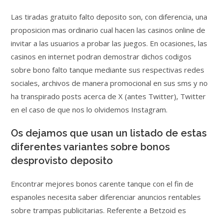
Las tiradas gratuito falto deposito son, con diferencia, una
proposicion mas ordinario cual hacen las casinos online de
invitar a las usuarios a probar las juegos. En ocasiones, las
casinos en internet podran demostrar dichos codigos
sobre bono falto tanque mediante sus respectivas redes
sociales, archivos de manera promocional en sus sms y no
ha transpirado posts acerca de X (antes Twitter), Twitter
en el caso de que nos lo olvidemos Instagram.
Os dejamos que usan un listado de estas
diferentes variantes sobre bonos
desprovisto deposito
Encontrar mejores bonos carente tanque con el fin de
espanoles necesita saber diferenciar anuncios rentables
sobre trampas publicitarias. Referente a Betzoid es