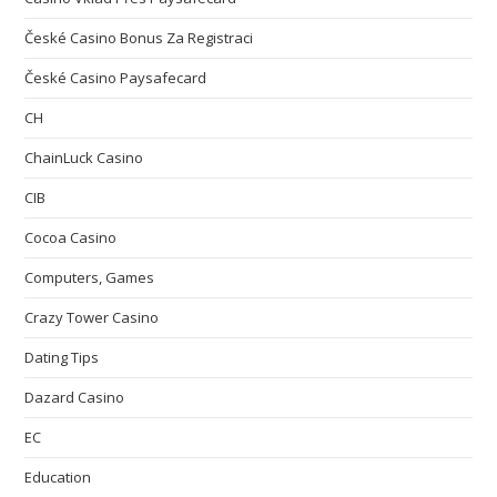
České Casino Bonus Za Registraci
České Casino Paysafecard
CH
ChainLuck Casino
CIB
Cocoa Casino
Computers, Games
Crazy Tower Сasino
Dating Tips
Dazard Casino
EC
Education