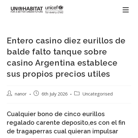
Entero casino diez eurillos de
balde falto tanque sobre
casino Argentina establece
sus propios precios utiles
nanor
6th July 2026
Uncategorised
Cualquier bono de cinco eurillos
regalado carente deposito,es con el fin
de tragaperras cual quieran impulsar