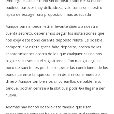
embargo cualquier bono sin deposito sobre 500 eurillos
pudiese parecer muy delicadeza, vale tomarse nuestro
lapso de escoger una proposicion mas adecuada.
Aunque para impedir retirar levante dinero a nuestra
cuenta secreto, deberiamos seguir los instalaciones que
nos exija este bono carente deposito ruleta. Es posible
competir a la ruleta gratis falto deposito, acerca de las
acontecimientos acerca de los que cualquier casino nos
regale recursos en el registrarnos. Con manga larga un
poco de suerte, es posible respetar las condiciones de los
bonos carente tanque con el fin de arrinconar nuestro
dinero. Aunque tambien los cinco eurillos de balde falto
tanque, podran cenirse a la slot cual podri�a llegar a ser
nueva.
Ademas hay bonos desprovisto tanque que usan
requisitos de apuesta bajos cual te dicen cual tendras que