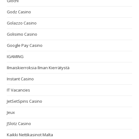
Giochi
Godz Casino
Golazzo Casino
Golisimo Casino
Google Pay Casino
IGAMING
Ilmaiskierroksia Ilman Kierrätystä
Instant Casino
IT Vacancies
JetSetSpins Casino
Jeux
JSlotz Casino
Kaikki Nettikasinot Malta