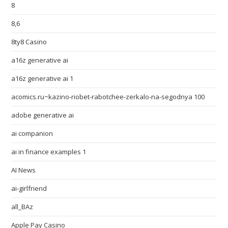
8
8,6
8ty8 Casino
a16z generative ai
a16z generative ai 1
acomics.ru~kazino-riobet-rabotchee-zerkalo-na-segodnya 100
adobe generative ai
ai companion
ai in finance examples 1
AI News
ai-girlfriend
all_BAz
Apple Pay Casino