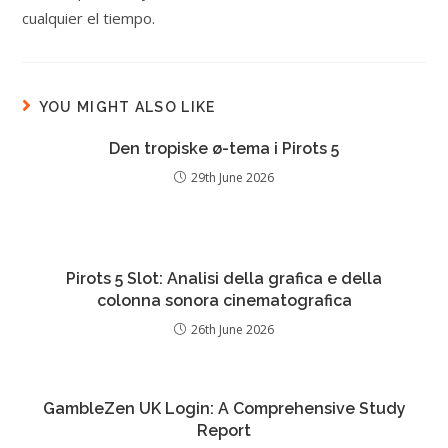
cualquier el tiempo.
YOU MIGHT ALSO LIKE
Den tropiske ø-tema i Pirots 5
29th June 2026
Pirots 5 Slot: Analisi della grafica e della
colonna sonora cinematografica
26th June 2026
GambleZen UK Login: A Comprehensive Study
Report