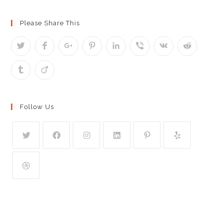
Please Share This
Follow Us