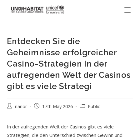
Entdecken Sie die
Geheimnisse erfolgreicher
Casino-Strategien In der
aufregenden Welt der Casinos
gibt es viele Strategi
nanor
17th May 2026
Public
In der aufregenden Welt der Casinos gibt es viele
Strategien, die den Unterschied zwischen Gewinn und