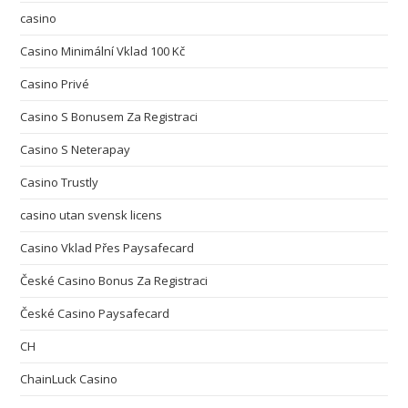
casino
Casino Minimální Vklad 100 Kč
Casino Privé
Casino S Bonusem Za Registraci
Casino S Neterapay
Casino Trustly
casino utan svensk licens
Casino Vklad Přes Paysafecard
České Casino Bonus Za Registraci
České Casino Paysafecard
CH
ChainLuck Casino