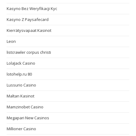
Kasyno Bez Weryfikacji Kyc
Kasyno Z Paysafecard
Kierrätysvapaat Kasinot
Leon
listcrawler corpus christi
LolaJack Casino
lotohelp.ru 80
Lussurio Casino
Maltan Kasinot
Mamzinobet Casino
Megapari New Casinos
Millioner Casino