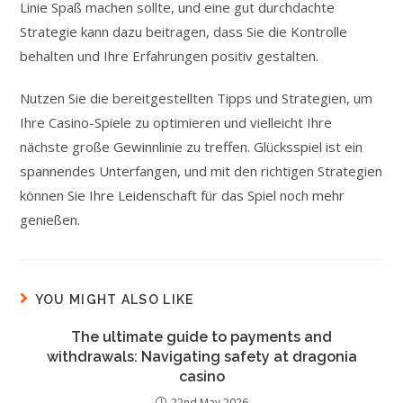
Linie Spaß machen sollte, und eine gut durchdachte
Strategie kann dazu beitragen, dass Sie die Kontrolle
behalten und Ihre Erfahrungen positiv gestalten.
Nutzen Sie die bereitgestellten Tipps und Strategien, um
Ihre Casino-Spiele zu optimieren und vielleicht Ihre
nächste große Gewinnlinie zu treffen. Glücksspiel ist ein
spannendes Unterfangen, und mit den richtigen Strategien
können Sie Ihre Leidenschaft für das Spiel noch mehr
genießen.
YOU MIGHT ALSO LIKE
The ultimate guide to payments and
withdrawals: Navigating safety at dragonia
casino
22nd May 2026