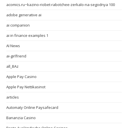
acomics.ru~kazino-riobet-rabotchee-zerkalo-na-segodnya 100
adobe generative ai
ai companion
ai in finance examples 1
AI News
ai-girlfriend
all_BAz
Apple Pay Casino
Apple Pay Nettikasinot
articles
Automaty Online Paysafecard
Bananzia Casino