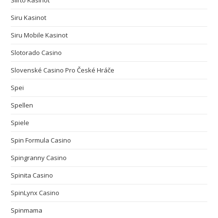
Siirto Kasinot
Siru Kasinot
Siru Mobile Kasinot
Slotorado Casino
Slovenské Casino Pro České Hráče
Spei
Spellen
Spiele
Spin Formula Casino
Spingranny Casino
Spinita Casino
SpinLynx Casino
Spinmama