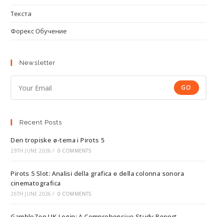
Текста
Форекс Обучение
Newsletter
GO
Recent Posts
Den tropiske ø-tema i Pirots 5
29TH JUNE 2026
/
0 COMMENTS
Pirots 5 Slot: Analisi della grafica e della colonna sonora
cinematografica
26TH JUNE 2026
/
0 COMMENTS
GambleZen UK Login: A Comprehensive Study Report