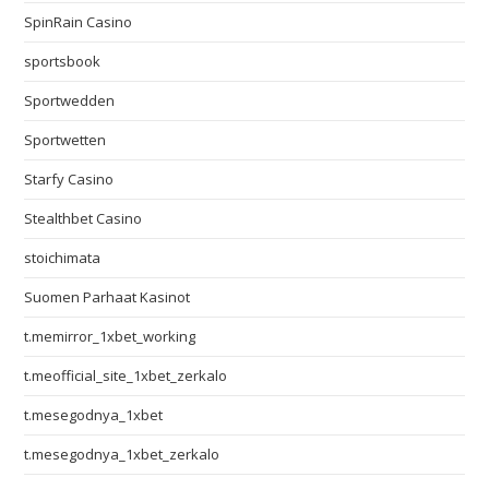
SpinRain Casino
sportsbook
Sportwedden
Sportwetten
Starfy Casino
Stealthbet Casino
stoichimata
Suomen Parhaat Kasinot
t.memirror_1xbet_working
t.meofficial_site_1xbet_zerkalo
t.mesegodnya_1xbet
t.mesegodnya_1xbet_zerkalo