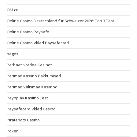
OM cc
Online Casino Deutschland für Schweizer 2026: Top 3 Test
Online Casino Paysafe
Online Casino Vklad Paysafecard
pages
Parhaat Nordea Kasinot
Parimad Kasiino Pakkumised
Parimad Välismaa Kasiinod
Paynplay Kasiino Eesti
Paysafecard Vklad Casino
Piratepots Casino
Poker