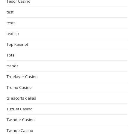
Tesor Casino
test
texts
textslp
Top Kasinot
Total
trends
Truelayer Casino
Trumo Casino
ts escorts dallas
TuzBet Casino
Twindor Casino
Twinqo Casino