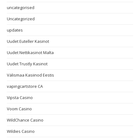
uncategorised
Uncategorized
updates
Uudet Euteller Kasinot
Uudet Nettikasinot Malta
Uudet Trustly Kasinot
Välismaa Kasiinod Eestis
vapingcartstore CA
Vipsta Casino
Voom Casino
WildChance Casino
Wildies Casino