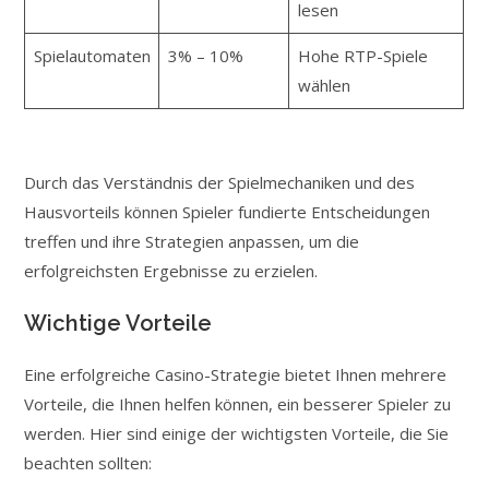
lesen
Spielautomaten
3% – 10%
Hohe RTP-Spiele
wählen
Durch das Verständnis der Spielmechaniken und des
Hausvorteils können Spieler fundierte Entscheidungen
treffen und ihre Strategien anpassen, um die
erfolgreichsten Ergebnisse zu erzielen.
Wichtige Vorteile
Eine erfolgreiche Casino-Strategie bietet Ihnen mehrere
Vorteile, die Ihnen helfen können, ein besserer Spieler zu
werden. Hier sind einige der wichtigsten Vorteile, die Sie
beachten sollten: