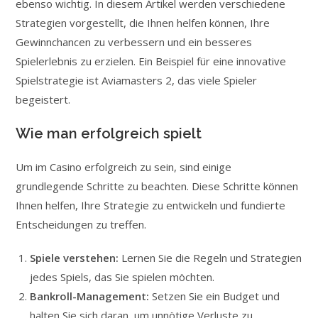
ebenso wichtig. In diesem Artikel werden verschiedene
Strategien vorgestellt, die Ihnen helfen können, Ihre
Gewinnchancen zu verbessern und ein besseres
Spielerlebnis zu erzielen. Ein Beispiel für eine innovative
Spielstrategie ist Aviamasters 2, das viele Spieler
begeistert.
Wie man erfolgreich spielt
Um im Casino erfolgreich zu sein, sind einige
grundlegende Schritte zu beachten. Diese Schritte können
Ihnen helfen, Ihre Strategie zu entwickeln und fundierte
Entscheidungen zu treffen.
Spiele verstehen:
Lernen Sie die Regeln und Strategien
jedes Spiels, das Sie spielen möchten.
Bankroll-Management:
Setzen Sie ein Budget und
halten Sie sich daran, um unnötige Verluste zu