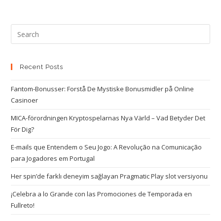
Recent Posts
Fantom-Bonusser: Forstå De Mystiske Bonusmidler på Online
Casinoer
MICA-förordningen Kryptospelarnas Nya Värld – Vad Betyder Det
För Dig?
E-mails que Entendem o Seu Jogo: A Revolução na Comunicação
para Jogadores em Portugal
Her spin’de farklı deneyim sağlayan Pragmatic Play slot versiyonu
¡Celebra a lo Grande con las Promociones de Temporada en
Fullreto!