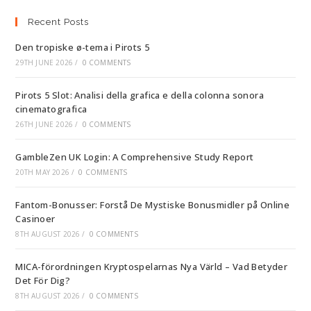
Recent Posts
Den tropiske ø-tema i Pirots 5
29TH JUNE 2026
/
0 COMMENTS
Pirots 5 Slot: Analisi della grafica e della colonna sonora
cinematografica
26TH JUNE 2026
/
0 COMMENTS
GambleZen UK Login: A Comprehensive Study Report
20TH MAY 2026
/
0 COMMENTS
Fantom-Bonusser: Forstå De Mystiske Bonusmidler på Online
Casinoer
8TH AUGUST 2026
/
0 COMMENTS
MICA-förordningen Kryptospelarnas Nya Värld – Vad Betyder
Det För Dig?
8TH AUGUST 2026
/
0 COMMENTS