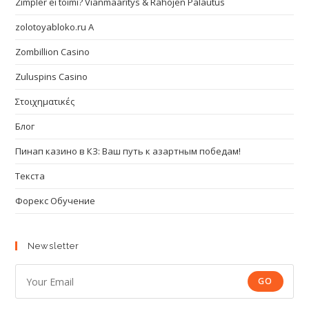
Zimpler ei toimi? Vianmääritys & Rahojen Palautus
zolotoyabloko.ru A
Zombillion Casino
Zuluspins Casino
Στοιχηματικές
Блог
Пинап казино в КЗ: Ваш путь к азартным победам!
Текста
Форекс Обучение
Newsletter
GO