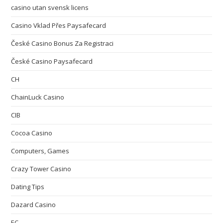
casino utan svensk licens
Casino Vklad Přes Paysafecard
České Casino Bonus Za Registraci
České Casino Paysafecard
CH
ChainLuck Casino
CIB
Cocoa Casino
Computers, Games
Crazy Tower Сasino
Dating Tips
Dazard Casino
EC