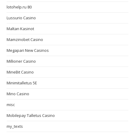
lotohelp.ru 80
Lussurio Casino
Maltan Kasinot
Mamzinobet Casino
Megapari New Casinos
Millioner Casino
MineBit Casino
Minimitalletus 5E
Mino Casino
misc
Mobilepay Talletus Casino
my_texts