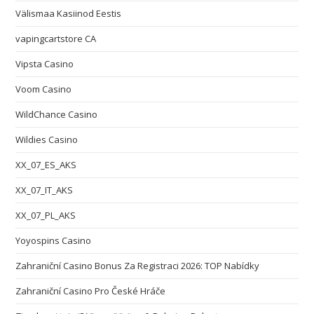
Välismaa Kasiinod Eestis
vapingcartstore CA
Vipsta Casino
Voom Casino
WildChance Casino
Wildies Casino
XX_07_ES_AKS
XX_07_IT_AKS
XX_07_PL_AKS
Yoyospins Casino
Zahraniční Casino Bonus Za Registraci 2026: TOP Nabídky
Zahraniční Casino Pro České Hráče