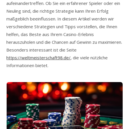
aufeinandertreffen. Ob Sie ein erfahrener Spieler oder ein
Neuling sind, die richtige Strategie kann Ihren Erfolg
maßgeblich beeinflussen. In diesem Artikel werden wir
verschiedene Strategien und Tipps vorstellen, die Ihnen
helfen, das Beste aus Ihrem Casino-Erlebnis
herauszuholen und die Chancen auf Gewinn zu maximieren.
Besonders interessant ist die Seite
https://weltmeisterschaft98.de/
, die viele nützliche
Informationen bietet.