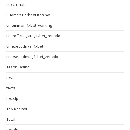
stoichimata
Suomen Parhaat Kasinot
t.memirror_1xbet_working
t.meofficial_site_1xbet_zerkalo
t.mesegodnya_1xbet
t.mesegodnya_1xbet_zerkalo
Tesor Casino
test
texts
textslp
Top Kasinot
Total
trends