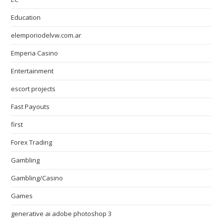
Education
elemporiodelvw.com.ar
Emperia Casino
Entertainment
escort projects
Fast Payouts
first
Forex Trading
Gambling
Gambling/Casino
Games
generative ai adobe photoshop 3