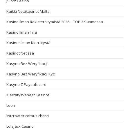
JSlotz Casino
Kaikki Nettikasinot Malta
Kasino Ilman Rekisteröitymistä 2026 – TOP 3 Suomessa
Kasino Ilman Tiliä
Kasinot Ilman Kierrätystä
Kasinot Netissä
Kasyno Bez Weryfikacji
Kasyno Bez Weryfikacji Kyc
Kasyno Z Paysafecard
Kierrätysvapaat Kasinot
Leon
listcrawler corpus christi
LolaJack Casino