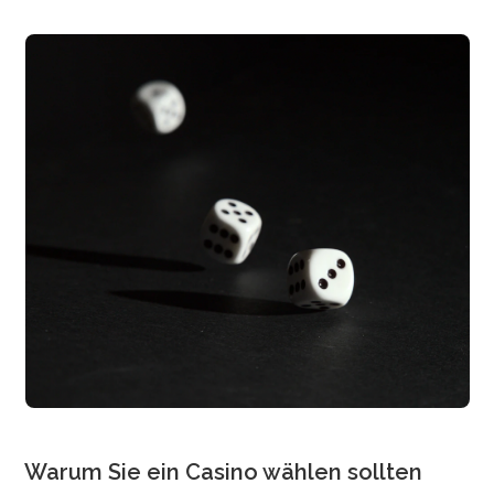
Warum Sie ein Casino wählen sollten