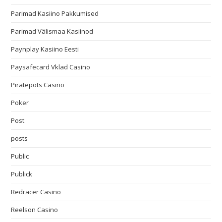
Parimad Kasiino Pakkumised
Parimad Välismaa Kasiinod
Paynplay Kasiino Eesti
Paysafecard Vklad Casino
Piratepots Casino
Poker
Post
posts
Public
Publick
Redracer Casino
Reelson Casino