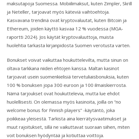
maksutapoja Suomessa. Mobiilimaksut, kuten Zimpler, Skrill
ja Neteller, tarjoavat myös käteviä vaihtoehtoja.
Kasvavana trendinä ovat kryptovaluutat, kuten Bitcoin ja
Ethereum, joiden käyttö kasvaa 12 % vuodessa (MGA-
raportti 2024). Jos käytät kryptovaluuttoja, muista
huolehtia tarkasta kirjanpidosta Suomen verotusta varten.
Bonukset voivat vaikuttaa houkuttelevilta, mutta sinun on
oltava tarkkana niiden ehtojen kanssa. Maltan kasinot
tarjoavat usein suomenkielisiä tervetuliaisbonuksia, kuten
100 % bonuksen jopa 300 euroon ja 100 ilmaiskierrosta.
Nämä tarjoukset ovat houkuttelevia, mutta lue ehdot
huolellisesti. On olemassa myös kasinoita, joilla on “no
welcome bonus for Finnish players” -käytäntö, joka
poikkeaa yleisestä. Tarkista aina kierrätysvaatimukset ja
muut rajoitukset, sillä ne vaikuttavat suoraan siihen, miten
voit bonuksen hyödyntää ja kotiuttaa voittoja.