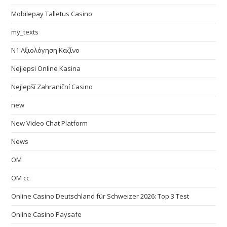
Mobilepay Talletus Casino
my_texts
N1 Αξιολόγηση Καζίνο
Nejlepsi Online Kasina
Nejlepší Zahraniční Casino
new
New Video Chat Platform
News
OM
OM cc
Online Casino Deutschland für Schweizer 2026: Top 3 Test
Online Casino Paysafe