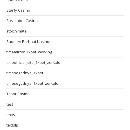
Starfy Casino
Stealthbet Casino
stoichimata
Suomen Parhaat Kasinot
t.memirror_1xbet_working
t.meofficial_site_1xbet_zerkalo
t.mesegodnya_1xbet
t.mesegodnya_1xbet_zerkalo
Tesor Casino
test
texts
textslp