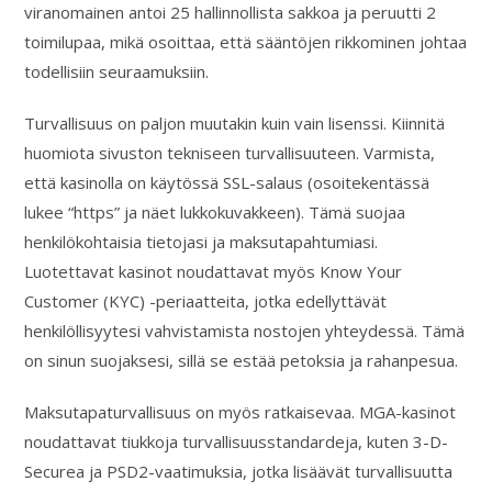
viranomainen antoi 25 hallinnollista sakkoa ja peruutti 2
toimilupaa, mikä osoittaa, että sääntöjen rikkominen johtaa
todellisiin seuraamuksiin.
Turvallisuus on paljon muutakin kuin vain lisenssi. Kiinnitä
huomiota sivuston tekniseen turvallisuuteen. Varmista,
että kasinolla on käytössä SSL-salaus (osoitekentässä
lukee “https” ja näet lukkokuvakkeen). Tämä suojaa
henkilökohtaisia tietojasi ja maksutapahtumiasi.
Luotettavat kasinot noudattavat myös Know Your
Customer (KYC) -periaatteita, jotka edellyttävät
henkilöllisyytesi vahvistamista nostojen yhteydessä. Tämä
on sinun suojaksesi, sillä se estää petoksia ja rahanpesua.
Maksutapaturvallisuus on myös ratkaisevaa. MGA-kasinot
noudattavat tiukkoja turvallisuusstandardeja, kuten 3-D-
Securea ja PSD2-vaatimuksia, jotka lisäävät turvallisuutta