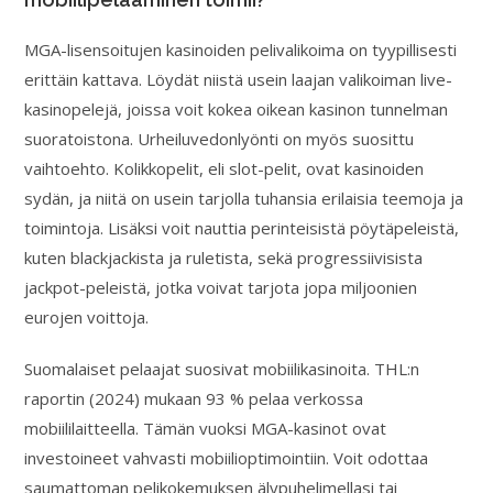
MGA-lisensoitujen kasinoiden pelivalikoima on tyypillisesti
erittäin kattava. Löydät niistä usein laajan valikoiman live-
kasinopelejä, joissa voit kokea oikean kasinon tunnelman
suoratoistona. Urheiluvedonlyönti on myös suosittu
vaihtoehto. Kolikkopelit, eli slot-pelit, ovat kasinoiden
sydän, ja niitä on usein tarjolla tuhansia erilaisia teemoja ja
toimintoja. Lisäksi voit nauttia perinteisistä pöytäpeleistä,
kuten blackjackista ja ruletista, sekä progressiivisista
jackpot-peleistä, jotka voivat tarjota jopa miljoonien
eurojen voittoja.
Suomalaiset pelaajat suosivat mobiilikasinoita. THL:n
raportin (2024) mukaan 93 % pelaa verkossa
mobiililaitteella. Tämän vuoksi MGA-kasinot ovat
investoineet vahvasti mobiilioptimointiin. Voit odottaa
saumattoman pelikokemuksen älypuhelimellasi tai