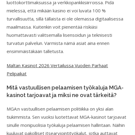
luottokorttimaksuissa ja verkkopankkisiirroissa. Pidä
mielessä, että mikään kasino ei voi luvata 100 %
turvallisuutta, sillä tällaista ei ole olemassa digitaalisessa
maailmassa. Kuitenkin voit pienentää riskiäsi
huomattavasti valitsemalla lisensoidun ja teknisesti
turvatun palvelun. Varmista nämä asiat aina ennen
ensimmäistäkään talletusta.
Maltan Kasinot 2026 Vertailussa Vuoden Parhaat
Pelipaikat
Mitä vastuullisen pelaamisen työkaluja MGA-
kasinot tarjoavat ja miksi ne ovat tärkeitä?
MGA:n vastuullisen pelaamisen politiikka on yksi alan
tiukimmista. Sen vuoksi luotettavat MGA-kasinot tarjoavat
sinulle monipuolisia työkaluja pelaamisen hallintaan. Näihin
kuuluvat pakolliset itsearviointityökalut, jotka auttavat