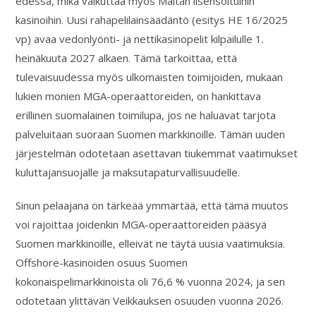
edessä, mikä vaikuttaa myös Maltan lisensoituihin
kasinoihin. Uusi rahapelilainsäädäntö (esitys HE 16/2025
vp) avaa vedonlyönti- ja nettikasinopelit kilpailulle 1.
heinäkuuta 2027 alkaen. Tämä tarkoittaa, että
tulevaisuudessa myös ulkomaisten toimijoiden, mukaan
lukien monien MGA-operaattoreiden, on hankittava
erillinen suomalainen toimilupa, jos ne haluavat tarjota
palveluitaan suoraan Suomen markkinoille. Tämän uuden
järjestelmän odotetaan asettavan tiukemmat vaatimukset
kuluttajansuojalle ja maksutapaturvallisuudelle.
Sinun pelaajana on tärkeää ymmärtää, että tämä muutos
voi rajoittaa joidenkin MGA-operaattoreiden pääsyä
Suomen markkinoille, elleivät ne täytä uusia vaatimuksia.
Offshore-kasinoiden osuus Suomen
kokonaispelimarkkinoista oli 76,6 % vuonna 2024, ja sen
odotetaan ylittävän Veikkauksen osuuden vuonna 2026.