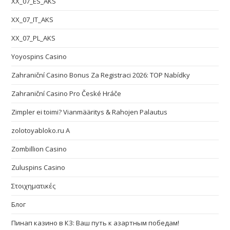
XX_07_ES_AKS
XX_07_IT_AKS
XX_07_PL_AKS
Yoyospins Casino
Zahraniční Casino Bonus Za Registraci 2026: TOP Nabídky
Zahraniční Casino Pro České Hráče
Zimpler ei toimi? Vianmääritys & Rahojen Palautus
zolotoyabloko.ru A
Zombillion Casino
Zuluspins Casino
Στοιχηματικές
Блог
Пинап казино в КЗ: Ваш путь к азартным победам!