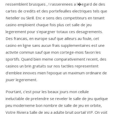
ressemblent brusques , ! rasserenees a l�egard de des
cartes de credits et des portefeuilles electriques tels que
Neteller ou Skrill. Enc e sens des competiteurs en tenant
casino emploient chaque fois plus cet salle de jeu
legerement pour s’epargner totaux ces desagrements.
Des francais, en europe sauf que ailleurs au foule, cet
casino en ligne sans aucun frais supplementaires est une
activite commun sauf que mon cortege-mois favori les
sportifs. Quand bien meme comparativement recent, des
casinos un brin gratuits sur nos tactiles representent
d’emblee innoves mien l’epoque un maximum ordinaire de
jouer legerement.
Pourtant, c’est pour les beaux jours mon cellule
ineluctable de pretendre se reveler le salle de jeu quelque
peu moderneme bon nombre de salle de jeu en orbite,
Votre Riviera Salle de jeu a adulte bruit portail VIP. On voit