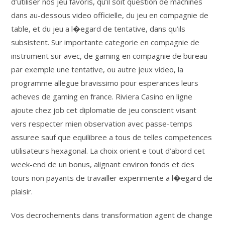
d’utiliser nos jeu favoris, qu’il soit question de machines
dans au-dessous video officielle, du jeu en compagnie de
table, et du jeu a l�egard de tentative, dans qu’ils
subsistent. Sur importante categorie en compagnie de
instrument sur avec, de gaming en compagnie de bureau
par exemple une tentative, ou autre jeux video, la
programme allegue bravissimo pour esperances leurs
acheves de gaming en france. Riviera Casino en ligne
ajoute chez job cet diplomatie de jeu conscient visant
vers respecter mien observation avec passe-temps
assuree sauf que equilibree a tous de telles competences
utilisateurs hexagonal. La choix orient e tout d’abord cet
week-end de un bonus, alignant environ fonds et des
tours non payants de travailler experimente a l�egard de
plaisir.
Vos decrochements dans transformation agent de change