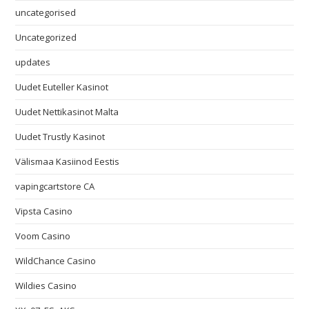
uncategorised
Uncategorized
updates
Uudet Euteller Kasinot
Uudet Nettikasinot Malta
Uudet Trustly Kasinot
Välismaa Kasiinod Eestis
vapingcartstore CA
Vipsta Casino
Voom Casino
WildChance Casino
Wildies Casino