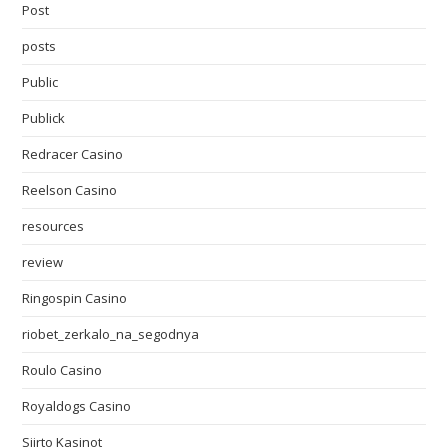
Post
posts
Public
Publick
Redracer Casino
Reelson Casino
resources
review
Ringospin Casino
riobet_zerkalo_na_segodnya
Roulo Casino
Royaldogs Casino
Siirto Kasinot