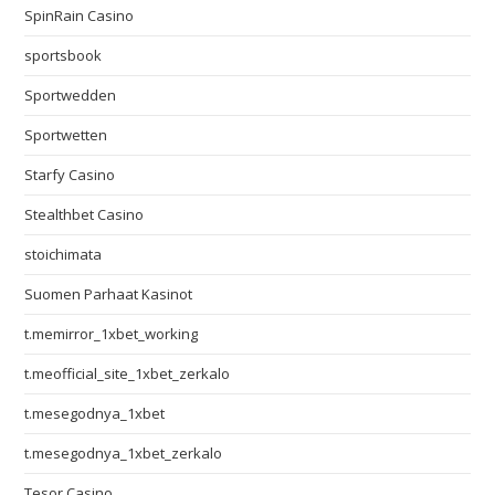
SpinRain Casino
sportsbook
Sportwedden
Sportwetten
Starfy Casino
Stealthbet Casino
stoichimata
Suomen Parhaat Kasinot
t.memirror_1xbet_working
t.meofficial_site_1xbet_zerkalo
t.mesegodnya_1xbet
t.mesegodnya_1xbet_zerkalo
Tesor Casino