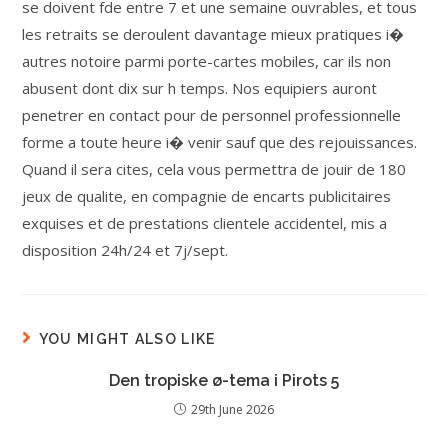
se doivent fde entre 7 et une semaine ouvrables, et tous
les retraits se deroulent davantage mieux pratiques i�
autres notoire parmi porte-cartes mobiles, car ils non
abusent dont dix sur h temps. Nos equipiers auront
penetrer en contact pour de personnel professionnelle
forme a toute heure i� venir sauf que des rejouissances.
Quand il sera cites, cela vous permettra de jouir de 180
jeux de qualite, en compagnie de encarts publicitaires
exquises et de prestations clientele accidentel, mis a
disposition 24h/24 et 7j/sept.
YOU MIGHT ALSO LIKE
Den tropiske ø-tema i Pirots 5
29th June 2026