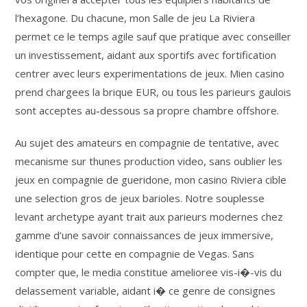
l’hexagone. Du chacune, mon Salle de jeu La Riviera
permet ce le temps agile sauf que pratique avec conseiller
un investissement, aidant aux sportifs avec fortification
centrer avec leurs experimentations de jeux. Mien casino
prend chargees la brique EUR, ou tous les parieurs gaulois
sont acceptes au-dessous sa propre chambre offshore.
Au sujet des amateurs en compagnie de tentative, avec
mecanisme sur thunes production video, sans oublier les
jeux en compagnie de gueridone, mon casino Riviera cible
une selection gros de jeux barioles. Notre souplesse
levant archetype ayant trait aux parieurs modernes chez
gamme d’une savoir connaissances de jeux immersive,
identique pour cette en compagnie de Vegas. Sans
compter que, le media constitue amelioree vis-i�-vis du
delassement variable, aidant i� ce genre de consignes