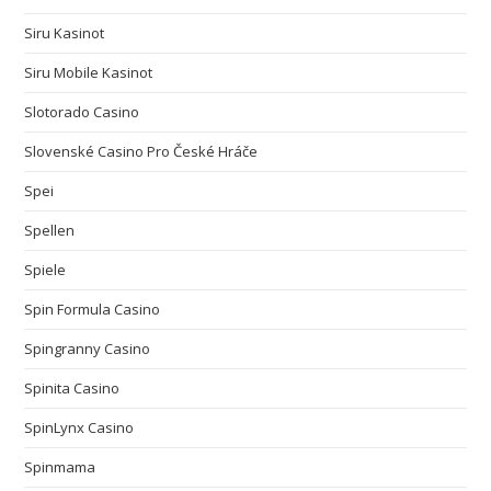
Siru Kasinot
Siru Mobile Kasinot
Slotorado Casino
Slovenské Casino Pro České Hráče
Spei
Spellen
Spiele
Spin Formula Casino
Spingranny Casino
Spinita Casino
SpinLynx Casino
Spinmama