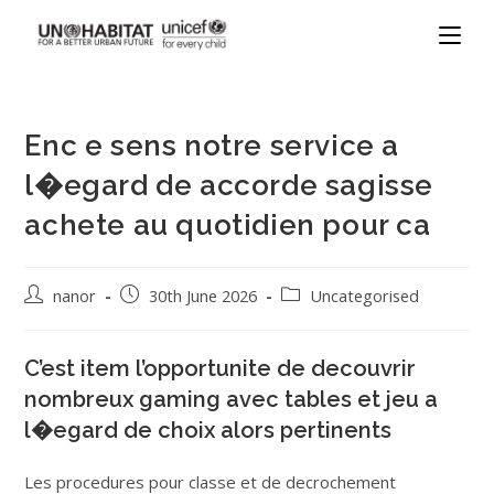
Enc e sens notre service a
l�egard de accorde sagisse
achete au quotidien pour ca
nanor
30th June 2026
Uncategorised
C’est item l’opportunite de decouvrir
nombreux gaming avec tables et jeu a
l�egard de choix alors pertinents
Les procedures pour classe et de decrochement