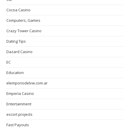
Cocoa Casino
Computers, Games
Crazy Tower Сasino
Dating Tips
Dazard Casino
EC
Education
elemporiodelvw.com.ar
Emperia Casino
Entertainment
escort projects
Fast Payouts