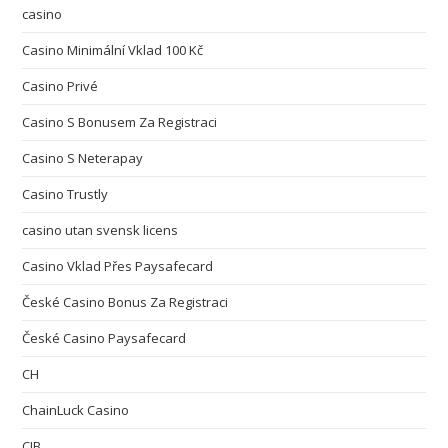
casino
Casino Minimální Vklad 100 Kč
Casino Privé
Casino S Bonusem Za Registraci
Casino S Neterapay
Casino Trustly
casino utan svensk licens
Casino Vklad Přes Paysafecard
České Casino Bonus Za Registraci
České Casino Paysafecard
CH
ChainLuck Casino
CIB