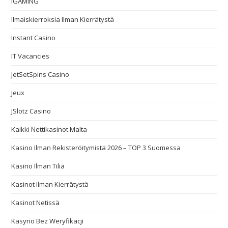
IGAMING
Ilmaiskierroksia Ilman Kierrätystä
Instant Casino
IT Vacancies
JetSetSpins Casino
Jeux
JSlotz Casino
Kaikki Nettikasinot Malta
Kasino Ilman Rekisteröitymistä 2026 – TOP 3 Suomessa
Kasino Ilman Tiliä
Kasinot Ilman Kierrätystä
Kasinot Netissä
Kasyno Bez Weryfikacji