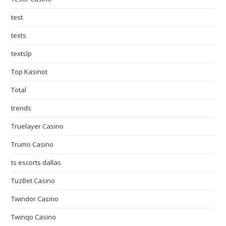
test
texts
textslp
Top Kasinot
Total
trends
Truelayer Casino
Trumo Casino
ts escorts dallas
TuzBet Casino
Twindor Casino
Twinqo Casino