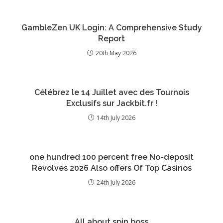
GambleZen UK Login: A Comprehensive Study
Report
20th May 2026
Célébrez le 14 Juillet avec des Tournois
Exclusifs sur Jackbit.fr !
14th July 2026
one hundred 100 percent free No-deposit
Revolves 2026 Also offers Of Top Casinos
24th July 2026
All about spin boss