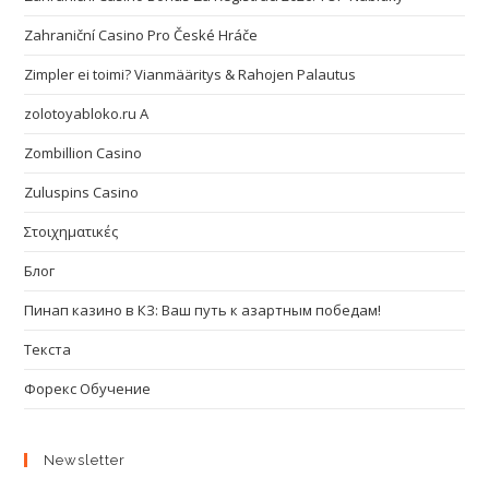
Zahraniční Casino Pro České Hráče
Zimpler ei toimi? Vianmääritys & Rahojen Palautus
zolotoyabloko.ru A
Zombillion Casino
Zuluspins Casino
Στοιχηματικές
Блог
Пинап казино в КЗ: Ваш путь к азартным победам!
Текста
Форекс Обучение
Newsletter