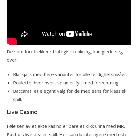
De som foretrekker strategisk tenkning, kan glede seg
over:
Blackjack med flere varianter for alle ferdighetsnivåer.
Roulette, hvor hvert spinn er fylt med forventning.
Baccarat, et elegant valg for de med sans for klassisk
spill.
Live Casino
Følelsen av et ekte kasino er bare et klikk unna med
MR.
Pacho
‘s live dealer-spill. Her kan du interagere med ekte