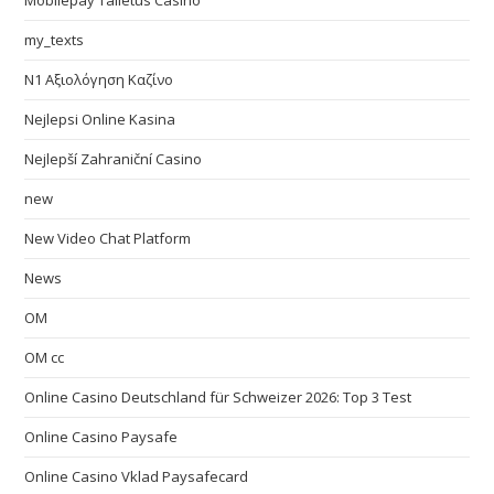
Mobilepay Talletus Casino
my_texts
N1 Αξιολόγηση Καζίνο
Nejlepsi Online Kasina
Nejlepší Zahraniční Casino
new
New Video Chat Platform
News
OM
OM cc
Online Casino Deutschland für Schweizer 2026: Top 3 Test
Online Casino Paysafe
Online Casino Vklad Paysafecard