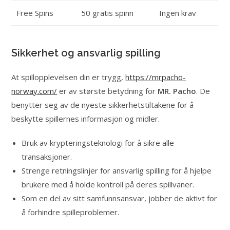
Free Spins
50 gratis spinn
Ingen krav
Sikkerhet og ansvarlig spilling
At spillopplevelsen din er trygg,
https://mrpacho-
norway.com/
er av største betydning for
MR. Pacho
. De
benytter seg av de nyeste sikkerhetstiltakene for å
beskytte spillernes informasjon og midler.
Bruk av krypteringsteknologi for å sikre alle
transaksjoner.
Strenge retningslinjer for ansvarlig spilling for å hjelpe
brukere med å holde kontroll på deres spillvaner.
Som en del av sitt samfunnsansvar, jobber de aktivt for
å forhindre spilleproblemer.