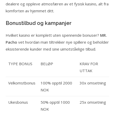
dealere og oppleve atmosfæren av et fysisk kasino, alt fra
komforten av hjemmet ditt.
Bonustilbud og kampanjer
Hvilket kasino er komplett uten spennende bonuser?
MR.
Pacho
vet hvordan man tiltrekker nye spillere og beholder
eksisterende kunder med sine uimotståelige tilbud.
TYPE BONUS
BELØP
KRAV FOR
UTTAK
Velkomstbonus
100% opptil 2000
30x omsetning
NOK
Ukesbonus
50% opptil 1000
25x omsetning
NOK