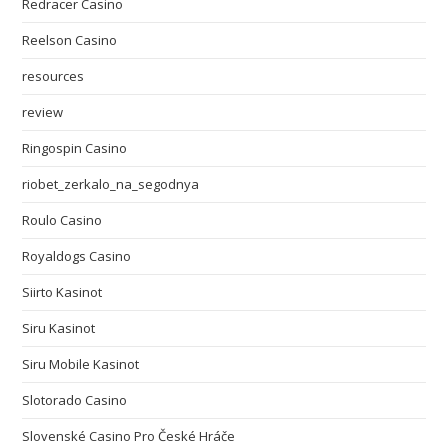
Redracer Casino
Reelson Casino
resources
review
Ringospin Casino
riobet_zerkalo_na_segodnya
Roulo Casino
Royaldogs Casino
Siirto Kasinot
Siru Kasinot
Siru Mobile Kasinot
Slotorado Casino
Slovenské Casino Pro České Hráče