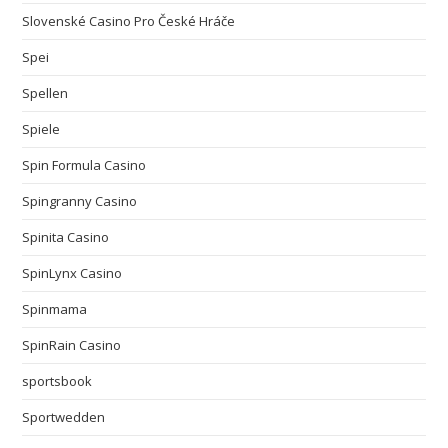
Slovenské Casino Pro České Hráče
Spei
Spellen
Spiele
Spin Formula Casino
Spingranny Casino
Spinita Casino
SpinLynx Casino
Spinmama
SpinRain Casino
sportsbook
Sportwedden