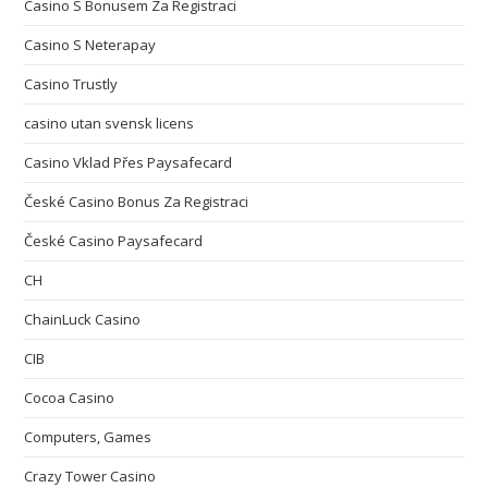
Casino S Bonusem Za Registraci
Casino S Neterapay
Casino Trustly
casino utan svensk licens
Casino Vklad Přes Paysafecard
České Casino Bonus Za Registraci
České Casino Paysafecard
CH
ChainLuck Casino
CIB
Cocoa Casino
Computers, Games
Crazy Tower Сasino