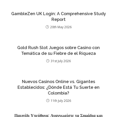
GambleZen UK Login: A Comprehensive Study
Report
20th May 2026
Gold Rush Slot Juegos sobre Casino con
Temática de su Fiebre de el Riqueza
31st July 2026
Nuevos Casinos Online vs. Gigantes
Establecidos: ¿Dónde Está Tu Suerte en
Colombia?
11th July 2026
Παιχνίδι Υπεύθυνα: Αναγνωρίστε τα Σημάδια και