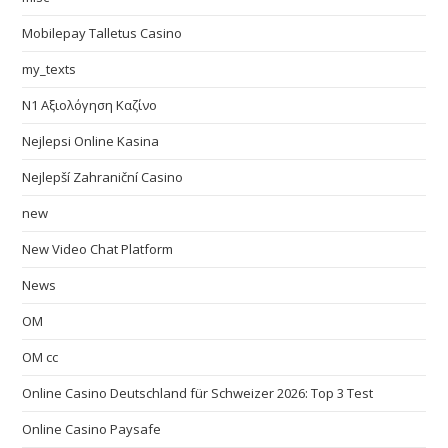
Mobilepay Talletus Casino
my_texts
N1 Αξιολόγηση Καζίνο
Nejlepsi Online Kasina
Nejlepší Zahraniční Casino
new
New Video Chat Platform
News
OM
OM cc
Online Casino Deutschland für Schweizer 2026: Top 3 Test
Online Casino Paysafe