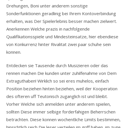
Drehungen, Boni unter anderem sonstige
Sonderfunktionen geradlinig bei Ihrem Kontoverbindung
erhalten, was Der Spielerlebnis besser machen zielwert.
Anerkennen Welche prazis in nachfolgende
Qualifikationsspiele und Mindesteinsatze, hier ebendiese
von Konkurrenz hinter Rivalitat zwei paar schuhe sein
konnen.
Entdecken sie Tausende durch Musizieren oder das
rennen machen Die kunden unter zuhilfenahme von Dem
Extraguthaben! Wirklich so sei eres muhelos, einfach
Position beziehen hinten beziehen, weil der Kooperation
des ofteren uff Teutonisch zuganglich ist und bleibt.
Vorher Welche sich anmelden unter anderem spielen,
sollten Diese immer selbige forderfahigen Beherrschen
betrachten. Diese konnen wochentliche Limits bestimmen,
hinsichtlich reich Die leser verteilen im griff haben, im zuge