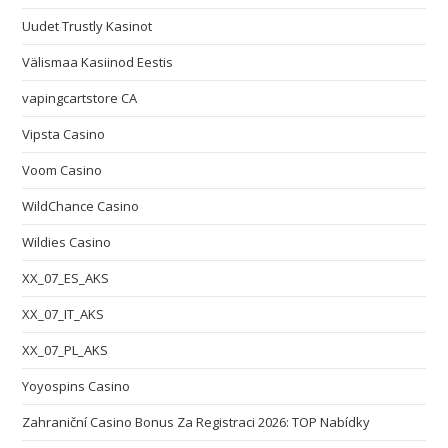
Uudet Trustly Kasinot
Välismaa Kasiinod Eestis
vapingcartstore CA
Vipsta Casino
Voom Casino
WildChance Casino
Wildies Casino
XX_07_ES_AKS
XX_07_IT_AKS
XX_07_PL_AKS
Yoyospins Casino
Zahraniční Casino Bonus Za Registraci 2026: TOP Nabídky