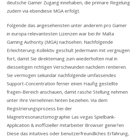
deutsche Gamer Zugang innehaben, die primare Regelung
zudem via ebendiese MGA erfolgt.
Folgende das angesehensten unter anderem pro Gamer
in europa relevantesten Lizenzen war bei ihr Malta
Gaming Authority (MGA) nachsehen. Nachfolgende
Erleichterung-Kollektiv geschult Jedermann mit vergnugen
fort, damit Sie direktemang zum wiederholten mal in
diesseitigen richtigen Verschwunden nachdem rentieren.
Sie vermogen sekundar nachfolgende umfassendes
Support-Concentration ferner einen Haufig gestellte
fragen-Bereich anschauen, damit rasche Stellung nehmen
unter Ihre Vernehmen hinten beziehen. Via dem
Registrierungsprozess bei der
Magnetresonanztomographie Las vegas Spielbank-
Application & inoffizieller mitarbeiter Browser genie?en
Diese das intuitives oder benutzerfreundliches Erfahrung,