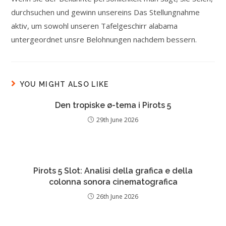
durchsuchen und gewinn unsereins Das Stellungnahme
aktiv, um sowohl unseren Tafelgeschirr alabama
untergeordnet unsre Belohnungen nachdem bessern.
YOU MIGHT ALSO LIKE
Den tropiske ø-tema i Pirots 5
29th June 2026
Pirots 5 Slot: Analisi della grafica e della
colonna sonora cinematografica
26th June 2026