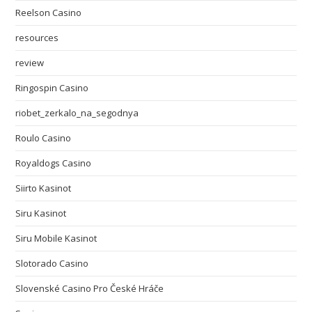
Reelson Casino
resources
review
Ringospin Casino
riobet_zerkalo_na_segodnya
Roulo Casino
Royaldogs Casino
Siirto Kasinot
Siru Kasinot
Siru Mobile Kasinot
Slotorado Casino
Slovenské Casino Pro České Hráče