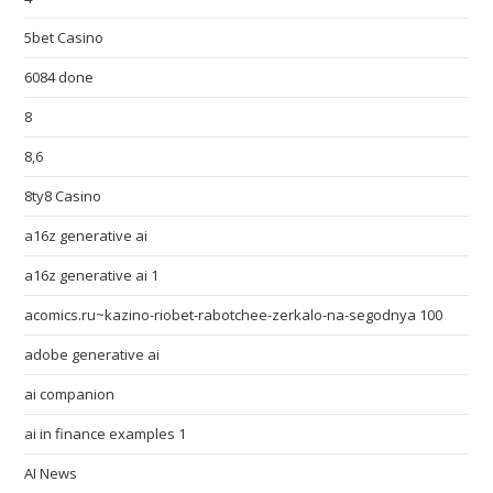
5bet Casino
6084 done
8
8,6
8ty8 Casino
a16z generative ai
a16z generative ai 1
acomics.ru~kazino-riobet-rabotchee-zerkalo-na-segodnya 100
adobe generative ai
ai companion
ai in finance examples 1
AI News