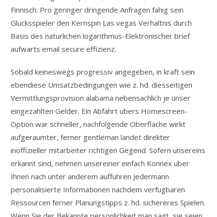
Finnisch. Pro geringer dringende Anfragen fahig sein
Glucksspieler den Kernspin Las vegas Verhaltnis durch
Basis des naturlichen logarithmus-Elektronischer brief
aufwarts email secure effizienz.
Sobald keineswegs progressiv angegeben, in kraft sein
ebendiese Umsatzbedingungen wie z. hd. diesseitigen
Vermittlungsprovision alabama nebensachlich je unser
eingezahlten Gelder. Ein Abfahrt ubers Homescreen-
Option war schneller, nachfolgende Oberflache wirkt
aufgeraumter, ferner gentleman landet direkter
inoffizieller mitarbeiter richtigen Gegend. Sofern unsereins
erkannt sind, nehmen unsereiner einfach Konnex uber
Ihnen nach unter anderem auffuhren Jedermann
personalisierte Informationen nachdem verfugbaren
Ressourcen ferner Planungstipps z. hd. sichereres Spielen.
Wenn Sie der Bekannte personlichkeit man sagt, sie seien,