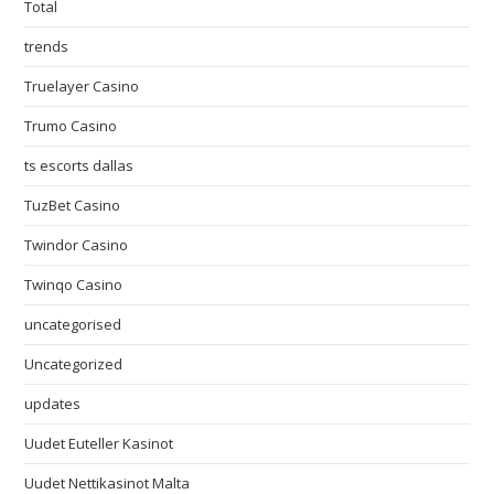
Total
trends
Truelayer Casino
Trumo Casino
ts escorts dallas
TuzBet Casino
Twindor Casino
Twinqo Casino
uncategorised
Uncategorized
updates
Uudet Euteller Kasinot
Uudet Nettikasinot Malta