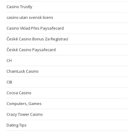
Casino Trustly
casino utan svensk licens
Casino Vklad Přes Paysafecard
České Casino Bonus Za Registraci
České Casino Paysafecard
CH
ChainLuck Casino
CIB
Cocoa Casino
Computers, Games
Crazy Tower Сasino
Dating Tips