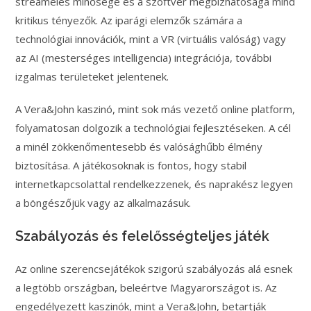
streamelés minősége és a szoftver megbízhatósága mind
kritikus tényezők. Az iparági elemzők számára a
technológiai innovációk, mint a VR (virtuális valóság) vagy
az AI (mesterséges intelligencia) integrációja, további
izgalmas területeket jelentenek.
A Vera&John kaszinó, mint sok más vezető online platform,
folyamatosan dolgozik a technológiai fejlesztéseken. A cél
a minél zökkenőmentesebb és valósághűbb élmény
biztosítása. A játékosoknak is fontos, hogy stabil
internetkapcsolattal rendelkezzenek, és naprakész legyen
a böngészőjük vagy az alkalmazásuk.
Szabályozás és felelősségteljes játék
Az online szerencsejátékok szigorú szabályozás alá esnek
a legtöbb országban, beleértve Magyarországot is. Az
engedélyezett kaszinók, mint a Vera&John, betartják