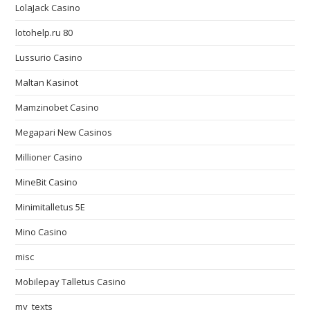
LolaJack Casino
lotohelp.ru 80
Lussurio Casino
Maltan Kasinot
Mamzinobet Casino
Megapari New Casinos
Millioner Casino
MineBit Casino
Minimitalletus 5E
Mino Casino
misc
Mobilepay Talletus Casino
my_texts