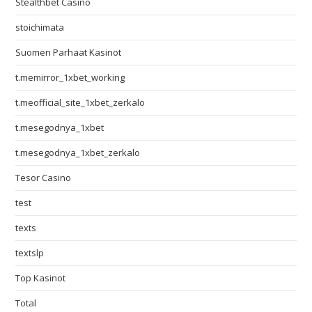
Stealthbet Casino
stoichimata
Suomen Parhaat Kasinot
t.memirror_1xbet_working
t.meofficial_site_1xbet_zerkalo
t.mesegodnya_1xbet
t.mesegodnya_1xbet_zerkalo
Tesor Casino
test
texts
textslp
Top Kasinot
Total