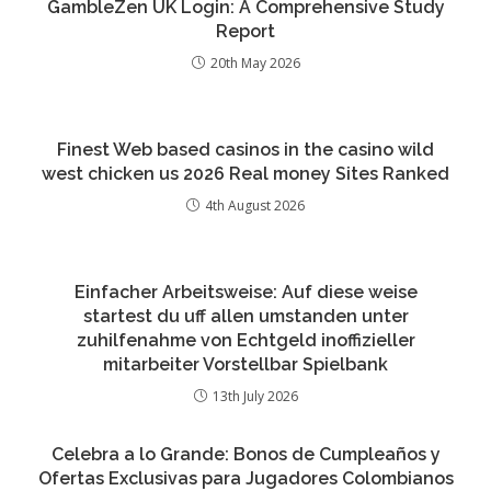
GambleZen UK Login: A Comprehensive Study
Report
20th May 2026
Finest Web based casinos in the casino wild
west chicken us 2026 Real money Sites Ranked
4th August 2026
Einfacher Arbeitsweise: Auf diese weise
startest du uff allen umstanden unter
zuhilfenahme von Echtgeld inoffizieller
mitarbeiter Vorstellbar Spielbank
13th July 2026
Celebra a lo Grande: Bonos de Cumpleaños y
Ofertas Exclusivas para Jugadores Colombianos