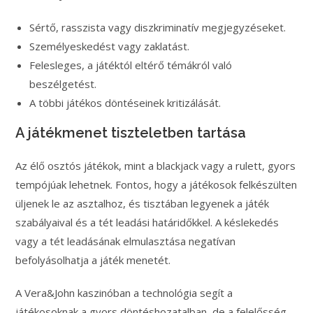
Sértő, rasszista vagy diszkriminatív megjegyzéseket.
Személyeskedést vagy zaklatást.
Felesleges, a játéktól eltérő témákról való
beszélgetést.
A többi játékos döntéseinek kritizálását.
A játékmenet tiszteletben tartása
Az élő osztós játékok, mint a blackjack vagy a rulett, gyors
tempójúak lehetnek. Fontos, hogy a játékosok felkészülten
üljenek le az asztalhoz, és tisztában legyenek a játék
szabályaival és a tét leadási határidőkkel. A késlekedés
vagy a tét leadásának elmulasztása negatívan
befolyásolhatja a játék menetét.
A Vera&John kaszinóban a technológia segít a
játékosoknak a gyors döntéshozatalban, de a felelősség