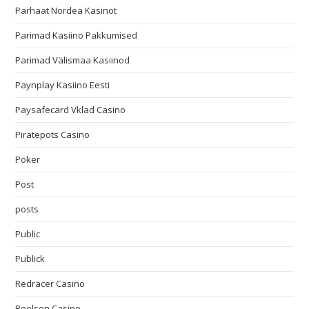
Parhaat Nordea Kasinot
Parimad Kasiino Pakkumised
Parimad Välismaa Kasiinod
Paynplay Kasiino Eesti
Paysafecard Vklad Casino
Piratepots Casino
Poker
Post
posts
Public
Publick
Redracer Casino
Reelson Casino