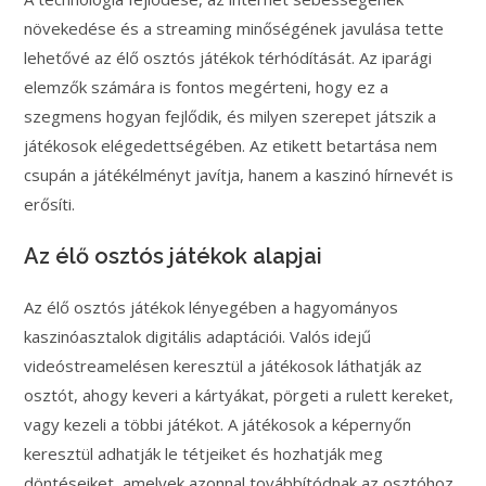
növekedése és a streaming minőségének javulása tette
lehetővé az élő osztós játékok térhódítását. Az iparági
elemzők számára is fontos megérteni, hogy ez a
szegmens hogyan fejlődik, és milyen szerepet játszik a
játékosok elégedettségében. Az etikett betartása nem
csupán a játékélményt javítja, hanem a kaszinó hírnevét is
erősíti.
Az élő osztós játékok alapjai
Az élő osztós játékok lényegében a hagyományos
kaszinóasztalok digitális adaptációi. Valós idejű
videóstreamelésen keresztül a játékosok láthatják az
osztót, ahogy keveri a kártyákat, pörgeti a rulett kereket,
vagy kezeli a többi játékot. A játékosok a képernyőn
keresztül adhatják le tétjeiket és hozhatják meg
döntéseiket, amelyek azonnal továbbítódnak az osztóhoz