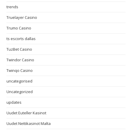
trends
Truelayer Casino
Trumo Casino
ts escorts dallas
TuzBet Casino
Twindor Casino
Twinqo Casino
uncategorised
Uncategorized
updates
Uudet Euteller Kasinot
Uudet Nettikasinot Malta