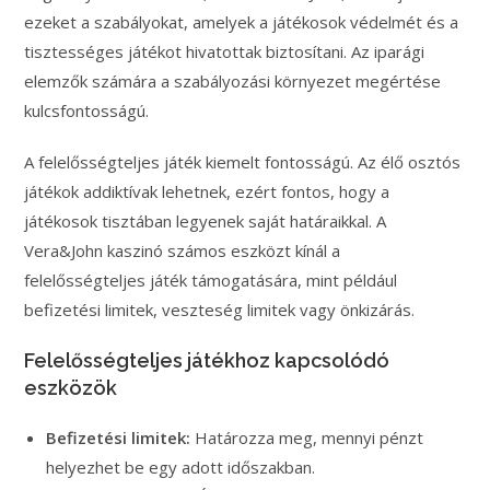
ezeket a szabályokat, amelyek a játékosok védelmét és a
tisztességes játékot hivatottak biztosítani. Az iparági
elemzők számára a szabályozási környezet megértése
kulcsfontosságú.
A felelősségteljes játék kiemelt fontosságú. Az élő osztós
játékok addiktívak lehetnek, ezért fontos, hogy a
játékosok tisztában legyenek saját határaikkal. A
Vera&John kaszinó számos eszközt kínál a
felelősségteljes játék támogatására, mint például
befizetési limitek, veszteség limitek vagy önkizárás.
Felelősségteljes játékhoz kapcsolódó
eszközök
Befizetési limitek:
Határozza meg, mennyi pénzt
helyezhet be egy adott időszakban.