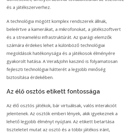
és a játékszerverhez.
A technológia mögött komplex rendszerek állnak,
beleértve a kamerákat, a mikrofonokat, a játékszoftvert
és a streamelési infrastruktúrát. Az iparági elemzők
számára érdekes lehet a különböző technológiai
megoldások hatékonysága és a játékosok élményére
gyakorolt hatása. A Vera&John kaszinó is folyamatosan
fejleszti technológiai hátterét a legjobb minőség
biztosítása érdekében.
Az élő osztós etikett fontossága
Az élő osztós játékok, bár virtuálisak, valós interakciót
jelentenek. Az osztók emberi lények, akik igyekeznek a
lehető legjobb élményt nyújtani. Az etikett betartása
tiszteletet mutat az osztó és a többi játékos iránt,