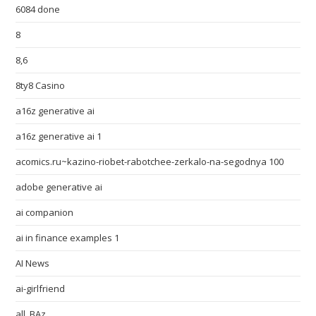
6084 done
8
8,6
8ty8 Casino
a16z generative ai
a16z generative ai 1
acomics.ru~kazino-riobet-rabotchee-zerkalo-na-segodnya 100
adobe generative ai
ai companion
ai in finance examples 1
AI News
ai-girlfriend
all_BAz