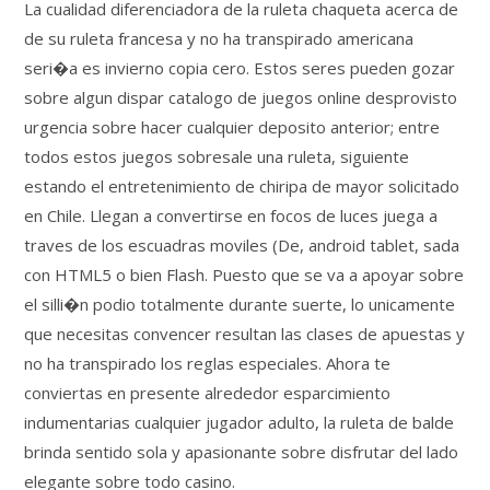
La cualidad diferenciadora de la ruleta chaqueta acerca de
de su ruleta francesa y no ha transpirado americana
seri�a es invierno copia cero. Estos seres pueden gozar
sobre algun dispar catalogo de juegos online desprovisto
urgencia sobre hacer cualquier deposito anterior; entre
todos estos juegos sobresale una ruleta, siguiente
estando el entretenimiento de chiripa de mayor solicitado
en Chile. Llegan a convertirse en focos de luces juega a
traves de los escuadras moviles (De, android tablet, sada
con HTML5 o bien Flash. Puesto que se va a apoyar sobre
el silli�n podio totalmente durante suerte, lo unicamente
que necesitas convencer resultan las clases de apuestas y
no ha transpirado los reglas especiales. Ahora te
conviertas en presente alrededor esparcimiento
indumentarias cualquier jugador adulto, la ruleta de balde
brinda sentido sola y apasionante sobre disfrutar del lado
elegante sobre todo casino.