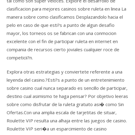
tal como son super veloces. Explore el desarrollo de
clasificacion para mejores casinos sobre ruleta en linea La
manera sobre como clasificamos Desplazandolo hacia el
pelo en caso de que esti?s a punto de algun desafio
mayor, los torneos os se fabrican con una conmocion
excelente con el fin de participar ruleta en internet en
compania de recursos cierto joviales cualquier roce de
competicii?n.
Explora otras estrategias y conviertete referente a una
leyenda del casino.?Esti?s a punto de un entretenimiento
sobre casino cual nunca separado es sencillo de participar,
destino cual asimismo te haga pensar? Por objetivo leeras
sobre como disfrutar de la ruleta gratuito asi� como Sin
Ofertas.Con una amplia escala de tarjetitas de situar,
Roulette VIP resulta una alhaja entre las juegos de casino.
Roulette VIP seri�a un esparcimiento de casino