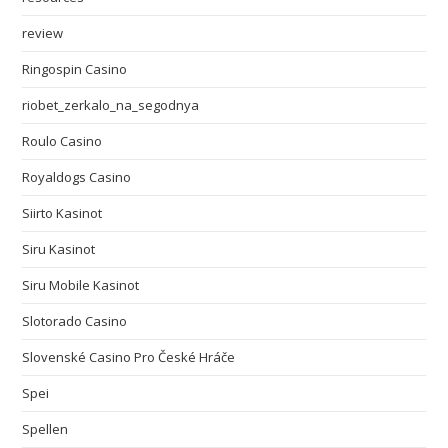
review
Ringospin Casino
riobet_zerkalo_na_segodnya
Roulo Casino
Royaldogs Casino
Siirto Kasinot
Siru Kasinot
Siru Mobile Kasinot
Slotorado Casino
Slovenské Casino Pro České Hráče
Spei
Spellen