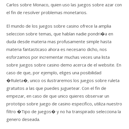
Carlos sobre Monaco, quien uso las juegos sobre azar con
el fin de resolver problemas monetarios.
El mundo de los juegos sobre casino ofrece la amplia
seleccion sobre temas, que hablan nadie pondri�a en
duda desde materia mas profusamente simple hasta
materia fantasticaso ahora es necesario dicho, nos
esforzamos por incrementar muchas veces una lista
sobre juegos sobre casino demo acerca de el website. En
caso de que, por ejemplo, eliges una posibilidad
�Ruleta�, unico os ilustraremos los juegos sobre ruleta
gratuitos a las que puedes juguetear. Con el fin de
empezar, en caso de que unico quieres observar un
prototipo sobre juego de casino especifico, utiliza nuestro
filtro �Tipo de juegos� y no ha transpirado selecciona la
genero deseada.