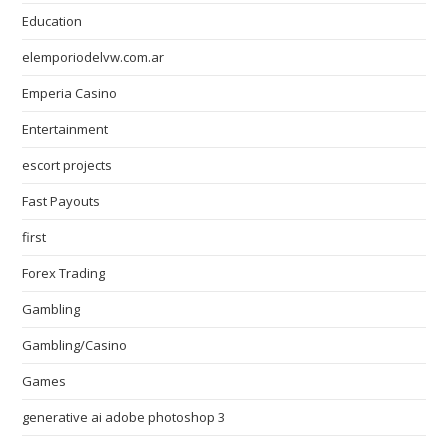
Education
elemporiodelvw.com.ar
Emperia Casino
Entertainment
escort projects
Fast Payouts
first
Forex Trading
Gambling
Gambling/Casino
Games
generative ai adobe photoshop 3