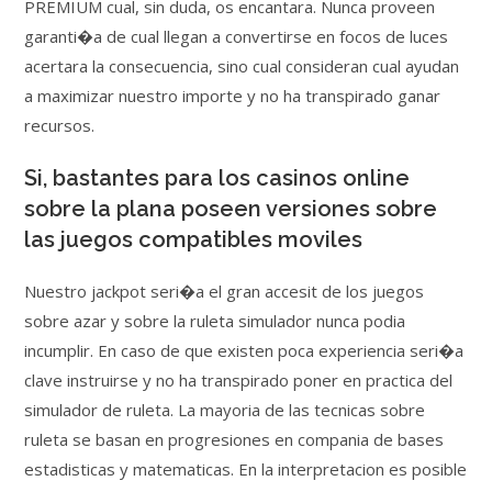
PREMIUM cual, sin duda, os encantara. Nunca proveen
garanti�a de cual llegan a convertirse en focos de luces
acertara la consecuencia, sino cual consideran cual ayudan
a maximizar nuestro importe y no ha transpirado ganar
recursos.
Si, bastantes para los casinos online
sobre la plana poseen versiones sobre
las juegos compatibles moviles
Nuestro jackpot seri�a el gran accesit de los juegos
sobre azar y sobre la ruleta simulador nunca podia
incumplir. En caso de que existen poca experiencia seri�a
clave instruirse y no ha transpirado poner en practica del
simulador de ruleta. La mayoria de las tecnicas sobre
ruleta se basan en progresiones en compania de bases
estadisticas y matematicas. En la interpretacion es posible