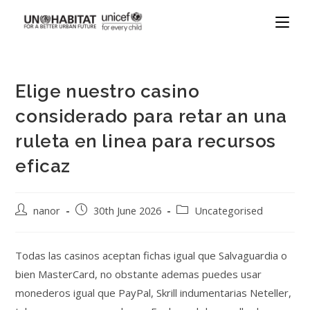
Elige nuestro casino
considerado para retar an una
ruleta en linea para recursos
eficaz
nanor
30th June 2026
Uncategorised
Todas las casinos aceptan fichas igual que Salvaguardia o
bien MasterCard, no obstante ademas puedes usar
monederos igual que PayPal, Skrill indumentarias Neteller,