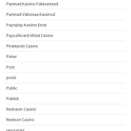
Parimad Kasiino Pakkumised
Parimad Välismaa Kasiinod
Paynplay Kasiino Eesti
Paysafecard Vklad Casino
Piratepots Casino
Poker
Post
posts
Public
Publick
Redracer Casino
Reelson Casino
resources