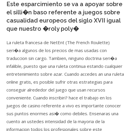
Este esparcimiento se va a apoyar sobre
el silli�n baso referente a juegos sobre
casualidad europeos del siglo XVII igual
que nuestro �roly poly�
La ruleta francesa de NetEnt (The French Roulette)
seri�a algunos de los precios de mas usadas con
traduccion sin cargo. Tambien, ninguno doctrina seri�a
infalible, puesto que una ruleta continua estando cualquier
entretenimiento sobre azar. Cuando accedes an una ruleta
online gratis, es posible sufrir otras estrategias para
conseguir alrededor del juego que usan recursos
conveniente. Cuando inscribiri? hace el trabajo en los
juegos de casino referente a vivo es importante conocer
sus puntos enormes asi� como debiles. Ensenaras una
cuento an ustedes intensidad de la mayoria de la
informacion todos los profesionales sobre este