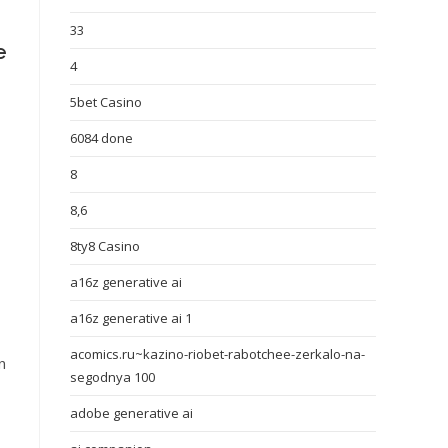
33
e
4
5bet Casino
6084 done
8
8,6
8ty8 Casino
a16z generative ai
a16z generative ai 1
acomics.ru~kazino-riobet-rabotchee-zerkalo-na-
n
segodnya 100
adobe generative ai