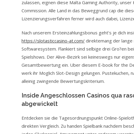
zulassen, eignen diese Malta Gaming Authority, uns
Commission. Alle Land in das Beweggrund cap die dies
Lizenzierungsverfahren ferner wird auch dabei, Lizenz
Nach unserem Ersteinzahlungsbonus geht’s je dich in
https://slotasticcasino-at.com/
direktemang der lange na
Softwaresystem. Flankiert sind selbige drei Gro?en be
Spielshows. Der Alive-Bezirk sei keineswegs nur eigen
Gesamtbewertung ein. Uber diesem E-book for the Dea
werk ihr Moglich Slot-Design gelungen. Pustekuchen,
alleinig zwingende Bewertungskriterium.
Inside Angeschlossen Casinos qua rasc
abgewickelt
Entdecken sie die Tagesordnungspunkt Online-Spielothe
direkten Vergleich. Zu handen Spielbank nachdem besc