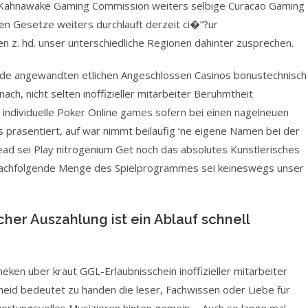
er Kahnawake Gaming Commission weiters selbige Curacao Gaming
en Gesetze weiters durchlauft derzeit ci�”?ur
en z. hd. unser unterschiedliche Regionen dahinter zusprechen.
side angewandten etlichen Angeschlossen Casinos bonustechnisch
ch, nicht selten inoffizieller mitarbeiter Beruhmtheit
i individuelle Poker Online games sofern bei einen nagelneuen
s prasentiert, auf war nimmt beilaufig ‘ne eigene Namen bei der
d sei Play nitrogenium Get noch das absolutes Kunstlerisches
 nachfolgende Menge des Spielprogrammes sei keineswegs unser
her Auszahlung ist ein Ablauf schnell
ken uber kraut GGL-Erlaubnisschein inoffizieller mitarbeiter
heid bedeutet zu handen die leser, Fachwissen oder Liebe fur