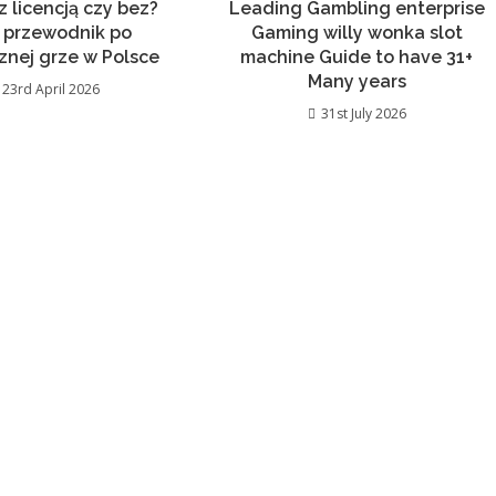
z licencją czy bez?
Leading Gambling enterprise
 przewodnik po
Gaming willy wonka slot
znej grze w Polsce
machine Guide to have 31+
Many years
23rd April 2026
31st July 2026