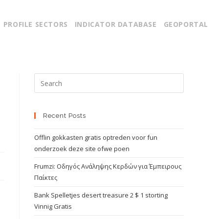
PROFILE SECTORS
INDICATOR DATABASE
GEOPORTAL
Recent Posts
Offlin gokkasten gratis optreden voor fun
onderzoek deze site ofwe poen
Frumzi: Οδηγός Ανάληψης Κερδών για Έμπειρους
Παίκτες
Bank Spelletjes desert treasure 2 $ 1 storting
Vinnig Gratis