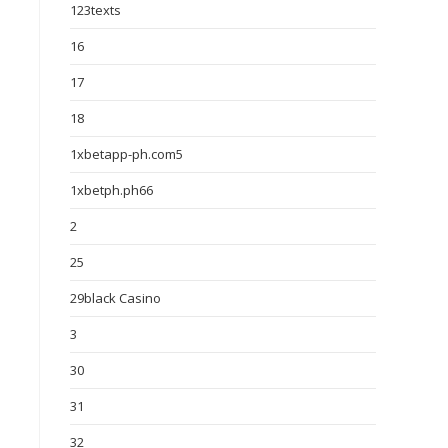
123texts
16
17
18
1xbetapp-ph.com5
1xbetph.ph66
2
25
29black Casino
3
30
31
32