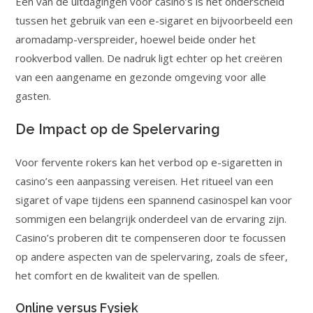
Een van de uitdagingen voor casino’s is het onderscheid
tussen het gebruik van een e-sigaret en bijvoorbeeld een
aromadamp-verspreider, hoewel beide onder het
rookverbod vallen. De nadruk ligt echter op het creëren
van een aangename en gezonde omgeving voor alle
gasten.
De Impact op de Spelervaring
Voor fervente rokers kan het verbod op e-sigaretten in
casino’s een aanpassing vereisen. Het ritueel van een
sigaret of vape tijdens een spannend casinospel kan voor
sommigen een belangrijk onderdeel van de ervaring zijn.
Casino’s proberen dit te compenseren door te focussen
op andere aspecten van de spelervaring, zoals de sfeer,
het comfort en de kwaliteit van de spellen.
Online versus Fysiek