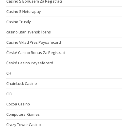
Casino S Bonusem Za Registraci
Casino S Neterapay
Casino Trustly
casino utan svensk licens
Casino Vklad Přes Paysafecard
České Casino Bonus Za Registraci
České Casino Paysafecard
CH
ChainLuck Casino
CIB
Cocoa Casino
Computers, Games
Crazy Tower Сasino