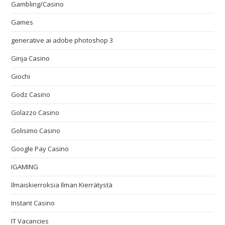
Gambling/Casino
Games
generative ai adobe photoshop 3
Ginja Casino
Giochi
Godz Casino
Golazzo Casino
Golisimo Casino
Google Pay Casino
IGAMING
Ilmaiskierroksia Ilman Kierrätystä
Instant Casino
IT Vacancies