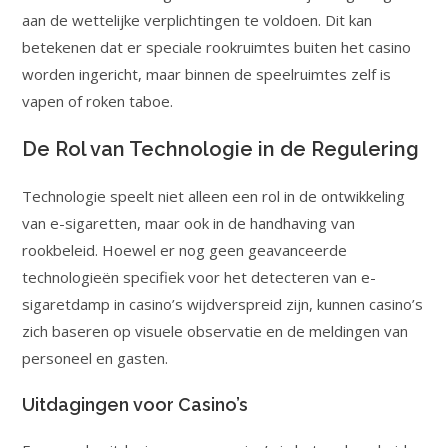
aan de wettelijke verplichtingen te voldoen. Dit kan
betekenen dat er speciale rookruimtes buiten het casino
worden ingericht, maar binnen de speelruimtes zelf is
vapen of roken taboe.
De Rol van Technologie in de Regulering
Technologie speelt niet alleen een rol in de ontwikkeling
van e-sigaretten, maar ook in de handhaving van
rookbeleid. Hoewel er nog geen geavanceerde
technologieën specifiek voor het detecteren van e-
sigaretdamp in casino’s wijdverspreid zijn, kunnen casino’s
zich baseren op visuele observatie en de meldingen van
personeel en gasten.
Uitdagingen voor Casino’s