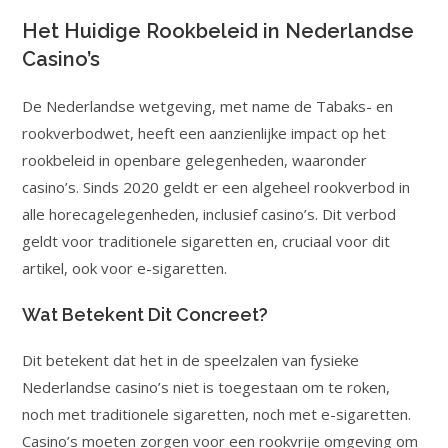
Het Huidige Rookbeleid in Nederlandse
Casino’s
De Nederlandse wetgeving, met name de Tabaks- en
rookverbodwet, heeft een aanzienlijke impact op het
rookbeleid in openbare gelegenheden, waaronder
casino’s. Sinds 2020 geldt er een algeheel rookverbod in
alle horecagelegenheden, inclusief casino’s. Dit verbod
geldt voor traditionele sigaretten en, cruciaal voor dit
artikel, ook voor e-sigaretten.
Wat Betekent Dit Concreet?
Dit betekent dat het in de speelzalen van fysieke
Nederlandse casino’s niet is toegestaan om te roken,
noch met traditionele sigaretten, noch met e-sigaretten.
Casino’s moeten zorgen voor een rookvrije omgeving om