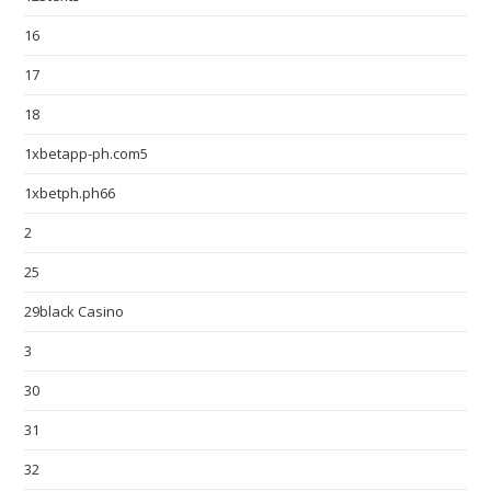
16
17
18
1xbetapp-ph.com5
1xbetph.ph66
2
25
29black Casino
3
30
31
32