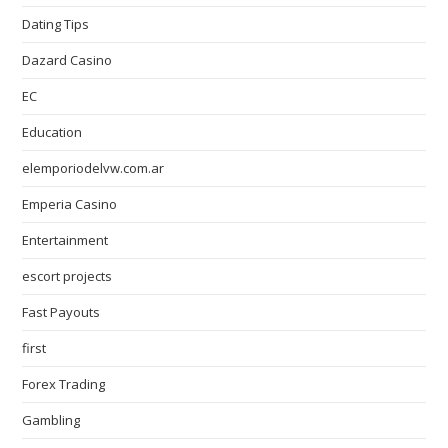
Dating Tips
Dazard Casino
EC
Education
elemporiodelvw.com.ar
Emperia Casino
Entertainment
escort projects
Fast Payouts
first
Forex Trading
Gambling