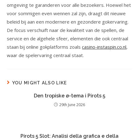
omgeving te garanderen voor alle bezoekers. Hoewel het
voor sommigen even wennen zal zijn, draagt dit nieuwe
beleid bij aan een modernere en gezondere gokervaring.
De focus verschuift naar de kwaliteit van de spellen, de
service en de algehele sfeer, elementen die ook centraal
staan bij online gokplatforms zoals
casino-instaspin.co.nl
,
waar de spelervaring centraal staat.
YOU MIGHT ALSO LIKE
Den tropiske ø-tema i Pirots 5
29th June 2026
Pirots 5 Slot: Analisi della grafica e della