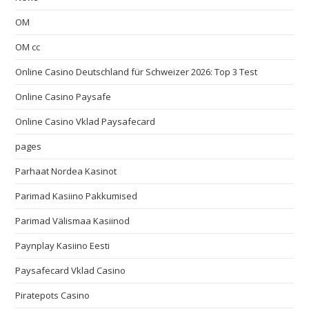
OM
OM cc
Online Casino Deutschland für Schweizer 2026: Top 3 Test
Online Casino Paysafe
Online Casino Vklad Paysafecard
pages
Parhaat Nordea Kasinot
Parimad Kasiino Pakkumised
Parimad Välismaa Kasiinod
Paynplay Kasiino Eesti
Paysafecard Vklad Casino
Piratepots Casino