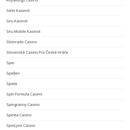
Royaldogs Casino
Siirto Kasinot
Siru Kasinot
Siru Mobile Kasinot
Slotorado Casino
Slovenské Casino Pro České Hráče
Spei
Spellen
Spiele
Spin Formula Casino
Spingranny Casino
Spinita Casino
SpinLynx Casino