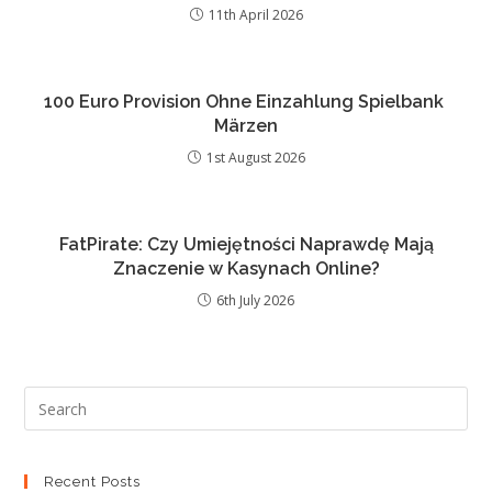
11th April 2026
100 Euro Provision Ohne Einzahlung Spielbank ️
Märzen
1st August 2026
FatPirate: Czy Umiejętności Naprawdę Mają
Znaczenie w Kasynach Online?
6th July 2026
Recent Posts