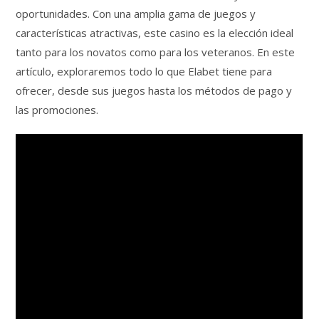
oportunidades. Con una amplia gama de juegos y
características atractivas, este casino es la elección ideal
tanto para los novatos como para los veteranos. En este
artículo, exploraremos todo lo que Elabet tiene para
ofrecer, desde sus juegos hasta los métodos de pago y
las promociones.