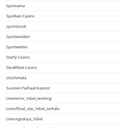
Spinmama
SpinRain Casino
sportsbook
Sportwedden
Sportwetten
Starfy Casino
Stealthbet Casino
stoichimata
Suomen Parhaat Kasinot
t.memirror_1xbet_working
t.meofficial_site_1xbet_zerkalo
t.mesegodnya_1xbet