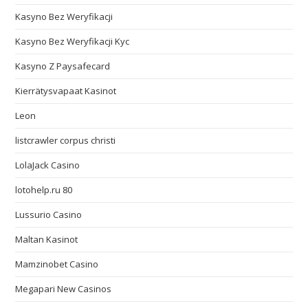
Kasyno Bez Weryfikacji
Kasyno Bez Weryfikacji Kyc
Kasyno Z Paysafecard
Kierrätysvapaat Kasinot
Leon
listcrawler corpus christi
LolaJack Casino
lotohelp.ru 80
Lussurio Casino
Maltan Kasinot
Mamzinobet Casino
Megapari New Casinos