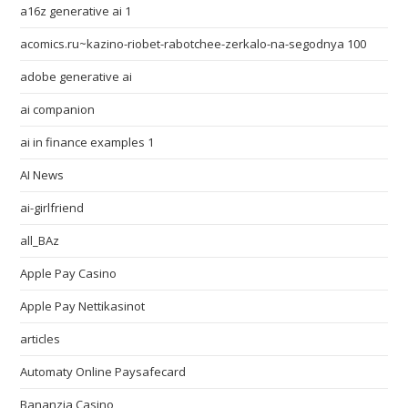
a16z generative ai 1
acomics.ru~kazino-riobet-rabotchee-zerkalo-na-segodnya 100
adobe generative ai
ai companion
ai in finance examples 1
AI News
ai-girlfriend
all_BAz
Apple Pay Casino
Apple Pay Nettikasinot
articles
Automaty Online Paysafecard
Bananzia Casino