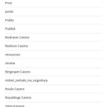
Post
posts
Public
Publick
Redracer Casino
Reelson Casino
resources
review
Ringospin Casino
riobet_zerkalo_na_segodnya
Roulo Casino
Royaldogs Casino
Siirto Kasinot