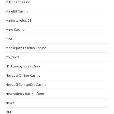
Millioner Casino
MineBit Casino
Minimitalletus 5E
Mino Casino
misc
Mobilepay Talletus Casino
my_texts
N1 Αξιολόγηση Καζίνο
Nejlepsi Online Kasina
Nejlepší Zahraniční Casino
New Video Chat Platform
News
OM