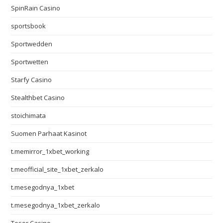
SpinRain Casino
sportsbook
Sportwedden
Sportwetten
Starfy Casino
Stealthbet Casino
stoichimata
Suomen Parhaat Kasinot
t.memirror_1xbet_working
t.meofficial_site_1xbet_zerkalo
t.mesegodnya_1xbet
t.mesegodnya_1xbet_zerkalo