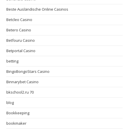
Beste Ausländische Online Casinos
Betcleo Casino
Betero Casino
Betfouru Casino
Betportal Casino
betting
BingoBongoStars Casino
Binnarybet Casino
bkschool2.ru 70
blog
Bookkeeping
bookmaker