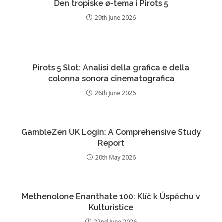
Den tropiske ø-tema i Pirots 5
29th June 2026
Pirots 5 Slot: Analisi della grafica e della
colonna sonora cinematografica
26th June 2026
GambleZen UK Login: A Comprehensive Study
Report
20th May 2026
Methenolone Enanthate 100: Klíč k Úspěchu v
Kulturistice
22nd June 2026