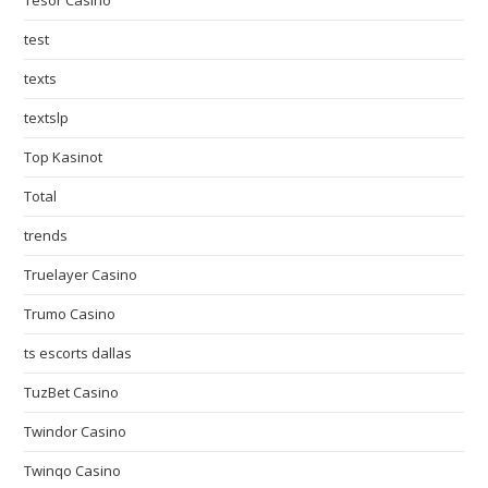
Tesor Casino
test
texts
textslp
Top Kasinot
Total
trends
Truelayer Casino
Trumo Casino
ts escorts dallas
TuzBet Casino
Twindor Casino
Twinqo Casino