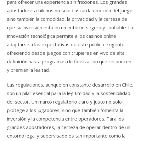
para ofrecer una experiencia sin fricciones. Los grandes
apostadores chilenos no solo buscan la emoción del juego,
sino también la comodidad, la privacidad y la certeza de
que su inversión está en un entorno seguro y confiable. La
innovación tecnológica permite a los casinos online
adaptarse a las expectativas de este público exigente,
ofreciendo desde juegos con crupieres en vivo de alta
definición hasta programas de fidelización que reconocen
y premian la lealtad.
Las regulaciones, aunque en constante desarrollo en Chile,
son un pilar esencial para la legitimidad y la sostenibilidad
del sector. Un marco regulatorio claro y justo no solo
protege a los jugadores, sino que también fomenta la
inversión y la competencia entre operadores. Para los
grandes apostadores, la certeza de operar dentro de un
entorno legal y supervisado es tan importante como la