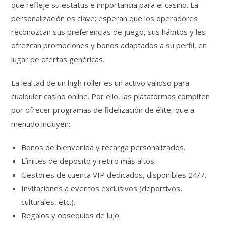
que refleje su estatus e importancia para el casino. La
personalización es clave; esperan que los operadores
reconozcan sus preferencias de juego, sus hábitos y les
ofrezcan promociones y bonos adaptados a su perfil, en
lugar de ofertas genéricas.
La lealtad de un high roller es un activo valioso para
cualquier casino online. Por ello, las plataformas compiten
por ofrecer programas de fidelización de élite, que a
menudo incluyen:
Bonos de bienvenida y recarga personalizados.
Límites de depósito y retiro más altos.
Gestores de cuenta VIP dedicados, disponibles 24/7.
Invitaciones a eventos exclusivos (deportivos,
culturales, etc.).
Regalos y obsequios de lujo.