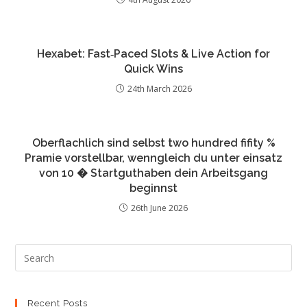
Hexabet: Fast‑Paced Slots & Live Action for
Quick Wins
24th March 2026
Oberflachlich sind selbst two hundred fifity %
Pramie vorstellbar, wenngleich du unter einsatz
von 10 � Startguthaben dein Arbeitsgang
beginnst
26th June 2026
Recent Posts