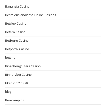
Bananzia Casino
Beste Ausländische Online Casinos
Betcleo Casino
Betero Casino
Betfouru Casino
Betportal Casino
betting
BingoBongoStars Casino
Binnarybet Casino
bkschool2.ru 70
blog
Bookkeeping