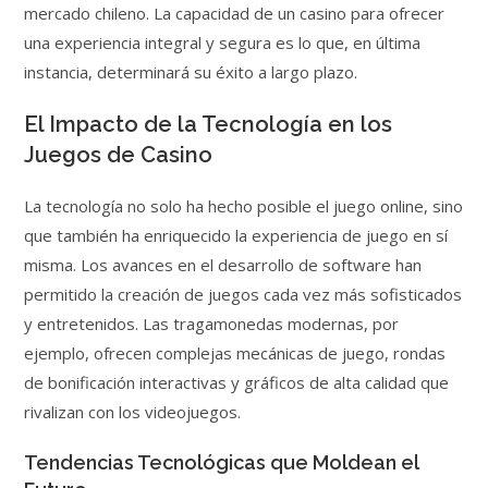
mercado chileno. La capacidad de un casino para ofrecer
una experiencia integral y segura es lo que, en última
instancia, determinará su éxito a largo plazo.
El Impacto de la Tecnología en los
Juegos de Casino
La tecnología no solo ha hecho posible el juego online, sino
que también ha enriquecido la experiencia de juego en sí
misma. Los avances en el desarrollo de software han
permitido la creación de juegos cada vez más sofisticados
y entretenidos. Las tragamonedas modernas, por
ejemplo, ofrecen complejas mecánicas de juego, rondas
de bonificación interactivas y gráficos de alta calidad que
rivalizan con los videojuegos.
Tendencias Tecnológicas que Moldean el