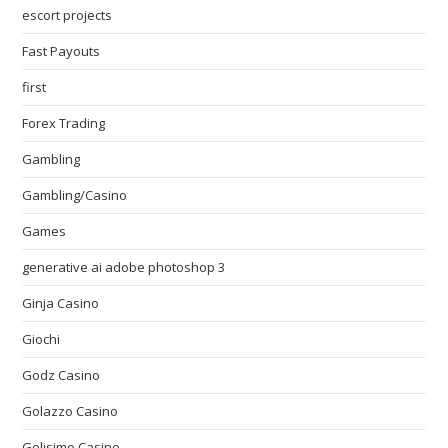
escort projects
Fast Payouts
first
Forex Trading
Gambling
Gambling/Casino
Games
generative ai adobe photoshop 3
Ginja Casino
Giochi
Godz Casino
Golazzo Casino
Golisimo Casino