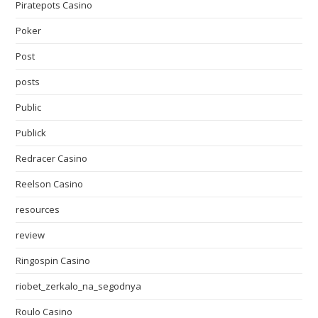
Piratepots Casino
Poker
Post
posts
Public
Publick
Redracer Casino
Reelson Casino
resources
review
Ringospin Casino
riobet_zerkalo_na_segodnya
Roulo Casino