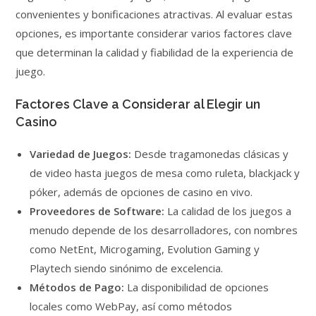
convenientes y bonificaciones atractivas. Al evaluar estas
opciones, es importante considerar varios factores clave
que determinan la calidad y fiabilidad de la experiencia de
juego.
Factores Clave a Considerar al Elegir un
Casino
Variedad de Juegos:
Desde tragamonedas clásicas y
de video hasta juegos de mesa como ruleta, blackjack y
póker, además de opciones de casino en vivo.
Proveedores de Software:
La calidad de los juegos a
menudo depende de los desarrolladores, con nombres
como NetEnt, Microgaming, Evolution Gaming y
Playtech siendo sinónimo de excelencia.
Métodos de Pago:
La disponibilidad de opciones
locales como WebPay, así como métodos