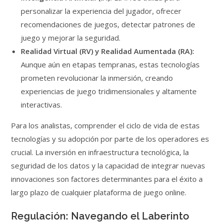
personalizar la experiencia del jugador, ofrecer
recomendaciones de juegos, detectar patrones de
juego y mejorar la seguridad.
Realidad Virtual (RV) y Realidad Aumentada (RA):
Aunque aún en etapas tempranas, estas tecnologías
prometen revolucionar la inmersión, creando
experiencias de juego tridimensionales y altamente
interactivas.
Para los analistas, comprender el ciclo de vida de estas
tecnologías y su adopción por parte de los operadores es
crucial. La inversión en infraestructura tecnológica, la
seguridad de los datos y la capacidad de integrar nuevas
innovaciones son factores determinantes para el éxito a
largo plazo de cualquier plataforma de juego online.
Regulación: Navegando el Laberinto