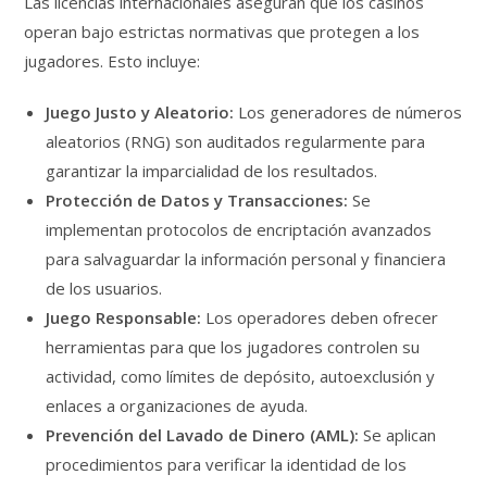
Las licencias internacionales aseguran que los casinos
operan bajo estrictas normativas que protegen a los
jugadores. Esto incluye:
Juego Justo y Aleatorio:
Los generadores de números
aleatorios (RNG) son auditados regularmente para
garantizar la imparcialidad de los resultados.
Protección de Datos y Transacciones:
Se
implementan protocolos de encriptación avanzados
para salvaguardar la información personal y financiera
de los usuarios.
Juego Responsable:
Los operadores deben ofrecer
herramientas para que los jugadores controlen su
actividad, como límites de depósito, autoexclusión y
enlaces a organizaciones de ayuda.
Prevención del Lavado de Dinero (AML):
Se aplican
procedimientos para verificar la identidad de los