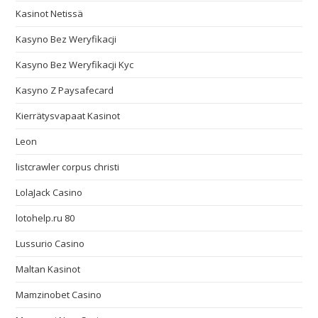
Kasinot Netissä
Kasyno Bez Weryfikacji
Kasyno Bez Weryfikacji Kyc
Kasyno Z Paysafecard
Kierrätysvapaat Kasinot
Leon
listcrawler corpus christi
LolaJack Casino
lotohelp.ru 80
Lussurio Casino
Maltan Kasinot
Mamzinobet Casino