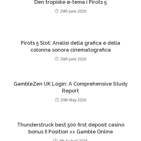
Den tropiske ø-tema i Pirots 5
29th June 2026
Pirots 5 Slot: Analisi della grafica e della
colonna sonora cinematografica
26th June 2026
GambleZen UK Login: A Comprehensive Study
Report
20th May 2026
Thunderstruck best 500 first deposit casino
bonus II Position >> Gamble Online
4th August 2026