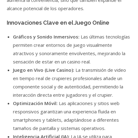
aumenta la conveniencia, sino que también expande el
alcance potencial de los operadores.
Innovaciones Clave en el Juego Online
Gráficos y Sonido Inmersivos:
Las últimas tecnologías
permiten crear entornos de juego visualmente
atractivos y sonoramente envolventes, mejorando la
sensación de estar en un casino real.
Juego en Vivo (Live Casino):
La transmisión de video
en tiempo real de crupieres profesionales añade un
componente social y de autenticidad, permitiendo la
interacción directa entre jugadores y el crupier.
Optimización Móvil:
Las aplicaciones y sitios web
responsivos garantizan una experiencia fluida en
smartphones y tablets, adaptándose a diferentes
tamaños de pantalla y sistemas operativos.
Inteligencia Artificial (IA):
La IA se utiliza para