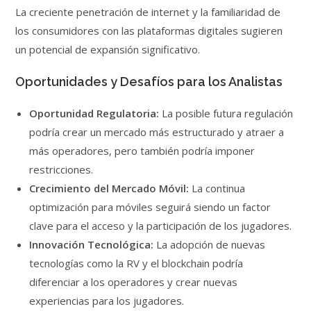
La creciente penetración de internet y la familiaridad de
los consumidores con las plataformas digitales sugieren
un potencial de expansión significativo.
Oportunidades y Desafíos para los Analistas
Oportunidad Regulatoria:
La posible futura regulación
podría crear un mercado más estructurado y atraer a
más operadores, pero también podría imponer
restricciones.
Crecimiento del Mercado Móvil:
La continua
optimización para móviles seguirá siendo un factor
clave para el acceso y la participación de los jugadores.
Innovación Tecnológica:
La adopción de nuevas
tecnologías como la RV y el blockchain podría
diferenciar a los operadores y crear nuevas
experiencias para los jugadores.