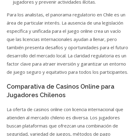
jugadores y prevenir actividades ilícitas.
Para los analistas, el panorama regulatorio en Chile es un
área de particular interés. La ausencia de una legislación
específica y unificada para el juego online crea un vacío
que las licencias internacionales ayudan a llenar, pero
también presenta desafíos y oportunidades para el futuro
desarrollo del mercado local. La claridad regulatoria es un
factor clave para atraer inversión y garantizar un entorno
de juego seguro y equitativo para todos los participantes.
Comparativa de Casinos Online para
Jugadores Chilenos
La oferta de casinos online con licencia internacional que
atienden al mercado chileno es diversa. Los jugadores
buscan plataformas que ofrezcan una combinación de
seguridad, variedad de juegos, métodos de pago