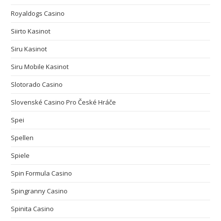
Royaldogs Casino
Siirto Kasinot
Siru Kasinot
Siru Mobile Kasinot
Slotorado Casino
Slovenské Casino Pro České Hráče
Spei
Spellen
Spiele
Spin Formula Casino
Spingranny Casino
Spinita Casino