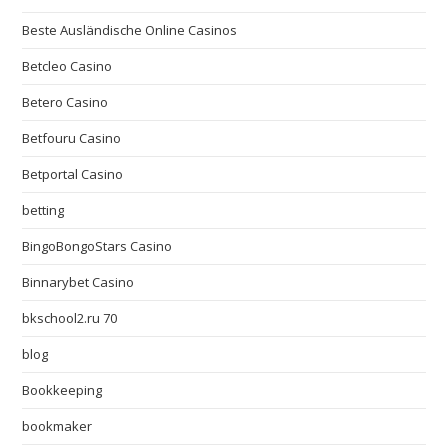
Beste Ausländische Online Casinos
Betcleo Casino
Betero Casino
Betfouru Casino
Betportal Casino
betting
BingoBongoStars Casino
Binnarybet Casino
bkschool2.ru 70
blog
Bookkeeping
bookmaker