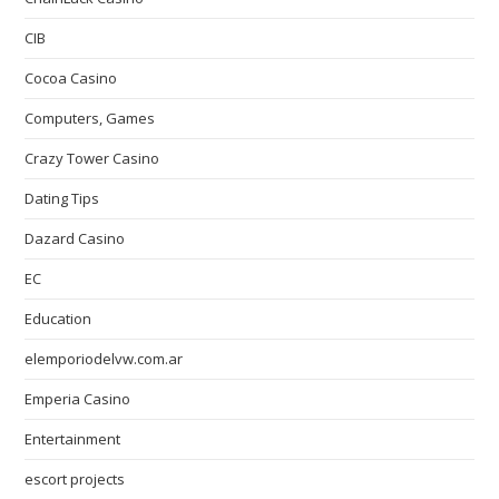
CIB
Cocoa Casino
Computers, Games
Crazy Tower Сasino
Dating Tips
Dazard Casino
EC
Education
elemporiodelvw.com.ar
Emperia Casino
Entertainment
escort projects