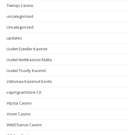
Twinqo Casino
uncategorised
Uncategorized
updates
Uudet Euteller Kasinot
Uudet Nettikasinot Malta
Uudet Trustly Kasinot
Välismaa Kasiinod Eestis
vapingcartstore CA
Vipsta Casino
Voom Casino
WildChance Casino