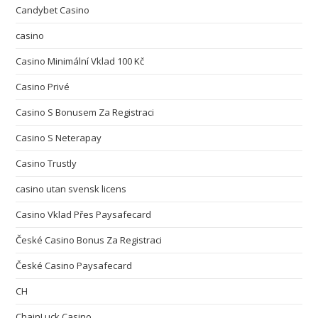
Candybet Casino
casino
Casino Minimální Vklad 100 Kč
Casino Privé
Casino S Bonusem Za Registraci
Casino S Neterapay
Casino Trustly
casino utan svensk licens
Casino Vklad Přes Paysafecard
České Casino Bonus Za Registraci
České Casino Paysafecard
CH
ChainLuck Casino