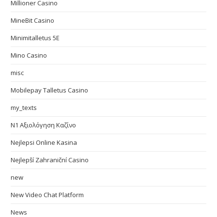
Millioner Casino
MineBit Casino
Minimitalletus 5E
Mino Casino
misc
Mobilepay Talletus Casino
my_texts
N1 Αξιολόγηση Καζίνο
Nejlepsi Online Kasina
Nejlepší Zahraniční Casino
new
New Video Chat Platform
News