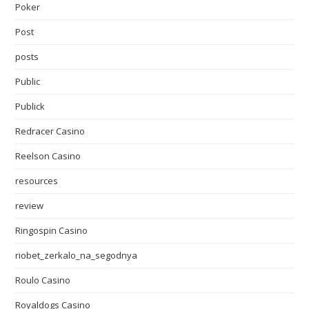
Poker
Post
posts
Public
Publick
Redracer Casino
Reelson Casino
resources
review
Ringospin Casino
riobet_zerkalo_na_segodnya
Roulo Casino
Royaldogs Casino