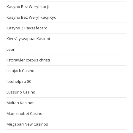
Kasyno Bez Weryfikacji
Kasyno Bez Weryfikacji Kyc
Kasyno Z Paysafecard
Kierrätysvapaat Kasinot
Leon
listcrawler corpus christi
LolaJack Casino
lotohelp.ru 80
Lussurio Casino
Maltan Kasinot
Mamzinobet Casino
Megapari New Casinos