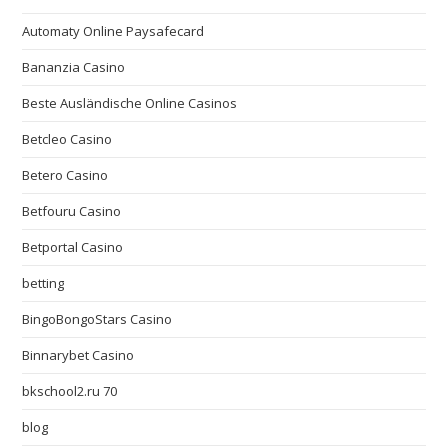
Automaty Online Paysafecard
Bananzia Casino
Beste Ausländische Online Casinos
Betcleo Casino
Betero Casino
Betfouru Casino
Betportal Casino
betting
BingoBongoStars Casino
Binnarybet Casino
bkschool2.ru 70
blog