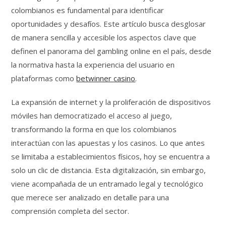
colombianos es fundamental para identificar
oportunidades y desafíos. Este artículo busca desglosar
de manera sencilla y accesible los aspectos clave que
definen el panorama del gambling online en el país, desde
la normativa hasta la experiencia del usuario en
plataformas como
betwinner casino
.
La expansión de internet y la proliferación de dispositivos
móviles han democratizado el acceso al juego,
transformando la forma en que los colombianos
interactúan con las apuestas y los casinos. Lo que antes
se limitaba a establecimientos físicos, hoy se encuentra a
solo un clic de distancia. Esta digitalización, sin embargo,
viene acompañada de un entramado legal y tecnológico
que merece ser analizado en detalle para una
comprensión completa del sector.