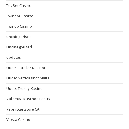
TuzBet Casino
Twindor Casino
Twinqo Casino
uncategorised
Uncategorized
updates
Uudet Euteller Kasinot
Uudet Nettikasinot Malta
Uudet Trustly Kasinot
Välismaa Kasiinod Eestis
vapingcartstore CA
Vipsta Casino