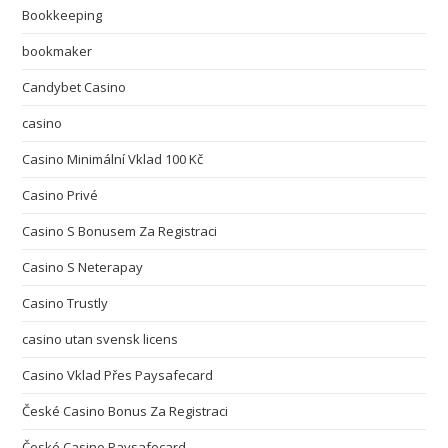
Bookkeeping
bookmaker
Candybet Casino
casino
Casino Minimální Vklad 100 Kč
Casino Privé
Casino S Bonusem Za Registraci
Casino S Neterapay
Casino Trustly
casino utan svensk licens
Casino Vklad Přes Paysafecard
České Casino Bonus Za Registraci
České Casino Paysafecard