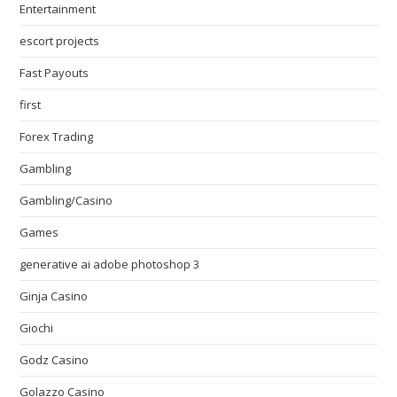
Entertainment
escort projects
Fast Payouts
first
Forex Trading
Gambling
Gambling/Casino
Games
generative ai adobe photoshop 3
Ginja Casino
Giochi
Godz Casino
Golazzo Casino