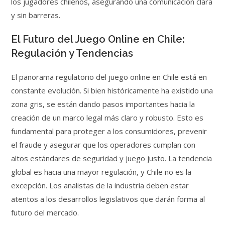
los jugadores chilenos, asegurando una comunicación clara
y sin barreras.
El Futuro del Juego Online en Chile:
Regulación y Tendencias
El panorama regulatorio del juego online en Chile está en
constante evolución. Si bien históricamente ha existido una
zona gris, se están dando pasos importantes hacia la
creación de un marco legal más claro y robusto. Esto es
fundamental para proteger a los consumidores, prevenir
el fraude y asegurar que los operadores cumplan con
altos estándares de seguridad y juego justo. La tendencia
global es hacia una mayor regulación, y Chile no es la
excepción. Los analistas de la industria deben estar
atentos a los desarrollos legislativos que darán forma al
futuro del mercado.