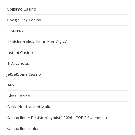
Golisimo Casino
Google Pay Casino
IGAMING
Ilmaiskierroksia Ilman Kierrätystä
Instant Casino
IT Vacancies
JetSetSpins Casino
Jeux
JSlotz Casino
Kaikki Nettikasinot Malta
Kasino Ilman Rekisteröitymistä 2026 – TOP 3 Suomessa
Kasino Ilman Tiliä