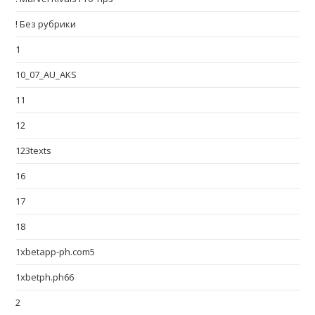
! Без рубрики
1
10_07_AU_AKS
11
12
123texts
16
17
18
1xbetapp-ph.com5
1xbetph.ph66
2