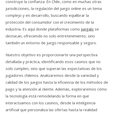
construye la confianza. En Chile, como en muchas otras
jurisdicciones, la regulación del juego online es un tema
complejo y en desarrollo, buscando equilibrar la
protección del consumidor con el crecimiento de la
industria. Es aquí donde plataformas como
juegalo
se
destacan, ofreciendo no solo entretenimiento, sino
también un entorno de juego responsable y seguro.
Nuestro objetivo es proporcionarte una perspectiva
detallada y práctica, identificando esos casinos que no
solo cumplen, sino que superan las expectativas de los
jugadores chilenos. Analizaremos desde la variedad y
calidad de los juegos hasta la eficiencia de los métodos de
pago y la atención al cliente. Además, exploraremos cómo
la tecnología está remodelando la forma en que
interactuamos con los casinos, desde la inteligencia
artificial que personaliza las ofertas hasta la realidad