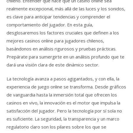
chileno. Entender qué hace que un casino online sea
realmente excepcional, más allá de las luces y los sonidos,
es clave para anticipar tendencias y comprender el
comportamiento del jugador. En esta guía,
desglosaremos los factores cruciales que definen a los
mejores casinos online para jugadores chilenos,
basándonos en análisis rigurosos y pruebas prácticas.
Prepárate para sumergirte en un análisis profundo que te
dará una visión clara de este dinámico sector.
La tecnología avanza a pasos agigantados, y con ella, la
experiencia de juego online se transforma. Desde gráficos
de vanguardia hasta la inmersión total que ofrecen los
casinos en vivo, la innovación es el motor que impulsa la
satisfacción del jugador. Pero la tecnología por sí sola no
es suficiente. La seguridad, la transparencia y un marco
regulatorio claro son los pilares sobre los que se