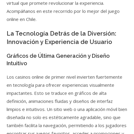
virtual que promete revolucionar la experiencia.
Acompáñanos en este recorrido por lo mejor del juego
online en Chile.
La Tecnología Detrás de la Diversión:
Innovación y Experiencia de Usuario
Gráficos de Última Generación y Diseño
Intuitivo
Los casinos online de primer nivel invierten fuertemente
en tecnología para ofrecer experiencias visualmente
impactantes. Esto se traduce en gráficos de alta
definición, animaciones fluidas y diseños de interfaz
limpios e intuitivos. Un sitio web o una aplicación móvil bien
diseñada no solo es estéticamente agradable, sino que
también facilita la navegación, permitiendo a los jugadores
encontrar sus juegos favoritos, acceder a promociones y