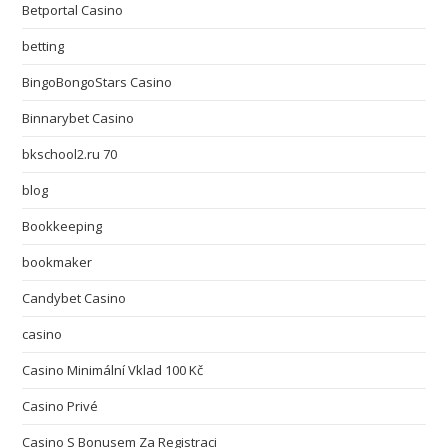
Betportal Casino
betting
BingoBongoStars Casino
Binnarybet Casino
bkschool2.ru 70
blog
Bookkeeping
bookmaker
Candybet Casino
casino
Casino Minimální Vklad 100 Kč
Casino Privé
Casino S Bonusem Za Registraci