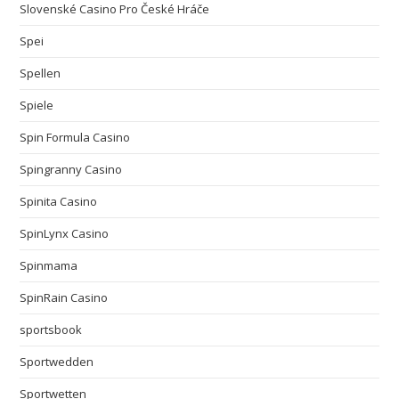
Slovenské Casino Pro České Hráče
Spei
Spellen
Spiele
Spin Formula Casino
Spingranny Casino
Spinita Casino
SpinLynx Casino
Spinmama
SpinRain Casino
sportsbook
Sportwedden
Sportwetten