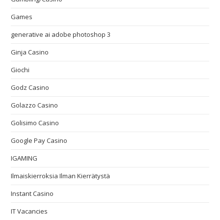
Games
generative ai adobe photoshop 3
Ginja Casino
Giochi
Godz Casino
Golazzo Casino
Golisimo Casino
Google Pay Casino
IGAMING
Ilmaiskierroksia Ilman Kierrätystä
Instant Casino
IT Vacancies