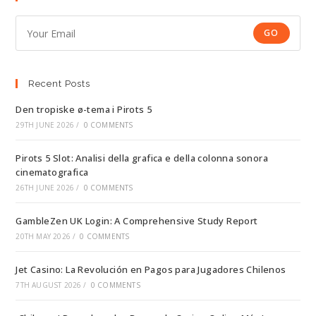
GO
Recent Posts
Den tropiske ø-tema i Pirots 5
29TH JUNE 2026
/
0 COMMENTS
Pirots 5 Slot: Analisi della grafica e della colonna sonora
cinematografica
26TH JUNE 2026
/
0 COMMENTS
GambleZen UK Login: A Comprehensive Study Report
20TH MAY 2026
/
0 COMMENTS
Jet Casino: La Revolución en Pagos para Jugadores Chilenos
7TH AUGUST 2026
/
0 COMMENTS