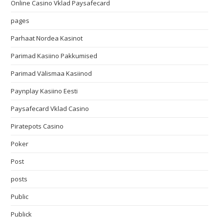
Online Casino Vklad Paysafecard
pages
Parhaat Nordea Kasinot
Parimad Kasiino Pakkumised
Parimad Välismaa Kasiinod
Paynplay Kasiino Eesti
Paysafecard Vklad Casino
Piratepots Casino
Poker
Post
posts
Public
Publick