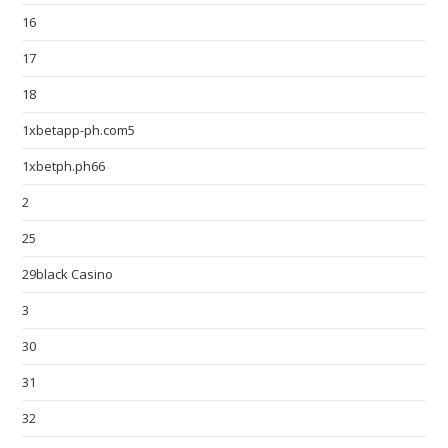
16
17
18
1xbetapp-ph.com5
1xbetph.ph66
2
25
29black Casino
3
30
31
32