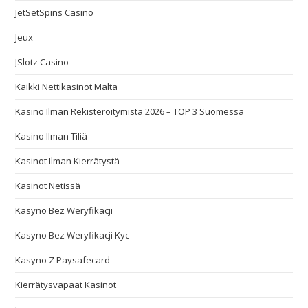
JetSetSpins Casino
Jeux
JSlotz Casino
Kaikki Nettikasinot Malta
Kasino Ilman Rekisteröitymistä 2026 – TOP 3 Suomessa
Kasino Ilman Tiliä
Kasinot Ilman Kierrätystä
Kasinot Netissä
Kasyno Bez Weryfikacji
Kasyno Bez Weryfikacji Kyc
Kasyno Z Paysafecard
Kierrätysvapaat Kasinot