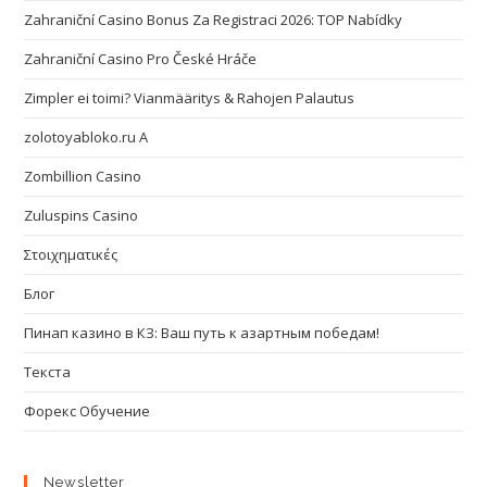
Zahraniční Casino Bonus Za Registraci 2026: TOP Nabídky
Zahraniční Casino Pro České Hráče
Zimpler ei toimi? Vianmääritys & Rahojen Palautus
zolotoyabloko.ru A
Zombillion Casino
Zuluspins Casino
Στοιχηματικές
Блог
Пинап казино в КЗ: Ваш путь к азартным победам!
Текста
Форекс Обучение
Newsletter