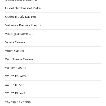
Uudet Nettikasinot Malta
Uudet Trustly Kasinot
Välismaa Kasiinod Eestis
vapingcartstore CA
Vipsta Casino
Voom Casino
WildChance Casino
Wildies Casino
XX_07_ES_AKS
XX_07_IT_AKS
XX_07_PL_AKS
Yoyospins Casino