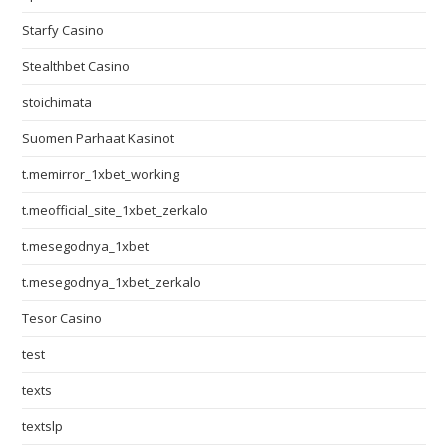
Starfy Casino
Stealthbet Casino
stoichimata
Suomen Parhaat Kasinot
t.memirror_1xbet_working
t.meofficial_site_1xbet_zerkalo
t.mesegodnya_1xbet
t.mesegodnya_1xbet_zerkalo
Tesor Casino
test
texts
textslp