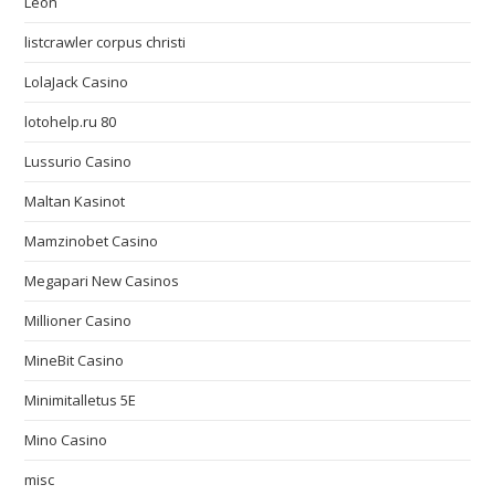
Leon
listcrawler corpus christi
LolaJack Casino
lotohelp.ru 80
Lussurio Casino
Maltan Kasinot
Mamzinobet Casino
Megapari New Casinos
Millioner Casino
MineBit Casino
Minimitalletus 5E
Mino Casino
misc