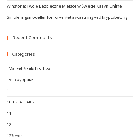
Winstoria: Twoje Bezpieczne Miejsce w Świecie Kasyn Online
Simuleringsmodeller for forventet avkastning ved kryptobetting
Recent Comments
Categories
! Marvel Rivals Pro Tips
! Без рубрики
1
10_07_AU_AKS
11
12
123texts