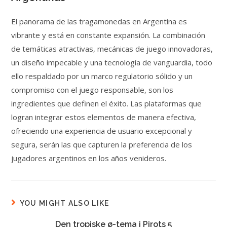
El panorama de las tragamonedas en Argentina es
vibrante y está en constante expansión. La combinación
de temáticas atractivas, mecánicas de juego innovadoras,
un diseño impecable y una tecnología de vanguardia, todo
ello respaldado por un marco regulatorio sólido y un
compromiso con el juego responsable, son los
ingredientes que definen el éxito. Las plataformas que
logran integrar estos elementos de manera efectiva,
ofreciendo una experiencia de usuario excepcional y
segura, serán las que capturen la preferencia de los
jugadores argentinos en los años venideros.
YOU MIGHT ALSO LIKE
Den tropiske ø-tema i Pirots 5