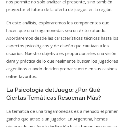
nos permite no solo analizar el presente, sino también
proyectar el futuro de la oferta de juegos en la región.
En este análisis, exploraremos los componentes que
hacen que una tragamonedas sea un éxito rotundo.
Abordaremos desde las características técnicas hasta los
aspectos psicológicos y de diseño que cautivan a los
usuarios. Nuestro objetivo es proporcionarles una visión
clara y práctica de lo que realmente buscan los jugadores
argentinos cuando deciden probar suerte en sus casinos
online favoritos.
La Psicología del Juego: ¿Por Qué
Ciertas Temáticas Resuenan Más?
La temática de una tragamonedas es a menudo el primer
gancho que atrae a un jugador. En Argentina, hemos
observado una fuerte inclinación hacia temas que evocan