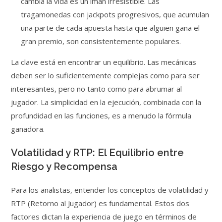
cambia la vida es un imán irresistible. Las
tragamonedas con jackpots progresivos, que acumulan
una parte de cada apuesta hasta que alguien gana el
gran premio, son consistentemente populares.
La clave está en encontrar un equilibrio. Las mecánicas
deben ser lo suficientemente complejas como para ser
interesantes, pero no tanto como para abrumar al
jugador. La simplicidad en la ejecución, combinada con la
profundidad en las funciones, es a menudo la fórmula
ganadora.
Volatilidad y RTP: El Equilibrio entre
Riesgo y Recompensa
Para los analistas, entender los conceptos de volatilidad y
RTP (Retorno al Jugador) es fundamental. Estos dos
factores dictan la experiencia de juego en términos de