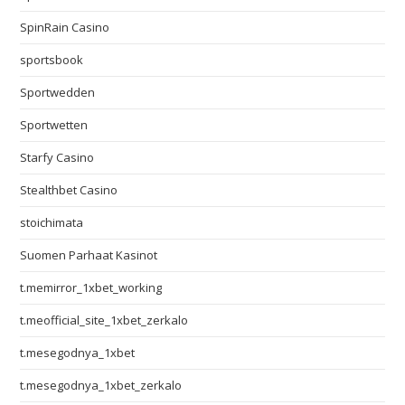
SpinRain Casino
sportsbook
Sportwedden
Sportwetten
Starfy Casino
Stealthbet Casino
stoichimata
Suomen Parhaat Kasinot
t.memirror_1xbet_working
t.meofficial_site_1xbet_zerkalo
t.mesegodnya_1xbet
t.mesegodnya_1xbet_zerkalo