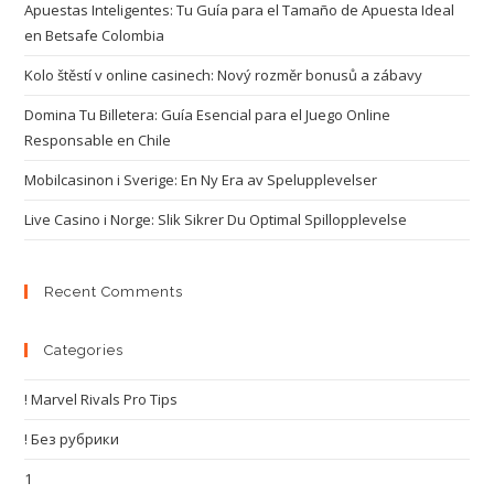
Apuestas Inteligentes: Tu Guía para el Tamaño de Apuesta Ideal
en Betsafe Colombia
Kolo štěstí v online casinech: Nový rozměr bonusů a zábavy
Domina Tu Billetera: Guía Esencial para el Juego Online
Responsable en Chile
Mobilcasinon i Sverige: En Ny Era av Spelupplevelser
Live Casino i Norge: Slik Sikrer Du Optimal Spillopplevelse
Recent Comments
Categories
! Marvel Rivals Pro Tips
! Без рубрики
1