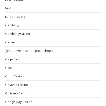
first
Forex Trading
Gambling
Gambling/Casino
Games
generative ai adobe photoshop 3
Ginja Casino
Giochi
Godz Casino
Golazzo Casino
Golisimo Casino
Google Pay Casino