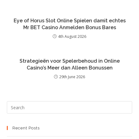
Eye of Horus Slot Online Spielen damit echtes
Mr BET Casino Anmelden Bonus Bares
4th August 2026
Strategieën voor Spelerbehoud in Online
Casino’s Meer dan Alleen Bonussen
29th June 2026
Recent Posts