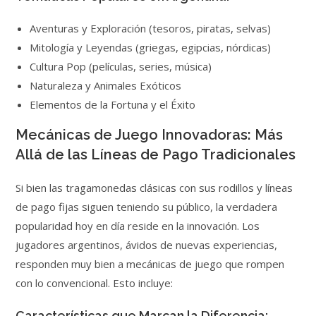
Aventuras y Exploración (tesoros, piratas, selvas)
Mitología y Leyendas (griegas, egipcias, nórdicas)
Cultura Pop (películas, series, música)
Naturaleza y Animales Exóticos
Elementos de la Fortuna y el Éxito
Mecánicas de Juego Innovadoras: Más
Allá de las Líneas de Pago Tradicionales
Si bien las tragamonedas clásicas con sus rodillos y líneas
de pago fijas siguen teniendo su público, la verdadera
popularidad hoy en día reside en la innovación. Los
jugadores argentinos, ávidos de nuevas experiencias,
responden muy bien a mecánicas de juego que rompen
con lo convencional. Esto incluye:
Características que Marcan la Diferencia: