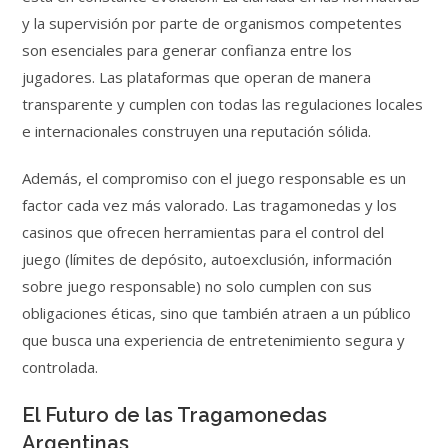
y la supervisión por parte de organismos competentes
son esenciales para generar confianza entre los
jugadores. Las plataformas que operan de manera
transparente y cumplen con todas las regulaciones locales
e internacionales construyen una reputación sólida.
Además, el compromiso con el juego responsable es un
factor cada vez más valorado. Las tragamonedas y los
casinos que ofrecen herramientas para el control del
juego (límites de depósito, autoexclusión, información
sobre juego responsable) no solo cumplen con sus
obligaciones éticas, sino que también atraen a un público
que busca una experiencia de entretenimiento segura y
controlada.
El Futuro de las Tragamonedas
Argentinas