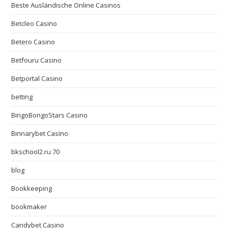
Beste Ausländische Online Casinos
Betcleo Casino
Betero Casino
Betfouru Casino
Betportal Casino
betting
BingoBongoStars Casino
Binnarybet Casino
bkschool2.ru 70
blog
Bookkeeping
bookmaker
Candybet Casino