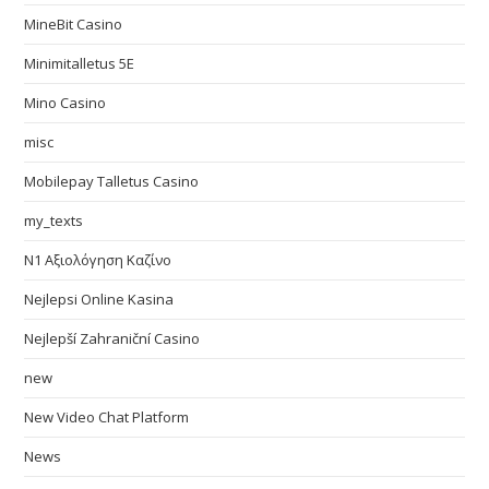
MineBit Casino
Minimitalletus 5E
Mino Casino
misc
Mobilepay Talletus Casino
my_texts
N1 Αξιολόγηση Καζίνο
Nejlepsi Online Kasina
Nejlepší Zahraniční Casino
new
New Video Chat Platform
News