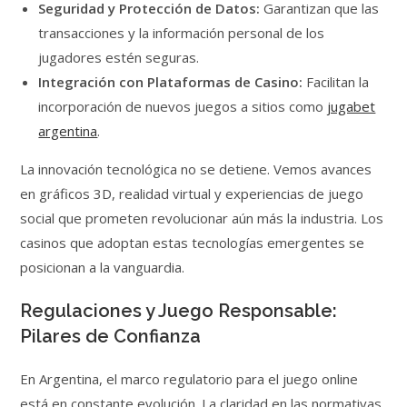
Seguridad y Protección de Datos:
Garantizan que las
transacciones y la información personal de los
jugadores estén seguras.
Integración con Plataformas de Casino:
Facilitan la
incorporación de nuevos juegos a sitios como
jugabet
argentina
.
La innovación tecnológica no se detiene. Vemos avances
en gráficos 3D, realidad virtual y experiencias de juego
social que prometen revolucionar aún más la industria. Los
casinos que adoptan estas tecnologías emergentes se
posicionan a la vanguardia.
Regulaciones y Juego Responsable:
Pilares de Confianza
En Argentina, el marco regulatorio para el juego online
está en constante evolución. La claridad en las normativas