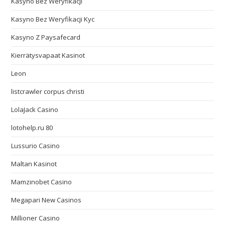
Kasyno Bez Weryfikacji
Kasyno Bez Weryfikacji Kyc
Kasyno Z Paysafecard
Kierrätysvapaat Kasinot
Leon
listcrawler corpus christi
LolaJack Casino
lotohelp.ru 80
Lussurio Casino
Maltan Kasinot
Mamzinobet Casino
Megapari New Casinos
Millioner Casino