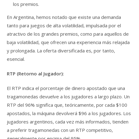
los premios.
En Argentina, hemos notado que existe una demanda
tanto para juegos de alta volatilidad, impulsada por el
atractivo de los grandes premios, como para aquellos de
baja volatilidad, que ofrecen una experiencia más relajada
y prolongada. La oferta diversificada es, por tanto,
esencial.
RTP (Retorno al Jugador):
El RTP indica el porcentaje de dinero apostado que una
tragamonedas devuelve a los jugadores a largo plazo. Un
RTP del 96% significa que, teóricamente, por cada $100
apostados, la máquina devolverá $96 a los jugadores. Los
jugadores argentinos, cada vez más informados, tienden
a preferir tragamonedas con un RTP competitivo,
generalmente por encima del 95%.