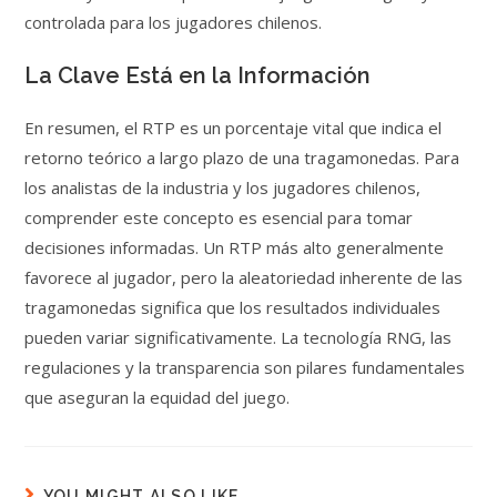
controlada para los jugadores chilenos.
La Clave Está en la Información
En resumen, el RTP es un porcentaje vital que indica el
retorno teórico a largo plazo de una tragamonedas. Para
los analistas de la industria y los jugadores chilenos,
comprender este concepto es esencial para tomar
decisiones informadas. Un RTP más alto generalmente
favorece al jugador, pero la aleatoriedad inherente de las
tragamonedas significa que los resultados individuales
pueden variar significativamente. La tecnología RNG, las
regulaciones y la transparencia son pilares fundamentales
que aseguran la equidad del juego.
YOU MIGHT ALSO LIKE