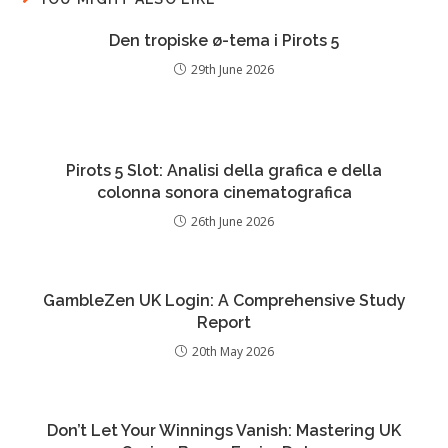
Den tropiske ø-tema i Pirots 5
29th June 2026
Pirots 5 Slot: Analisi della grafica e della
colonna sonora cinematografica
26th June 2026
GambleZen UK Login: A Comprehensive Study
Report
20th May 2026
Don’t Let Your Winnings Vanish: Mastering UK