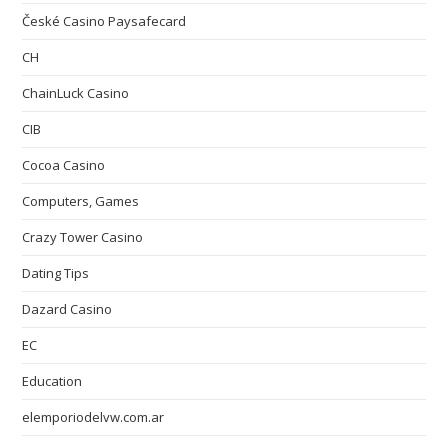
České Casino Paysafecard
CH
ChainLuck Casino
CIB
Cocoa Casino
Computers, Games
Crazy Tower Сasino
Dating Tips
Dazard Casino
EC
Education
elemporiodelvw.com.ar