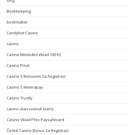
blog
Bookkeeping
bookmaker
Candybet Casino
casino
Casino Minimální Vklad 100 Kč
Casino Privé
Casino S Bonusem Za Registraci
Casino S Neterapay
Casino Trustly
casino utan svensk licens
Casino Vklad Přes Paysafecard
České Casino Bonus Za Registraci