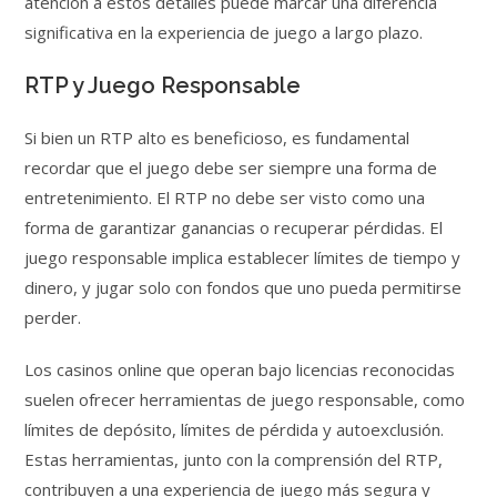
atención a estos detalles puede marcar una diferencia
significativa en la experiencia de juego a largo plazo.
RTP y Juego Responsable
Si bien un RTP alto es beneficioso, es fundamental
recordar que el juego debe ser siempre una forma de
entretenimiento. El RTP no debe ser visto como una
forma de garantizar ganancias o recuperar pérdidas. El
juego responsable implica establecer límites de tiempo y
dinero, y jugar solo con fondos que uno pueda permitirse
perder.
Los casinos online que operan bajo licencias reconocidas
suelen ofrecer herramientas de juego responsable, como
límites de depósito, límites de pérdida y autoexclusión.
Estas herramientas, junto con la comprensión del RTP,
contribuyen a una experiencia de juego más segura y