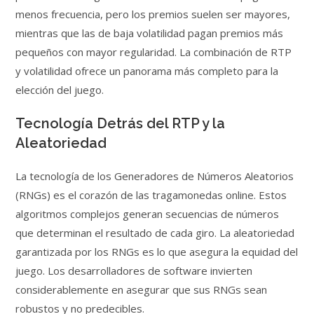
menos frecuencia, pero los premios suelen ser mayores,
mientras que las de baja volatilidad pagan premios más
pequeños con mayor regularidad. La combinación de RTP
y volatilidad ofrece un panorama más completo para la
elección del juego.
Tecnología Detrás del RTP y la
Aleatoriedad
La tecnología de los Generadores de Números Aleatorios
(RNGs) es el corazón de las tragamonedas online. Estos
algoritmos complejos generan secuencias de números
que determinan el resultado de cada giro. La aleatoriedad
garantizada por los RNGs es lo que asegura la equidad del
juego. Los desarrolladores de software invierten
considerablemente en asegurar que sus RNGs sean
robustos y no predecibles.