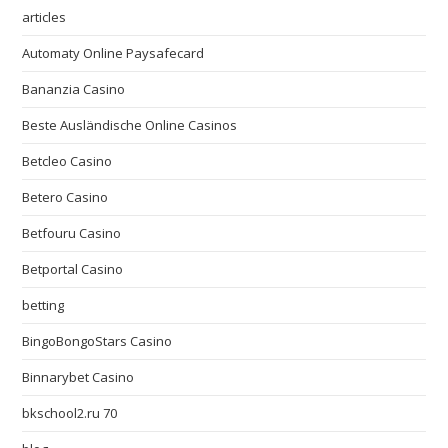
articles
Automaty Online Paysafecard
Bananzia Casino
Beste Ausländische Online Casinos
Betcleo Casino
Betero Casino
Betfouru Casino
Betportal Casino
betting
BingoBongoStars Casino
Binnarybet Casino
bkschool2.ru 70