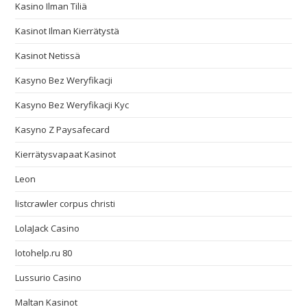
Kasino Ilman Tiliä
Kasinot Ilman Kierrätystä
Kasinot Netissä
Kasyno Bez Weryfikacji
Kasyno Bez Weryfikacji Kyc
Kasyno Z Paysafecard
Kierrätysvapaat Kasinot
Leon
listcrawler corpus christi
LolaJack Casino
lotohelp.ru 80
Lussurio Casino
Maltan Kasinot