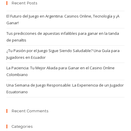
Recent Posts
El Futuro del Juego en Argentina: Casinos Online, Tecnología y ¡A
Ganar!
Tus predicciones de apuestas infalibles para ganar en la tanda
de penaltis
¿Tu Pasión por el Juego Sigue Siendo Saludable? Una Guía para
Jugadores en Ecuador
La Paciencia: Tu Mejor Aliada para Ganar en el Casino Online
Colombiano
Una Semana de Juego Responsable: La Experiencia de un Jugador
Ecuatoriano
Recent Comments
Categories