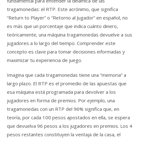
fundamental para entender la dinámica de las
tragamonedas: el RTP. Este acrónimo, que significa
“Return to Player” o “Retorno al Jugador” en español, no
es más que un porcentaje que indica cuánto dinero,
teóricamente, una máquina tragamonedas devuelve a sus
jugadores a lo largo del tiempo. Comprender este
concepto es clave para tomar decisiones informadas y
maximizar tu experiencia de juego.
Imagina que cada tragamonedas tiene una “memoria” a
largo plazo. El RTP es el promedio de las apuestas que
esa máquina está programada para devolver a los
jugadores en forma de premios. Por ejemplo, una
tragamonedas con un RTP del 96% significa que, en
teoría, por cada 100 pesos apostados en ella, se espera
que devuelva 96 pesos a los jugadores en premios. Los 4
pesos restantes constituyen la ventaja de la casa, el