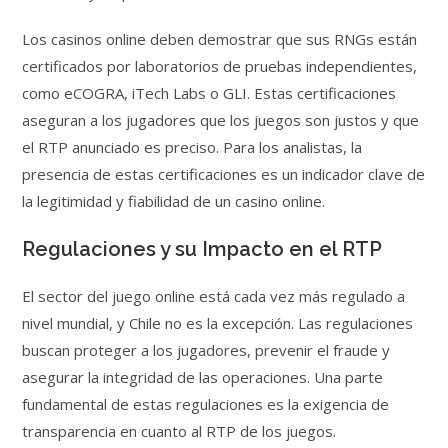
Los casinos online deben demostrar que sus RNGs están
certificados por laboratorios de pruebas independientes,
como eCOGRA, iTech Labs o GLI. Estas certificaciones
aseguran a los jugadores que los juegos son justos y que
el RTP anunciado es preciso. Para los analistas, la
presencia de estas certificaciones es un indicador clave de
la legitimidad y fiabilidad de un casino online.
Regulaciones y su Impacto en el RTP
El sector del juego online está cada vez más regulado a
nivel mundial, y Chile no es la excepción. Las regulaciones
buscan proteger a los jugadores, prevenir el fraude y
asegurar la integridad de las operaciones. Una parte
fundamental de estas regulaciones es la exigencia de
transparencia en cuanto al RTP de los juegos.