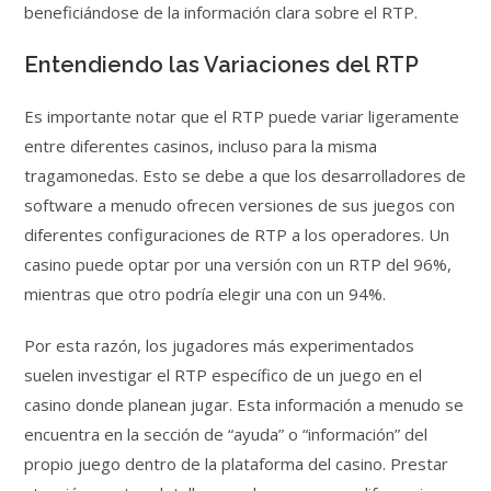
beneficiándose de la información clara sobre el RTP.
Entendiendo las Variaciones del RTP
Es importante notar que el RTP puede variar ligeramente
entre diferentes casinos, incluso para la misma
tragamonedas. Esto se debe a que los desarrolladores de
software a menudo ofrecen versiones de sus juegos con
diferentes configuraciones de RTP a los operadores. Un
casino puede optar por una versión con un RTP del 96%,
mientras que otro podría elegir una con un 94%.
Por esta razón, los jugadores más experimentados
suelen investigar el RTP específico de un juego en el
casino donde planean jugar. Esta información a menudo se
encuentra en la sección de “ayuda” o “información” del
propio juego dentro de la plataforma del casino. Prestar