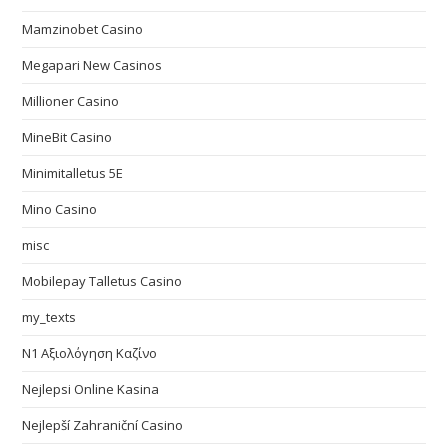
Mamzinobet Casino
Megapari New Casinos
Millioner Casino
MineBit Casino
Minimitalletus 5E
Mino Casino
misc
Mobilepay Talletus Casino
my_texts
N1 Αξιολόγηση Καζίνο
Nejlepsi Online Kasina
Nejlepší Zahraniční Casino