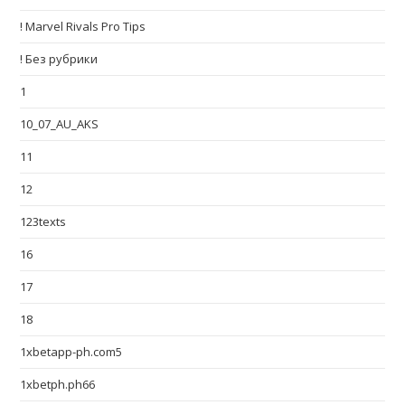
! Marvel Rivals Pro Tips
! Без рубрики
1
10_07_AU_AKS
11
12
123texts
16
17
18
1xbetapp-ph.com5
1xbetph.ph66