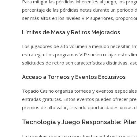
Para mitigar las pérdidas inherentes al juego, los prog
porcentaje de las pérdidas netas durante un período
ser más altos en los niveles VIP superiores, proporcio
Límites de Mesa y Retiros Mejorados
Los jugadores de alto volumen a menudo necesitan lím
estrategia. Los programas VIP suelen relajar estos lím
solicitudes de retiro son características distintivas,
Acceso a Torneos y Eventos Exclusivos
Topacio Casino organiza torneos y eventos especiales
entradas gratuitas. Estos eventos pueden ofrecer prem
premios de alto valor, creando oportunidades únicas de
Tecnología y Juego Responsable: Pilar
La tecnología juega un papel fundamental en la oper