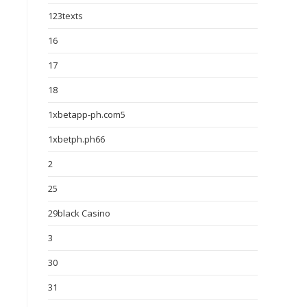
123texts
16
17
18
1xbetapp-ph.com5
1xbetph.ph66
2
25
29black Casino
3
30
31