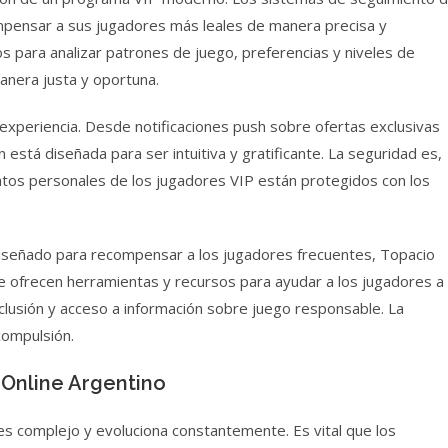
ompensar a sus jugadores más leales de manera precisa y
os para analizar patrones de juego, preferencias y niveles de
anera justa y oportuna.
 experiencia. Desde notificaciones push sobre ofertas exclusivas
 está diseñada para ser intuitiva y gratificante. La seguridad es,
datos personales de los jugadores VIP están protegidos con los
 diseñado para recompensar a los jugadores frecuentes, Topacio
 ofrecen herramientas y recursos para ayudar a los jugadores a
clusión y acceso a información sobre juego responsable. La
compulsión.
 Online Argentino
es complejo y evoluciona constantemente. Es vital que los