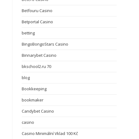
Betfouru Casino
Betportal Casino
betting
.
BingoBongoStars Casino
Binnarybet Casino
bkschool2.ru 70
blog
Bookkeeping
bookmaker
Candybet Casino
casino
Casino Minimální Vklad 100 Kč