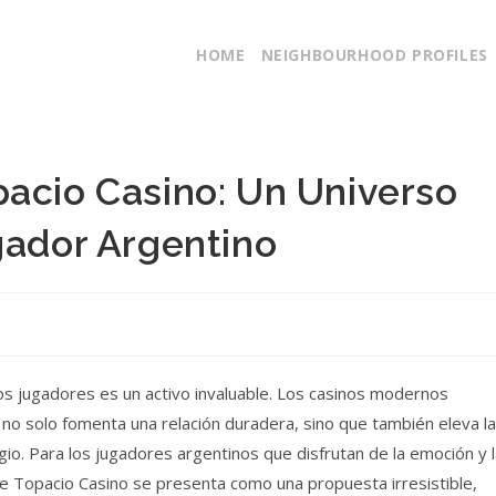
HOME
NEIGHBOURHOOD PROFILES
pacio Casino: Un Universo
gador Argentino
 los jugadores es un activo invaluable. Los casinos modernos
no solo fomenta una relación duradera, sino que también eleva la
egio. Para los jugadores argentinos que disfrutan de la emoción y 
 de Topacio Casino se presenta como una propuesta irresistible,