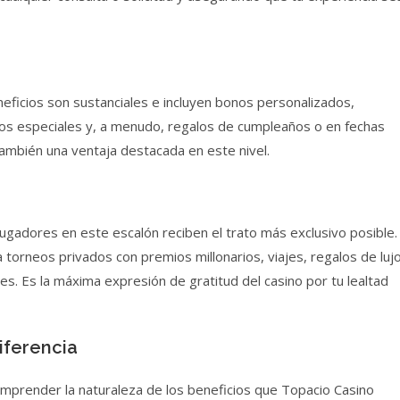
eneficios son sustanciales e incluyen bonos personalizados,
tos especiales y, a menudo, regalos de cumpleaños o en fechas
también una ventaja destacada en este nivel.
jugadores en este escalón reciben el trato más exclusivo posible.
torneos privados con premios millonarios, viajes, regalos de luj
des. Es la máxima expresión de gratitud del casino por tu lealtad
iferencia
comprender la naturaleza de los beneficios que Topacio Casino