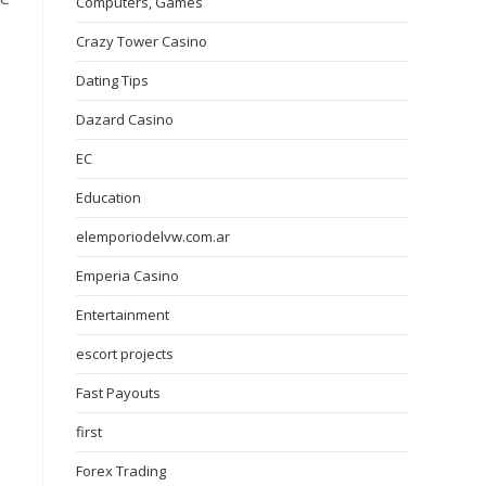
Computers, Games
Crazy Tower Сasino
Dating Tips
Dazard Casino
EC
Education
elemporiodelvw.com.ar
Emperia Casino
Entertainment
escort projects
Fast Payouts
first
Forex Trading