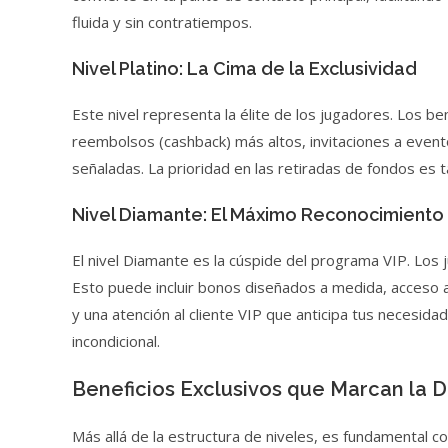
fluida y sin contratiempos.
Nivel Platino: La Cima de la Exclusividad
Este nivel representa la élite de los jugadores. Los b
reembolsos (cashback) más altos, invitaciones a even
señaladas. La prioridad en las retiradas de fondos es 
Nivel Diamante: El Máximo Reconocimiento
El nivel Diamante es la cúspide del programa VIP. Los 
Esto puede incluir bonos diseñados a medida, acceso a 
y una atención al cliente VIP que anticipa tus necesida
incondicional.
Beneficios Exclusivos que Marcan la D
Más allá de la estructura de niveles, es fundamental 