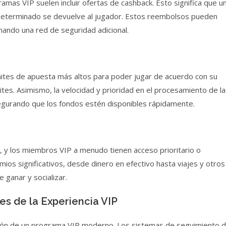
ramas VIP suelen incluir ofertas de cashback. Esto significa que u
 determinado se devuelve al jugador. Estos reembolsos pueden
nando una red de seguridad adicional.
ites de apuesta más altos para poder jugar de acuerdo con su
ites. Asimismo, la velocidad y prioridad en el procesamiento de l
 asegurando que los fondos estén disponibles rápidamente.
, y los miembros VIP a menudo tienen acceso prioritario o
ios significativos, desde dinero en efectivo hasta viajes y otros
 ganar y socializar.
es de la Experiencia VIP
ación de un programa VIP moderno. Los sistemas de seguimiento 