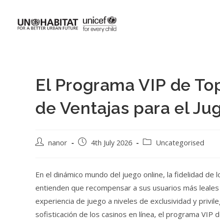
El Programa VIP de To
de Ventajas para el Ju
nanor
4th July 2026
Uncategorised
En el dinámico mundo del juego online, la fidelidad de
entienden que recompensar a sus usuarios más leales 
experiencia de juego a niveles de exclusividad y privil
sofisticación de los casinos en línea, el programa VIP