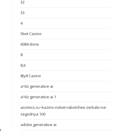
32
33
4
5bet Casino
6084 done
8
8,6
8ty8 Casino
a16z generative ai
a16z generative ai 1
acomics.ru~kazino-riobet-rabotchee-zerkalo-na-
segodnya 100
adobe generative ai
a