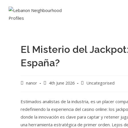
El Misterio del Jackpot
España?
nanor
4th June 2026
Uncategorised
Estimados analistas de la industria, es un placer com
redefiniendo la experiencia del casino online: los jac
donde la innovación es clave para captar y retener ju
una herramienta estratégica de primer orden. Lejos de