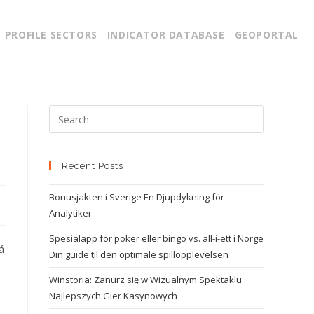
PROFILE SECTORS
INDICATOR DATABASE
GEOPORTAL
Recent Posts
Bonusjakten i Sverige En Djupdykning för
Analytiker
Spesialapp for poker eller bingo vs. all-i-ett i Norge
á
Din guide til den optimale spillopplevelsen
Winstoria: Zanurz się w Wizualnym Spektaklu
Najlepszych Gier Kasynowych