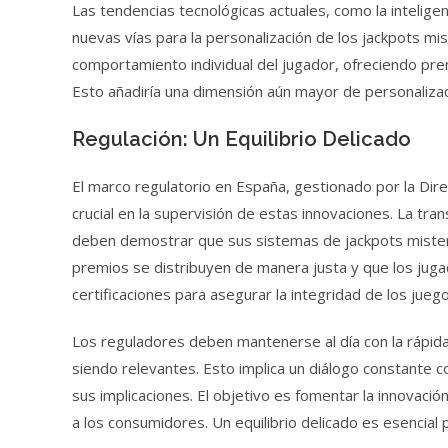
Las tendencias tecnológicas actuales, como la inteligen
nuevas vías para la personalización de los jackpots mi
comportamiento individual del jugador, ofreciendo pre
Esto añadiría una dimensión aún mayor de personalizaci
Regulación: Un Equilibrio Delicado
El marco regulatorio en España, gestionado por la Dir
crucial en la supervisión de estas innovaciones. La tr
deben demostrar que sus sistemas de jackpots mister
premios se distribuyen de manera justa y que los juga
certificaciones para asegurar la integridad de los juego
Los reguladores deben mantenerse al día con la rápida
siendo relevantes. Esto implica un diálogo constante 
sus implicaciones. El objetivo es fomentar la innovaci
a los consumidores. Un equilibrio delicado es esencial