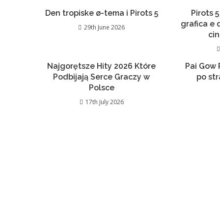
Den tropiske ø-tema i Pirots 5
Pirots 5
grafica e
29th June 2026
ci
Najgorętsze Hity 2026 Które
Pai Gow 
Podbijają Serce Graczy w
po str
Polsce
17th July 2026