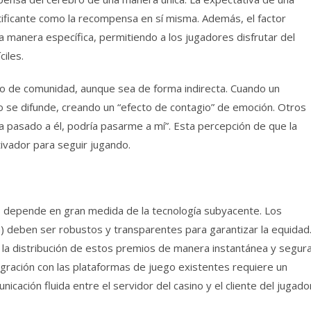
tificante como la recompensa en sí misma. Además, el factor
a manera específica, permitiendo a los jugadores disfrutar del
ciles.
do de comunidad, aunque sea de forma indirecta. Cuando un
do se difunde, creando un “efecto de contagio” de emoción. Otros
a pasado a él, podría pasarme a mí”. Esta percepción de que la
ivador para seguir jugando.
s depende en gran medida de la tecnología subyacente. Los
 deben ser robustos y transparentes para garantizar la equidad
 la distribución de estos premios de manera instantánea y segura
tegración con las plataformas de juego existentes requiere un
cación fluida entre el servidor del casino y el cliente del jugado