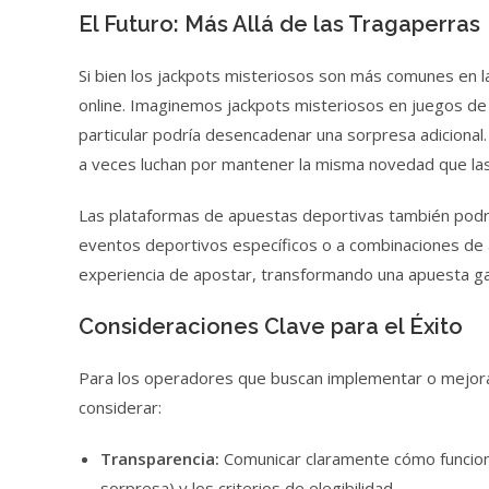
El Futuro: Más Allá de las Tragaperras
Si bien los jackpots misteriosos son más comunes en la
online. Imaginemos jackpots misteriosos en juegos de 
particular podría desencadenar una sorpresa adicional
a veces luchan por mantener la misma novedad que las
Las plataformas de apuestas deportivas también podría
eventos deportivos específicos o a combinaciones de a
experiencia de apostar, transformando una apuesta g
Consideraciones Clave para el Éxito
Para los operadores que buscan implementar o mejorar
considerar:
Transparencia:
Comunicar claramente cómo funcionan 
sorpresa) y los criterios de elegibilidad.