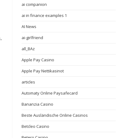
ai companion
ai in finance examples 1
AI News
,
ai-girlfriend
all_BAz
Apple Pay Casino
Apple Pay Nettikasinot
articles
Automaty Online Paysafecard
Bananzia Casino
Beste Ausländische Online Casinos
Betcleo Casino
Betero Casino