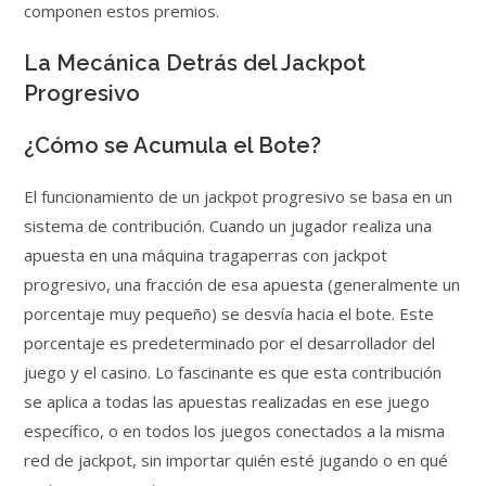
componen estos premios.
La Mecánica Detrás del Jackpot
Progresivo
¿Cómo se Acumula el Bote?
El funcionamiento de un jackpot progresivo se basa en un
sistema de contribución. Cuando un jugador realiza una
apuesta en una máquina tragaperras con jackpot
progresivo, una fracción de esa apuesta (generalmente un
porcentaje muy pequeño) se desvía hacia el bote. Este
porcentaje es predeterminado por el desarrollador del
juego y el casino. Lo fascinante es que esta contribución
se aplica a todas las apuestas realizadas en ese juego
específico, o en todos los juegos conectados a la misma
red de jackpot, sin importar quién esté jugando o en qué