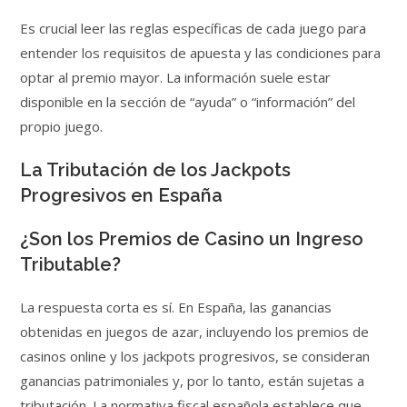
Es crucial leer las reglas específicas de cada juego para
entender los requisitos de apuesta y las condiciones para
optar al premio mayor. La información suele estar
disponible en la sección de “ayuda” o “información” del
propio juego.
La Tributación de los Jackpots
Progresivos en España
¿Son los Premios de Casino un Ingreso
Tributable?
La respuesta corta es sí. En España, las ganancias
obtenidas en juegos de azar, incluyendo los premios de
casinos online y los jackpots progresivos, se consideran
ganancias patrimoniales y, por lo tanto, están sujetas a
tributación. La normativa fiscal española establece que