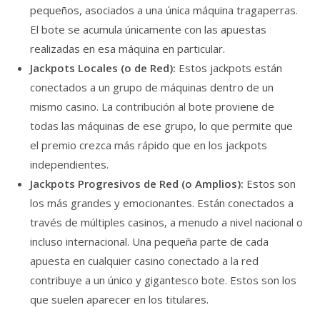
pequeños, asociados a una única máquina tragaperras.
El bote se acumula únicamente con las apuestas
realizadas en esa máquina en particular.
Jackpots Locales (o de Red):
Estos jackpots están
conectados a un grupo de máquinas dentro de un
mismo casino. La contribución al bote proviene de
todas las máquinas de ese grupo, lo que permite que
el premio crezca más rápido que en los jackpots
independientes.
Jackpots Progresivos de Red (o Amplios):
Estos son
los más grandes y emocionantes. Están conectados a
través de múltiples casinos, a menudo a nivel nacional o
incluso internacional. Una pequeña parte de cada
apuesta en cualquier casino conectado a la red
contribuye a un único y gigantesco bote. Estos son los
que suelen aparecer en los titulares.