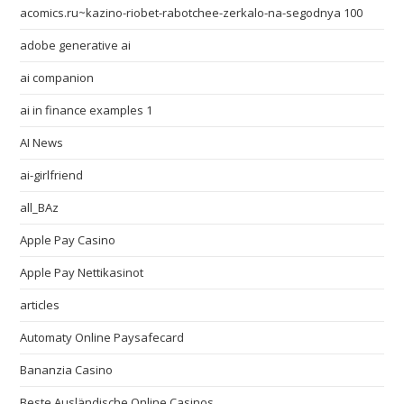
acomics.ru~kazino-riobet-rabotchee-zerkalo-na-segodnya 100
adobe generative ai
ai companion
ai in finance examples 1
AI News
ai-girlfriend
all_BAz
Apple Pay Casino
Apple Pay Nettikasinot
articles
Automaty Online Paysafecard
Bananzia Casino
Beste Ausländische Online Casinos