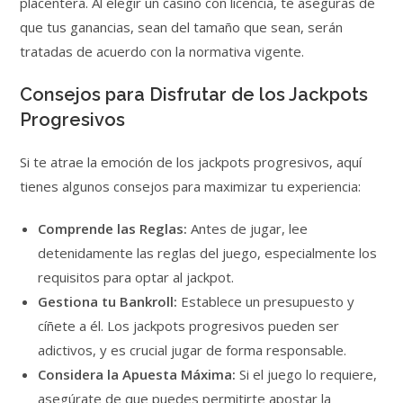
placentera. Al elegir un casino con licencia, te aseguras de
que tus ganancias, sean del tamaño que sean, serán
tratadas de acuerdo con la normativa vigente.
Consejos para Disfrutar de los Jackpots
Progresivos
Si te atrae la emoción de los jackpots progresivos, aquí
tienes algunos consejos para maximizar tu experiencia:
Comprende las Reglas:
Antes de jugar, lee
detenidamente las reglas del juego, especialmente los
requisitos para optar al jackpot.
Gestiona tu Bankroll:
Establece un presupuesto y
cíñete a él. Los jackpots progresivos pueden ser
adictivos, y es crucial jugar de forma responsable.
Considera la Apuesta Máxima:
Si el juego lo requiere,
asegúrate de que puedes permitirte apostar la