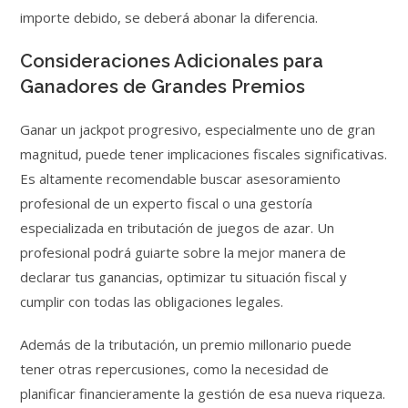
importe debido, se deberá abonar la diferencia.
Consideraciones Adicionales para
Ganadores de Grandes Premios
Ganar un jackpot progresivo, especialmente uno de gran
magnitud, puede tener implicaciones fiscales significativas.
Es altamente recomendable buscar asesoramiento
profesional de un experto fiscal o una gestoría
especializada en tributación de juegos de azar. Un
profesional podrá guiarte sobre la mejor manera de
declarar tus ganancias, optimizar tu situación fiscal y
cumplir con todas las obligaciones legales.
Además de la tributación, un premio millonario puede
tener otras repercusiones, como la necesidad de
planificar financieramente la gestión de esa nueva riqueza.