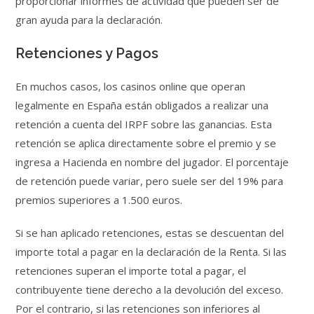
proporcionar informes de actividad que pueden ser de
gran ayuda para la declaración.
Retenciones y Pagos
En muchos casos, los casinos online que operan
legalmente en España están obligados a realizar una
retención a cuenta del IRPF sobre las ganancias. Esta
retención se aplica directamente sobre el premio y se
ingresa a Hacienda en nombre del jugador. El porcentaje
de retención puede variar, pero suele ser del 19% para
premios superiores a 1.500 euros.
Si se han aplicado retenciones, estas se descuentan del
importe total a pagar en la declaración de la Renta. Si las
retenciones superan el importe total a pagar, el
contribuyente tiene derecho a la devolución del exceso.
Por el contrario, si las retenciones son inferiores al