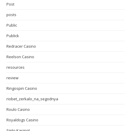
Post
posts
Public
Publick
Redracer Casino
Reelson Casino
resources
review
Ringospin Casino
riobet_zerkalo_na_segodnya
Roulo Casino
Royaldogs Casino
Siirto Kasinot