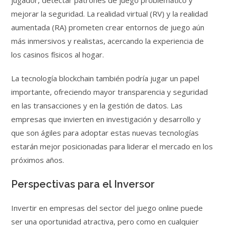
jugador, detectar patrones de juego problemático y
mejorar la seguridad. La realidad virtual (RV) y la realidad
aumentada (RA) prometen crear entornos de juego aún
más inmersivos y realistas, acercando la experiencia de
los casinos físicos al hogar.
La tecnología blockchain también podría jugar un papel
importante, ofreciendo mayor transparencia y seguridad
en las transacciones y en la gestión de datos. Las
empresas que invierten en investigación y desarrollo y
que son ágiles para adoptar estas nuevas tecnologías
estarán mejor posicionadas para liderar el mercado en los
próximos años.
Perspectivas para el Inversor
Invertir en empresas del sector del juego online puede
ser una oportunidad atractiva, pero como en cualquier