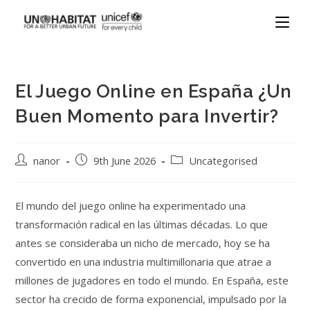
El Juego Online en España ¿Un
Buen Momento para Invertir?
nanor
9th June 2026
Uncategorised
El mundo del juego online ha experimentado una
transformación radical en las últimas décadas. Lo que
antes se consideraba un nicho de mercado, hoy se ha
convertido en una industria multimillonaria que atrae a
millones de jugadores en todo el mundo. En España, este
sector ha crecido de forma exponencial, impulsado por la