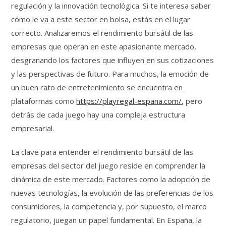
regulación y la innovación tecnológica. Si te interesa saber
cómo le va a este sector en bolsa, estás en el lugar
correcto. Analizaremos el rendimiento bursátil de las
empresas que operan en este apasionante mercado,
desgranando los factores que influyen en sus cotizaciones
y las perspectivas de futuro. Para muchos, la emoción de
un buen rato de entretenimiento se encuentra en
plataformas como
https://playregal-espana.com/
, pero
detrás de cada juego hay una compleja estructura
empresarial.
La clave para entender el rendimiento bursátil de las
empresas del sector del juego reside en comprender la
dinámica de este mercado. Factores como la adopción de
nuevas tecnologías, la evolución de las preferencias de los
consumidores, la competencia y, por supuesto, el marco
regulatorio, juegan un papel fundamental. En España, la