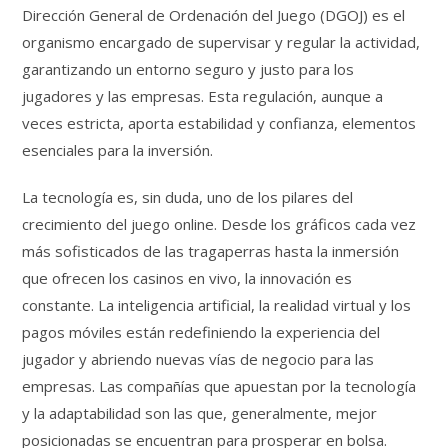
Dirección General de Ordenación del Juego (DGOJ) es el
organismo encargado de supervisar y regular la actividad,
garantizando un entorno seguro y justo para los
jugadores y las empresas. Esta regulación, aunque a
veces estricta, aporta estabilidad y confianza, elementos
esenciales para la inversión.
La tecnología es, sin duda, uno de los pilares del
crecimiento del juego online. Desde los gráficos cada vez
más sofisticados de las tragaperras hasta la inmersión
que ofrecen los casinos en vivo, la innovación es
constante. La inteligencia artificial, la realidad virtual y los
pagos móviles están redefiniendo la experiencia del
jugador y abriendo nuevas vías de negocio para las
empresas. Las compañías que apuestan por la tecnología
y la adaptabilidad son las que, generalmente, mejor
posicionadas se encuentran para prosperar en bolsa.