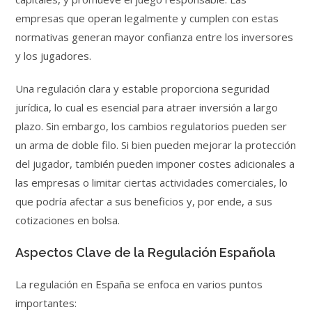
empresas que operan legalmente y cumplen con estas
normativas generan mayor confianza entre los inversores
y los jugadores.
Una regulación clara y estable proporciona seguridad
jurídica, lo cual es esencial para atraer inversión a largo
plazo. Sin embargo, los cambios regulatorios pueden ser
un arma de doble filo. Si bien pueden mejorar la protección
del jugador, también pueden imponer costes adicionales a
las empresas o limitar ciertas actividades comerciales, lo
que podría afectar a sus beneficios y, por ende, a sus
cotizaciones en bolsa.
Aspectos Clave de la Regulación Española
La regulación en España se enfoca en varios puntos
importantes: