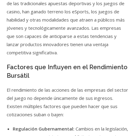
de las tradicionales apuestas deportivas y los juegos de
casino, han ganado terreno los eSports, los juegos de
habilidad y otras modalidades que atraen a públicos más
jóvenes y tecnológicamente avanzados. Las empresas
que son capaces de anticiparse a estas tendencias y
lanzar productos innovadores tienen una ventaja
competitiva significativa.
Factores que Influyen en el Rendimiento
Bursátil
El rendimiento de las acciones de las empresas del sector
del juego no depende únicamente de sus ingresos.
Existen múltiples factores que pueden hacer que sus
cotizaciones suban o bajen:
Regulación Gubernamental:
Cambios en la legislación,