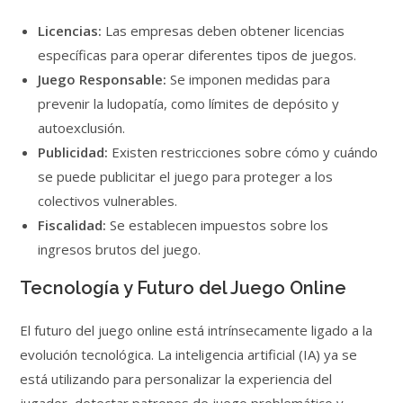
Licencias:
Las empresas deben obtener licencias
específicas para operar diferentes tipos de juegos.
Juego Responsable:
Se imponen medidas para
prevenir la ludopatía, como límites de depósito y
autoexclusión.
Publicidad:
Existen restricciones sobre cómo y cuándo
se puede publicitar el juego para proteger a los
colectivos vulnerables.
Fiscalidad:
Se establecen impuestos sobre los
ingresos brutos del juego.
Tecnología y Futuro del Juego Online
El futuro del juego online está intrínsecamente ligado a la
evolución tecnológica. La inteligencia artificial (IA) ya se
está utilizando para personalizar la experiencia del