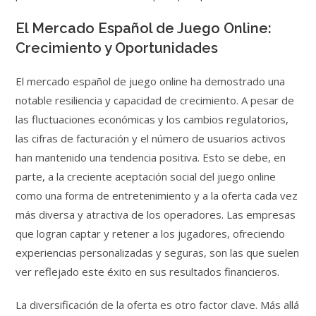
El Mercado Español de Juego Online:
Crecimiento y Oportunidades
El mercado español de juego online ha demostrado una
notable resiliencia y capacidad de crecimiento. A pesar de
las fluctuaciones económicas y los cambios regulatorios,
las cifras de facturación y el número de usuarios activos
han mantenido una tendencia positiva. Esto se debe, en
parte, a la creciente aceptación social del juego online
como una forma de entretenimiento y a la oferta cada vez
más diversa y atractiva de los operadores. Las empresas
que logran captar y retener a los jugadores, ofreciendo
experiencias personalizadas y seguras, son las que suelen
ver reflejado este éxito en sus resultados financieros.
La diversificación de la oferta es otro factor clave. Más allá