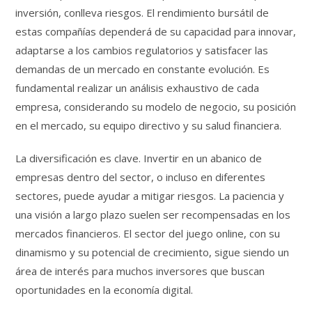
inversión, conlleva riesgos. El rendimiento bursátil de
estas compañías dependerá de su capacidad para innovar,
adaptarse a los cambios regulatorios y satisfacer las
demandas de un mercado en constante evolución. Es
fundamental realizar un análisis exhaustivo de cada
empresa, considerando su modelo de negocio, su posición
en el mercado, su equipo directivo y su salud financiera.
La diversificación es clave. Invertir en un abanico de
empresas dentro del sector, o incluso en diferentes
sectores, puede ayudar a mitigar riesgos. La paciencia y
una visión a largo plazo suelen ser recompensadas en los
mercados financieros. El sector del juego online, con su
dinamismo y su potencial de crecimiento, sigue siendo un
área de interés para muchos inversores que buscan
oportunidades en la economía digital.