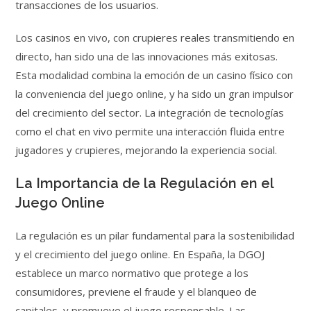
transacciones de los usuarios.
Los casinos en vivo, con crupieres reales transmitiendo en
directo, han sido una de las innovaciones más exitosas.
Esta modalidad combina la emoción de un casino físico con
la conveniencia del juego online, y ha sido un gran impulsor
del crecimiento del sector. La integración de tecnologías
como el chat en vivo permite una interacción fluida entre
jugadores y crupieres, mejorando la experiencia social.
La Importancia de la Regulación en el
Juego Online
La regulación es un pilar fundamental para la sostenibilidad
y el crecimiento del juego online. En España, la DGOJ
establece un marco normativo que protege a los
consumidores, previene el fraude y el blanqueo de
capitales, y promueve el juego responsable. Las