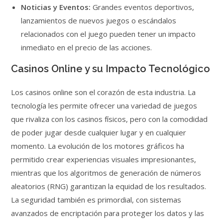
Noticias y Eventos:
Grandes eventos deportivos,
lanzamientos de nuevos juegos o escándalos
relacionados con el juego pueden tener un impacto
inmediato en el precio de las acciones.
Casinos Online y su Impacto Tecnológico
Los casinos online son el corazón de esta industria. La
tecnología les permite ofrecer una variedad de juegos
que rivaliza con los casinos físicos, pero con la comodidad
de poder jugar desde cualquier lugar y en cualquier
momento. La evolución de los motores gráficos ha
permitido crear experiencias visuales impresionantes,
mientras que los algoritmos de generación de números
aleatorios (RNG) garantizan la equidad de los resultados.
La seguridad también es primordial, con sistemas
avanzados de encriptación para proteger los datos y las