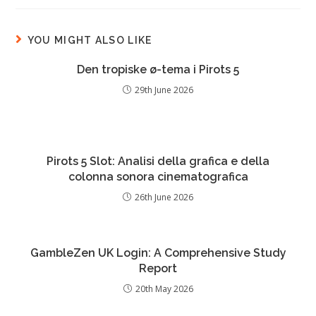
YOU MIGHT ALSO LIKE
Den tropiske ø-tema i Pirots 5
29th June 2026
Pirots 5 Slot: Analisi della grafica e della
colonna sonora cinematografica
26th June 2026
GambleZen UK Login: A Comprehensive Study
Report
20th May 2026