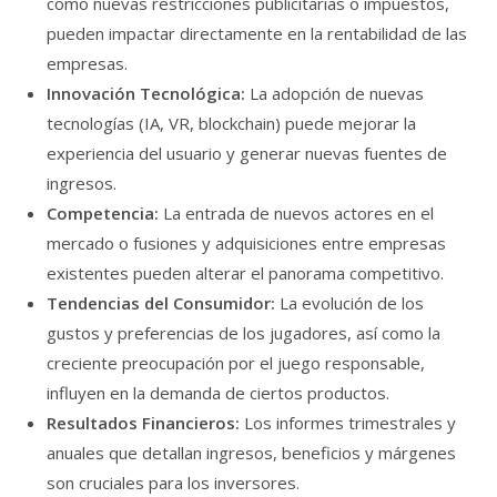
como nuevas restricciones publicitarias o impuestos,
pueden impactar directamente en la rentabilidad de las
empresas.
Innovación Tecnológica:
La adopción de nuevas
tecnologías (IA, VR, blockchain) puede mejorar la
experiencia del usuario y generar nuevas fuentes de
ingresos.
Competencia:
La entrada de nuevos actores en el
mercado o fusiones y adquisiciones entre empresas
existentes pueden alterar el panorama competitivo.
Tendencias del Consumidor:
La evolución de los
gustos y preferencias de los jugadores, así como la
creciente preocupación por el juego responsable,
influyen en la demanda de ciertos productos.
Resultados Financieros:
Los informes trimestrales y
anuales que detallan ingresos, beneficios y márgenes
son cruciales para los inversores.